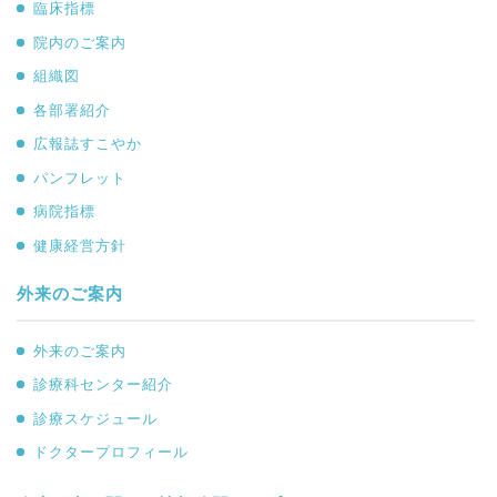
臨床指標
院内のご案内
組織図
各部署紹介
広報誌すこやか
パンフレット
病院指標
健康経営方針
外来のご案内
外来のご案内
診療科センター紹介
診療スケジュール
ドクタープロフィール