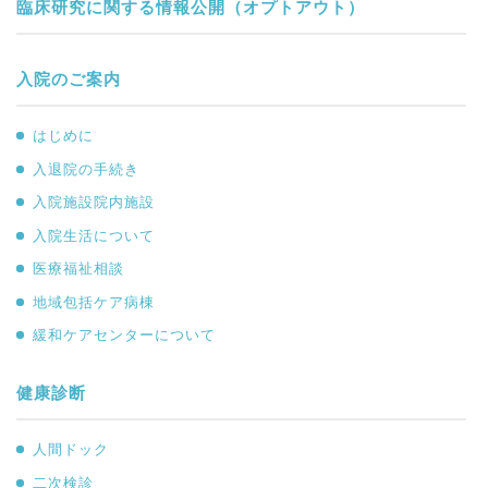
臨床研究に関する情報公開（オプトアウト）
入院のご案内
はじめに
入退院の手続き
入院施設院内施設
入院生活について
医療福祉相談
地域包括ケア病棟
緩和ケアセンターについて
健康診断
人間ドック
二次検診