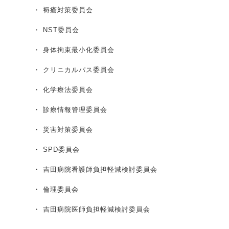
・ 褥瘡対策委員会
・ NST委員会
・ 身体拘束最小化委員会
・ クリニカルパス委員会
・ 化学療法委員会
・ 診療情報管理委員会
・ 災害対策委員会
・ SPD委員会
・ 吉田病院看護師負担軽減検討委員会
・ 倫理委員会
・ 吉田病院医師負担軽減検討委員会