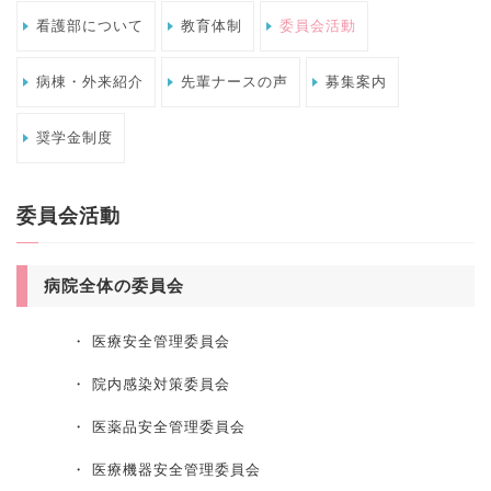
看護部について
教育体制
委員会活動
病棟・外来紹介
先輩ナースの声
募集案内
奨学金制度
委員会活動
病院全体の委員会
・ 医療安全管理委員会
・ 院内感染対策委員会
・ 医薬品安全管理委員会
・ 医療機器安全管理委員会