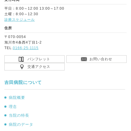
平日：8:00～12:00 13:00～17:00
土曜：8:00～12:30
診療スケジュール
住所
〒070-0054
旭川市4条西4丁目1-2
TEL.
0166-25-1115
パンフレット
お問い合わせ
交通アクセス
吉田病院について
病院概要
理念
当院の特長
病院のデータ