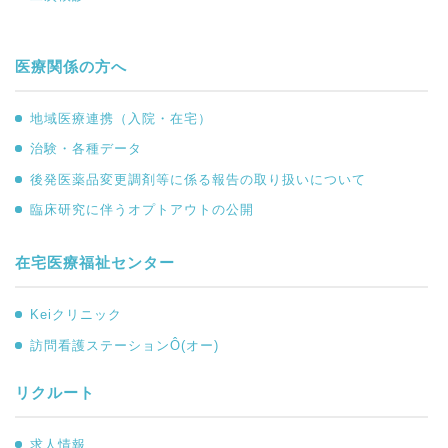
医療関係の方へ
地域医療連携（入院・在宅）
治験・各種データ
後発医薬品変更調剤等に係る報告の取り扱いについて
臨床研究に伴うオプトアウトの公開
在宅医療福祉センター
Keiクリニック
訪問看護ステーションÔ(オー)
リクルート
求人情報