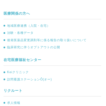
医療関係の方へ
地域医療連携（入院・在宅）
治験・各種データ
後発医薬品変更調剤等に係る報告の取り扱いについて
臨床研究に伴うオプトアウトの公開
在宅医療福祉センター
Keiクリニック
訪問看護ステーションÔ(オー)
リクルート
求人情報