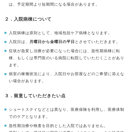
は、予定期間より短期間になる場合があります。
２．入院病棟について
入院病棟は原則として、地域包括ケア病棟となります。
入院日は、
月曜日から金曜日の平日
とさせていただきます。
症状が急変し治療が必要になった場合には、急性期病棟に転
棟、もしくは専門医のいる病院に転院していただくことがあり
ます。
病室の稼働状況により、入院日やお部屋などのご希望に添えな
い場合があります。
３．留意していただきたい点
ショートステイなどとは異なり、医療保険を利用し、医療体制
でのケアとなります。
急性期治療や検査を目的とした入院ではありません。