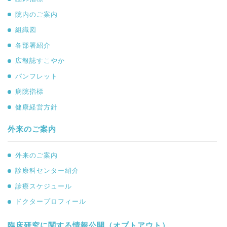
院内のご案内
組織図
各部署紹介
広報誌すこやか
パンフレット
病院指標
健康経営方針
外来のご案内
外来のご案内
診療科センター紹介
診療スケジュール
ドクタープロフィール
臨床研究に関する情報公開（オプトアウト）