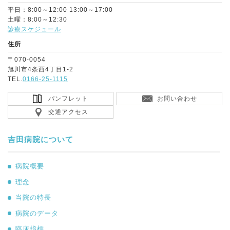
平日：8:00～12:00 13:00～17:00
土曜：8:00～12:30
診療スケジュール
住所
〒070-0054
旭川市4条西4丁目1-2
TEL.
0166-25-1115
パンフレット
お問い合わせ
交通アクセス
吉田病院について
病院概要
理念
当院の特長
病院のデータ
臨床指標