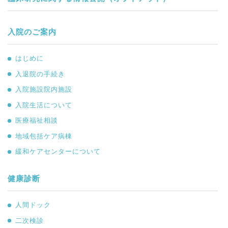
入院のご案内
はじめに
入退院の手続き
入院施設院内施設
入院生活について
医療福祉相談
地域包括ケア病棟
緩和ケアセンターについて
健康診断
人間ドック
二次検診