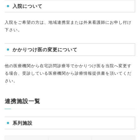
入院について
入院をご希望の方は、地域連携室または外来看護師にお申し付け
下さい。
かかりつけ医の変更について
他の医療機関から在宅訪問診療等でかかりつけ医を当院へ変更す
る場合、受診している医療機関から診療情報提供書を頂いてくだ
さい。
連携施設一覧
系列施設