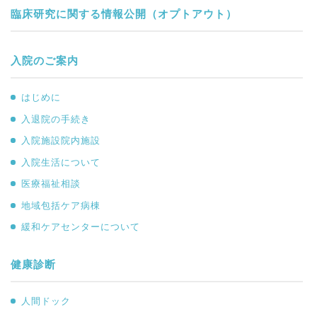
臨床研究に関する情報公開（オプトアウト）
入院のご案内
はじめに
入退院の手続き
入院施設院内施設
入院生活について
医療福祉相談
地域包括ケア病棟
緩和ケアセンターについて
健康診断
人間ドック