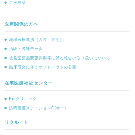
二次検診
医療関係の方へ
地域医療連携（入院・在宅）
治験・各種データ
後発医薬品変更調剤等に係る報告の取り扱いについて
臨床研究に伴うオプトアウトの公開
在宅医療福祉センター
Keiクリニック
訪問看護ステーションÔ(オー)
リクルート