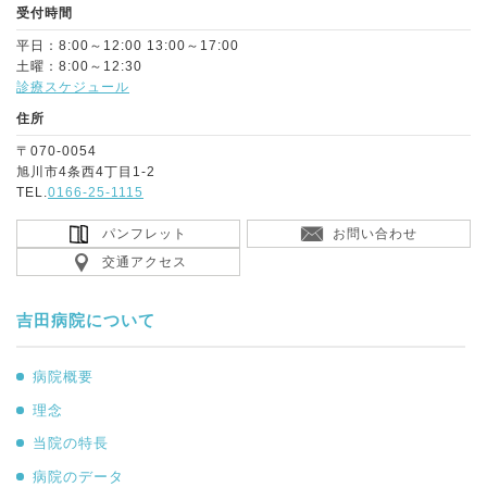
受付時間
平日：8:00～12:00 13:00～17:00
土曜：8:00～12:30
診療スケジュール
住所
〒070-0054
旭川市4条西4丁目1-2
TEL.
0166-25-1115
パンフレット
お問い合わせ
交通アクセス
吉田病院について
病院概要
理念
当院の特長
病院のデータ