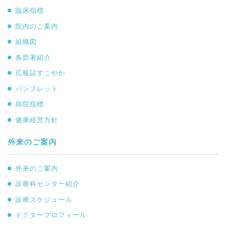
臨床指標
院内のご案内
組織図
各部署紹介
広報誌すこやか
パンフレット
病院指標
健康経営方針
外来のご案内
外来のご案内
診療科センター紹介
診療スケジュール
ドクタープロフィール