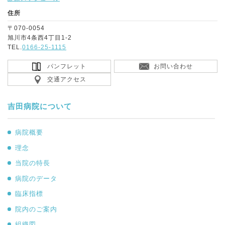
住所
〒070-0054
旭川市4条西4丁目1-2
TEL.
0166-25-1115
パンフレット
お問い合わせ
交通アクセス
吉田病院について
病院概要
理念
当院の特長
病院のデータ
臨床指標
院内のご案内
組織図