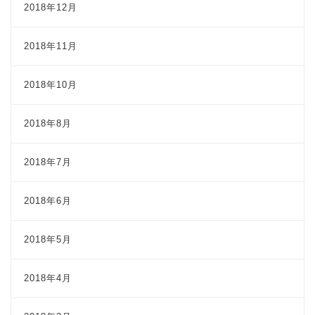
2018年12月
2018年11月
2018年10月
2018年8月
2018年7月
2018年6月
2018年5月
2018年4月