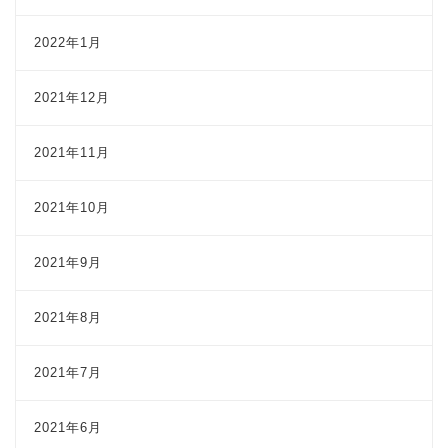
2022年1月
2021年12月
2021年11月
2021年10月
2021年9月
2021年8月
2021年7月
2021年6月