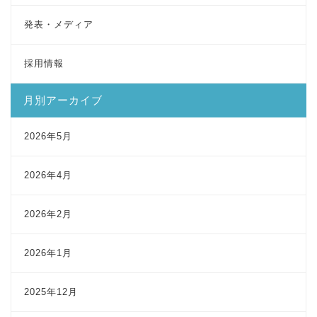
発表・メディア
採用情報
月別アーカイブ
2026年5月
2026年4月
2026年2月
2026年1月
2025年12月