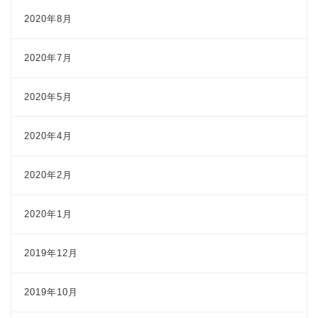
2020年8月
2020年7月
2020年5月
2020年4月
2020年2月
2020年1月
2019年12月
2019年10月