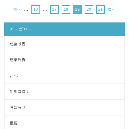
前へ
...
10
...
17
18
19
20
21
次へ
カテゴリー
感染状況
感染制御
お礼
新型コロナ
お知らせ
重要