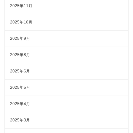
2025年11月
2025年10月
2025年9月
2025年8月
2025年6月
2025年5月
2025年4月
2025年3月