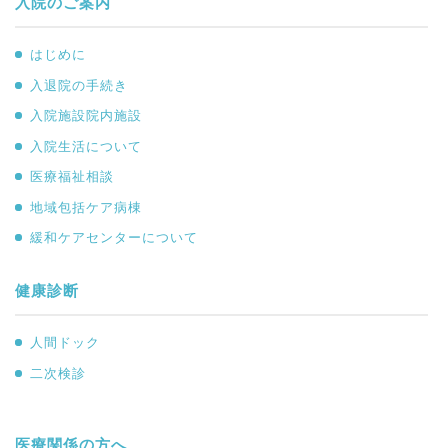
入院のご案内
はじめに
入退院の手続き
入院施設院内施設
入院生活について
医療福祉相談
地域包括ケア病棟
緩和ケアセンターについて
健康診断
人間ドック
二次検診
医療関係の方へ