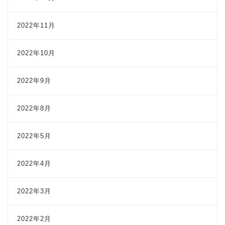
2022年11月
2022年10月
2022年9月
2022年8月
2022年5月
2022年4月
2022年3月
2022年2月