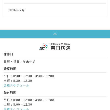
2016年9月
Page Top
休診日
日曜・祝日・年末年始
診察時間
平日：8:30～12:30 13:30～17:00
土曜：8:30～12:30
診療スケジュール
受付時間
平日：8:00～12:00 13:00～17:00
土曜：8:00～12:30
診療スケジュール