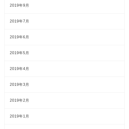
2019年9月
2019年7月
2019年6月
2019年5月
2019年4月
2019年3月
2019年2月
2019年1月