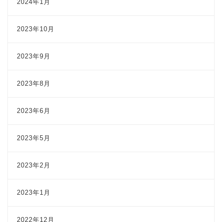
2024年1月
2023年10月
2023年9月
2023年8月
2023年6月
2023年5月
2023年2月
2023年1月
2022年12月