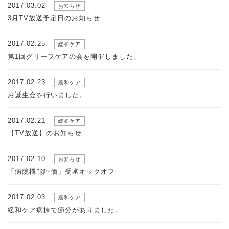
2017.03.02
お知らせ
3月TV放送予定日のお知らせ
2017.02.25
緩和ケア
第1回グリーフケアの会を開催しました。
2017.02.23
緩和ケア
お誕生会を行いました。
2017.02.21
緩和ケア
【TV放送】のお知らせ
2017.02.10
お知らせ
「病院機能評価」受審キックオフ
2017.02.03
緩和ケア
緩和ケア病棟で節分がありました。