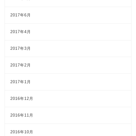
2017年6月
2017年4月
2017年3月
2017年2月
2017年1月
2016年12月
2016年11月
2016年10月