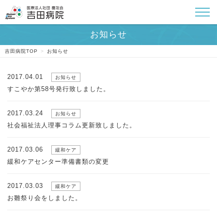
吉田病院TOP
>
お知らせ
2017.04.01
お知らせ
すこやか第58号発行致しました。
2017.03.24
お知らせ
社会福祉法人理事コラム更新致しました。
2017.03.06
緩和ケア
緩和ケアセンター準備書類の変更
2017.03.03
緩和ケア
お雛祭り会をしました。