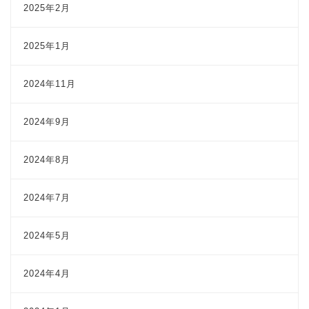
2025年2月
2025年1月
2024年11月
2024年9月
2024年8月
2024年7月
2024年5月
2024年4月