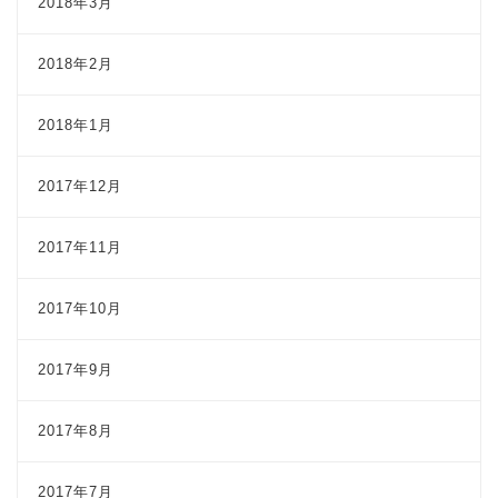
2018年3月
2018年2月
2018年1月
2017年12月
2017年11月
2017年10月
2017年9月
2017年8月
2017年7月