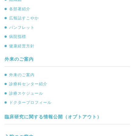
各部署紹介
広報誌すこやか
パンフレット
病院指標
健康経営方針
外来のご案内
外来のご案内
診療科センター紹介
診療スケジュール
ドクタープロフィール
臨床研究に関する情報公開（オプトアウト）