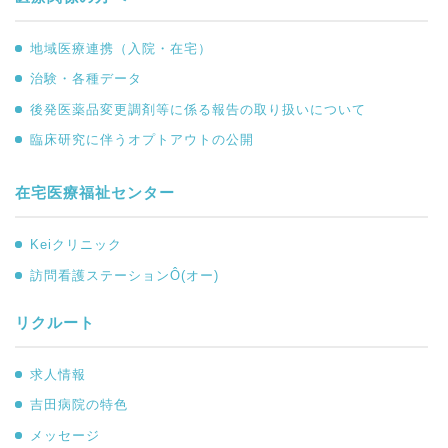
地域医療連携（入院・在宅）
治験・各種データ
後発医薬品変更調剤等に係る報告の取り扱いについて
臨床研究に伴うオプトアウトの公開
在宅医療福祉センター
Keiクリニック
訪問看護ステーションÔ(オー)
リクルート
求人情報
吉田病院の特色
メッセージ