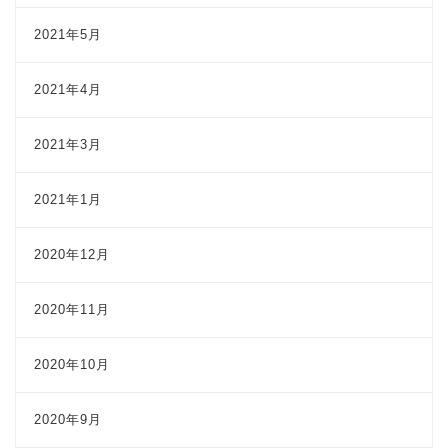
2021年5月
2021年4月
2021年3月
2021年1月
2020年12月
2020年11月
2020年10月
2020年9月