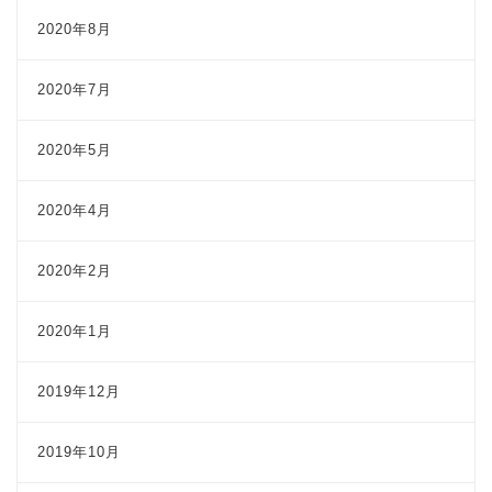
2020年8月
2020年7月
2020年5月
2020年4月
2020年2月
2020年1月
2019年12月
2019年10月