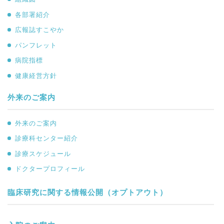
各部署紹介
広報誌すこやか
パンフレット
病院指標
健康経営方針
外来のご案内
外来のご案内
診療科センター紹介
診療スケジュール
ドクタープロフィール
臨床研究に関する情報公開（オプトアウト）