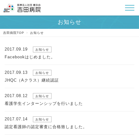
吉田病院TOP
>
お知らせ
2017.09.19
お知らせ
Facebookはじめました。
2017.09.13
お知らせ
JHQC（Aクラス）継続認証
2017.08.12
お知らせ
看護学生インターンシップを行いました
2017.07.14
お知らせ
認定看護師の認定審査に合格致しました。