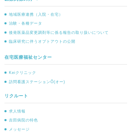
地域医療連携（入院・在宅）
治験・各種データ
後発医薬品変更調剤等に係る報告の取り扱いについて
臨床研究に伴うオプトアウトの公開
在宅医療福祉センター
Keiクリニック
訪問看護ステーションÔ(オー)
リクルート
求人情報
吉田病院の特色
メッセージ