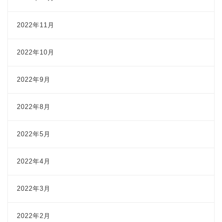
2022年11月
2022年10月
2022年9月
2022年8月
2022年5月
2022年4月
2022年3月
2022年2月