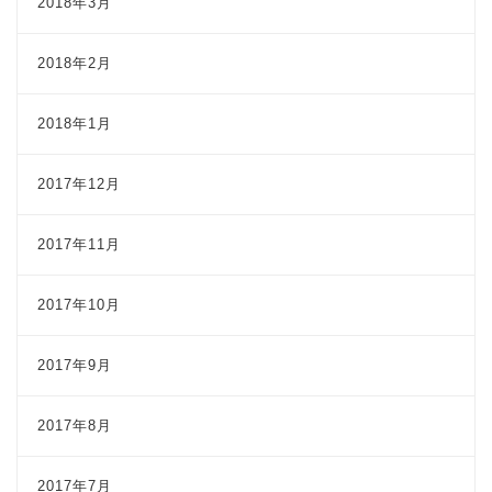
2018年3月
2018年2月
2018年1月
2017年12月
2017年11月
2017年10月
2017年9月
2017年8月
2017年7月