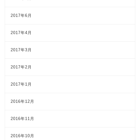
2017年6月
2017年4月
2017年3月
2017年2月
2017年1月
2016年12月
2016年11月
2016年10月