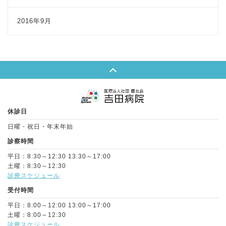
2016年9月
Page Top
休診日
日曜・祝日・年末年始
診察時間
平日：8:30～12:30 13:30～17:00
土曜：8:30～12:30
診療スケジュール
受付時間
平日：8:00～12:00 13:00～17:00
土曜：8:00～12:30
診療スケジュール