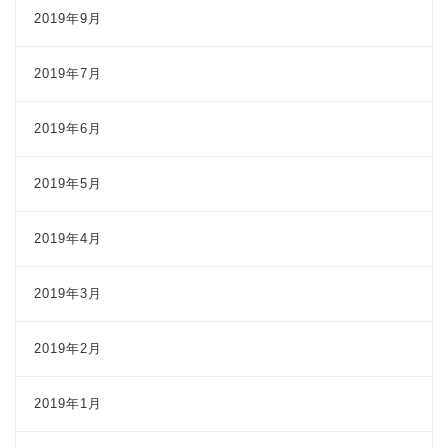
2019年9月
2019年7月
2019年6月
2019年5月
2019年4月
2019年3月
2019年2月
2019年1月