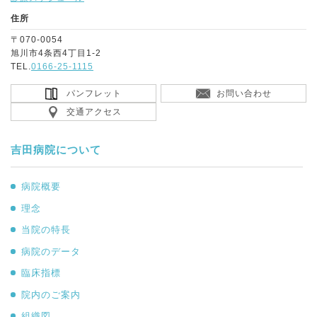
住所
〒070-0054
旭川市4条西4丁目1-2
TEL.
0166-25-1115
パンフレット
お問い合わせ
交通アクセス
吉田病院について
病院概要
理念
当院の特長
病院のデータ
臨床指標
院内のご案内
組織図