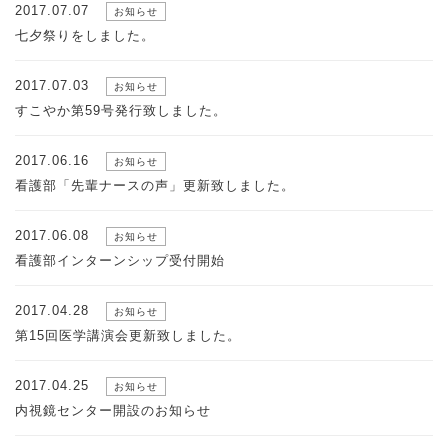
2017.07.07
お知らせ
七夕祭りをしました。
2017.07.03
お知らせ
すこやか第59号発行致しました。
2017.06.16
お知らせ
看護部「先輩ナースの声」更新致しました。
2017.06.08
お知らせ
看護部インターンシップ受付開始
2017.04.28
お知らせ
第15回医学講演会更新致しました。
2017.04.25
お知らせ
内視鏡センター開設のお知らせ