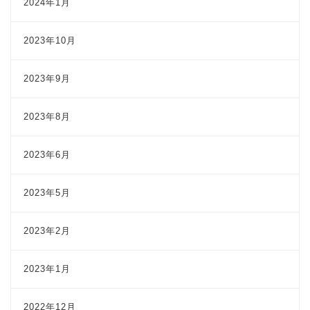
2024年1月
2023年10月
2023年9月
2023年8月
2023年6月
2023年5月
2023年2月
2023年1月
2022年12月