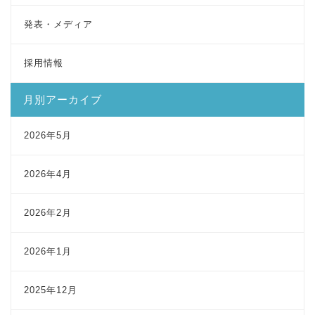
発表・メディア
採用情報
月別アーカイブ
2026年5月
2026年4月
2026年2月
2026年1月
2025年12月