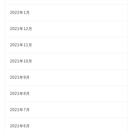
2022年1月
2021年12月
2021年11月
2021年10月
2021年9月
2021年8月
2021年7月
2021年6月