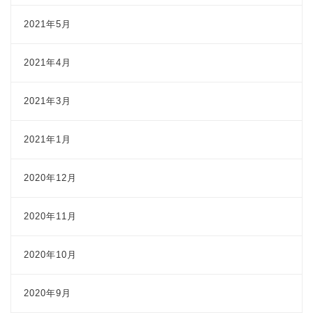
2021年5月
2021年4月
2021年3月
2021年1月
2020年12月
2020年11月
2020年10月
2020年9月