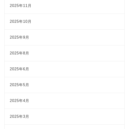
2025年11月
2025年10月
2025年9月
2025年8月
2025年6月
2025年5月
2025年4月
2025年3月