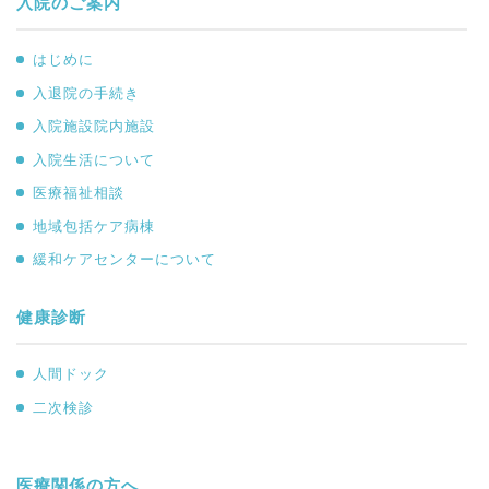
入院のご案内
はじめに
入退院の手続き
入院施設院内施設
入院生活について
医療福祉相談
地域包括ケア病棟
緩和ケアセンターについて
健康診断
人間ドック
二次検診
医療関係の方へ