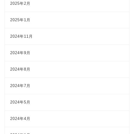
2025年2月
2025年1月
2024年11月
2024年9月
2024年8月
2024年7月
2024年5月
2024年4月