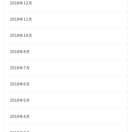
2018年12月
2018年11月
2018年10月
2018年8月
2018年7月
2018年6月
2018年5月
2018年4月