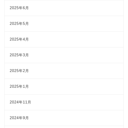
2025年6月
2025年5月
2025年4月
2025年3月
2025年2月
2025年1月
2024年11月
2024年9月