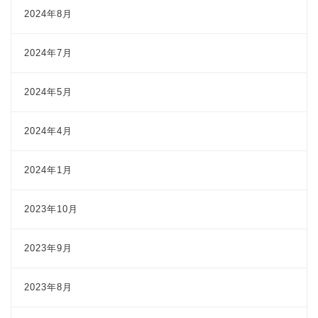
2024年8月
2024年7月
2024年5月
2024年4月
2024年1月
2023年10月
2023年9月
2023年8月