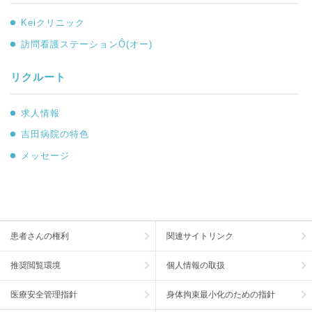
Keiクリニック
訪問看護ステーションÔ(オー)
リクルート
求人情報
吉田病院の特色
メッセージ
患者さんの権利
関連サイトリンク
推奨閲覧環境
個人情報の取扱
医療安全管理指針
身体拘束最小化のための指針