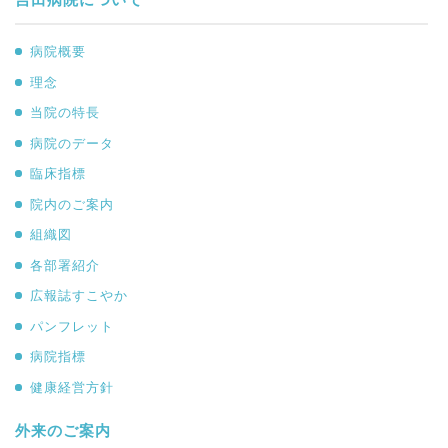
病院概要
理念
当院の特長
病院のデータ
臨床指標
院内のご案内
組織図
各部署紹介
広報誌すこやか
パンフレット
病院指標
健康経営方針
外来のご案内