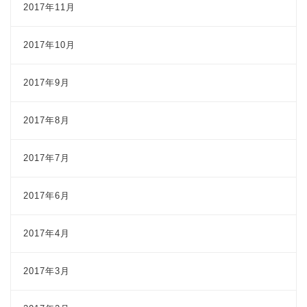
2017年11月
2017年10月
2017年9月
2017年8月
2017年7月
2017年6月
2017年4月
2017年3月