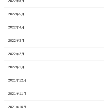
2022年8月
2022年5月
2022年4月
2022年3月
2022年2月
2022年1月
2021年12月
2021年11月
2021年10月