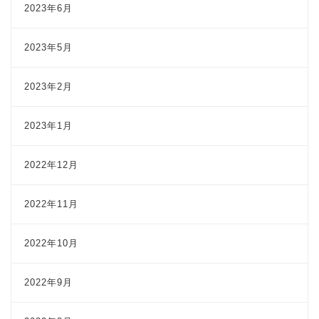
2023年6月
2023年5月
2023年2月
2023年1月
2022年12月
2022年11月
2022年10月
2022年9月