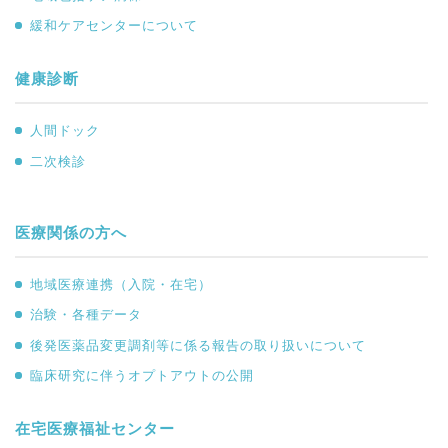
緩和ケアセンターについて
健康診断
人間ドック
二次検診
医療関係の方へ
地域医療連携（入院・在宅）
治験・各種データ
後発医薬品変更調剤等に係る報告の取り扱いについて
臨床研究に伴うオプトアウトの公開
在宅医療福祉センター