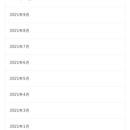
2021年9月
2021年8月
2021年7月
2021年6月
2021年5月
2021年4月
2021年3月
2021年1月