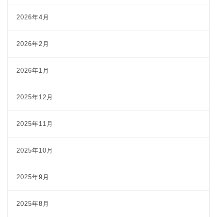
2026年4月
2026年2月
2026年1月
2025年12月
2025年11月
2025年10月
2025年9月
2025年8月