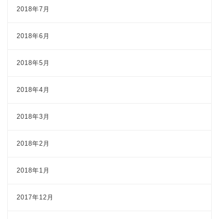
2018年7月
2018年6月
2018年5月
2018年4月
2018年3月
2018年2月
2018年1月
2017年12月