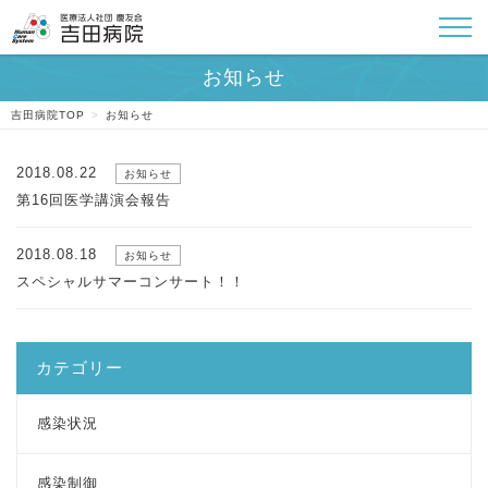
吉田病院TOP
>
お知らせ
2018.08.22
お知らせ
第16回医学講演会報告
2018.08.18
お知らせ
スペシャルサマーコンサート！！
カテゴリー
感染状況
感染制御