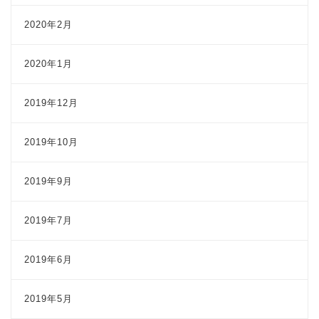
2020年2月
2020年1月
2019年12月
2019年10月
2019年9月
2019年7月
2019年6月
2019年5月