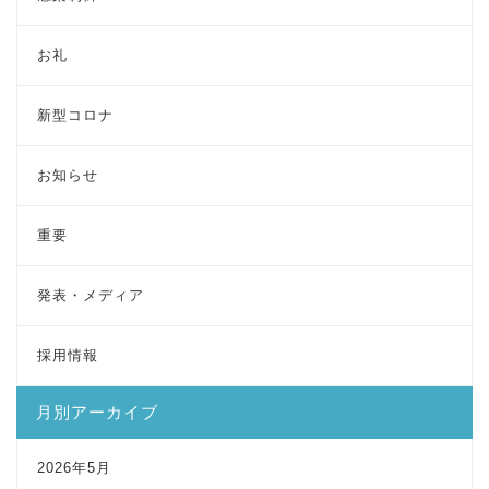
お礼
新型コロナ
お知らせ
重要
発表・メディア
採用情報
月別アーカイブ
2026年5月