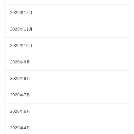
2020年12月
2020年11月
2020年10月
2020年9月
2020年8月
2020年7月
2020年5月
2020年4月