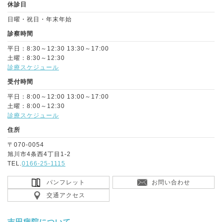
休診日
日曜・祝日・年末年始
診察時間
平日：8:30～12:30 13:30～17:00
土曜：8:30～12:30
診療スケジュール
受付時間
平日：8:00～12:00 13:00～17:00
土曜：8:00～12:30
診療スケジュール
住所
〒070-0054
旭川市4条西4丁目1-2
TEL.
0166-25-1115
パンフレット
お問い合わせ
交通アクセス
吉田病院について