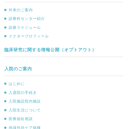
外来のご案内
診療科センター紹介
診療スケジュール
ドクタープロフィール
臨床研究に関する情報公開（オプトアウト）
入院のご案内
はじめに
入退院の手続き
入院施設院内施設
入院生活について
医療福祉相談
地域包括ケア病棟