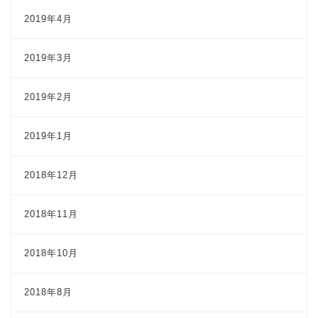
2019年4月
2019年3月
2019年2月
2019年1月
2018年12月
2018年11月
2018年10月
2018年8月