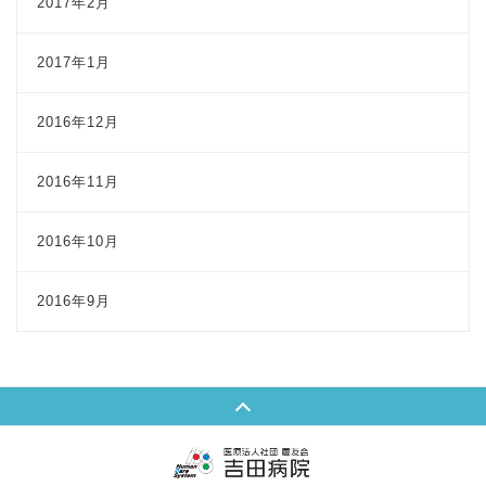
2017年2月
2017年1月
2016年12月
2016年11月
2016年10月
2016年9月
Page Top