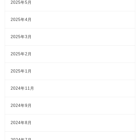
2025年5月
2025年4月
2025年3月
2025年2月
2025年1月
2024年11月
2024年9月
2024年8月
2024年7月