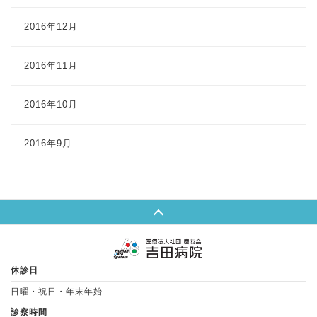
2016年12月
2016年11月
2016年10月
2016年9月
Page Top
休診日
日曜・祝日・年末年始
診察時間