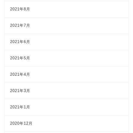
2021年8月
2021年7月
2021年6月
2021年5月
2021年4月
2021年3月
2021年1月
2020年12月