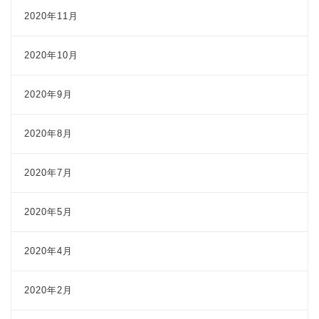
2020年11月
2020年10月
2020年9月
2020年8月
2020年7月
2020年5月
2020年4月
2020年2月