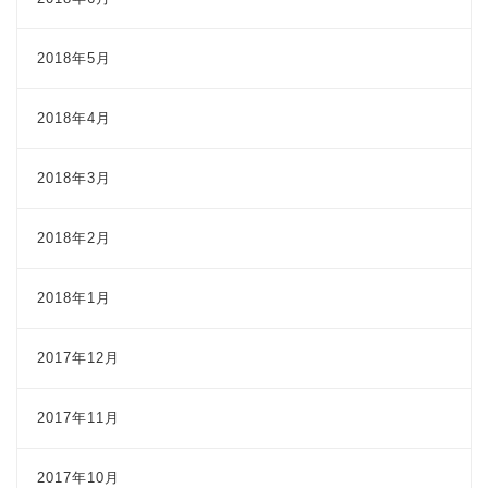
2018年5月
2018年4月
2018年3月
2018年2月
2018年1月
2017年12月
2017年11月
2017年10月