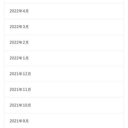
2022年4月
2022年3月
2022年2月
2022年1月
2021年12月
2021年11月
2021年10月
2021年9月