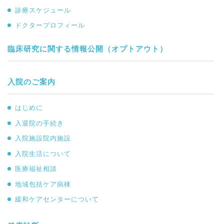
診療スケジュール
ドクタープロフィール
臨床研究に関する情報公開（オプトアウト）
入院のご案内
はじめに
入退院の手続き
入院施設院内施設
入院生活について
医療福祉相談
地域包括ケア病棟
緩和ケアセンターについて