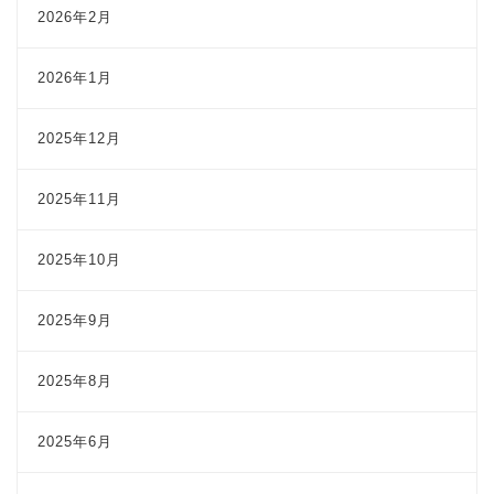
2026年2月
2026年1月
2025年12月
2025年11月
2025年10月
2025年9月
2025年8月
2025年6月