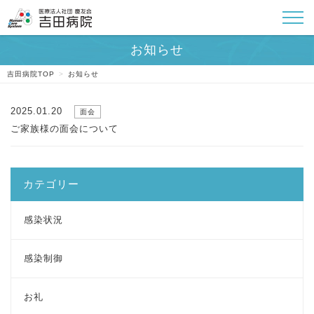
吉田病院TOP
>
お知らせ
2025.01.20
面会
ご家族様の面会について
カテゴリー
感染状況
感染制御
お礼