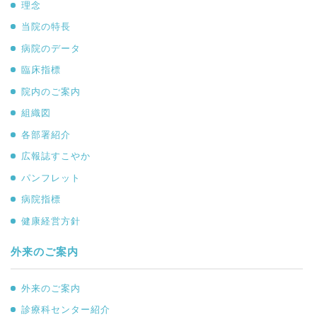
理念
当院の特長
病院のデータ
臨床指標
院内のご案内
組織図
各部署紹介
広報誌すこやか
パンフレット
病院指標
健康経営方針
外来のご案内
外来のご案内
診療科センター紹介