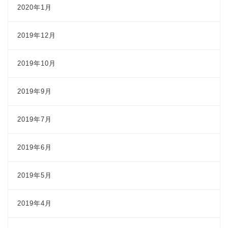
2020年1月
2019年12月
2019年10月
2019年9月
2019年7月
2019年6月
2019年5月
2019年4月