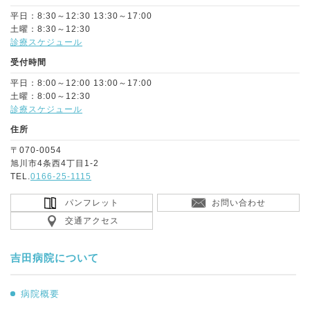
平日：8:30～12:30 13:30～17:00
土曜：8:30～12:30
診療スケジュール
受付時間
平日：8:00～12:00 13:00～17:00
土曜：8:00～12:30
診療スケジュール
住所
〒070-0054
旭川市4条西4丁目1-2
TEL.
0166-25-1115
パンフレット
お問い合わせ
交通アクセス
吉田病院について
病院概要