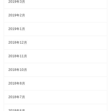
2019年3月
2019年2月
2019年1月
2018年12月
2018年11月
2018年10月
2018年8月
2018年7月
2018年6月