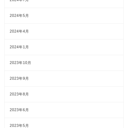
2024年5月
2024年4月
2024年1月
2023年10月
2023年9月
2023年8月
2023年6月
2023年5月