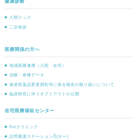
健康診断
人間ドック
二次検診
医療関係の方へ
地域医療連携（入院・在宅）
治験・各種データ
後発医薬品変更調剤等に係る報告の取り扱いについて
臨床研究に伴うオプトアウトの公開
在宅医療福祉センター
Keiクリニック
訪問看護ステーションÔ(オー)