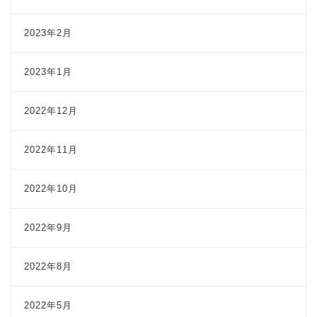
2023年2月
2023年1月
2022年12月
2022年11月
2022年10月
2022年9月
2022年8月
2022年5月