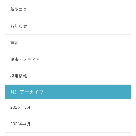
新型コロナ
お知らせ
重要
発表・メディア
採用情報
月別アーカイブ
2026年5月
2026年4月