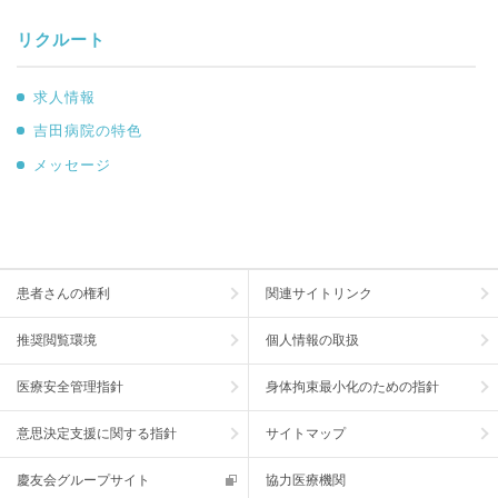
リクルート
求人情報
吉田病院の特色
メッセージ
患者さんの権利
関連サイトリンク
推奨閲覧環境
個人情報の取扱
医療安全管理指針
身体拘束最小化のための指針
意思決定支援に関する指針
サイトマップ
慶友会グループサイト
協力医療機関