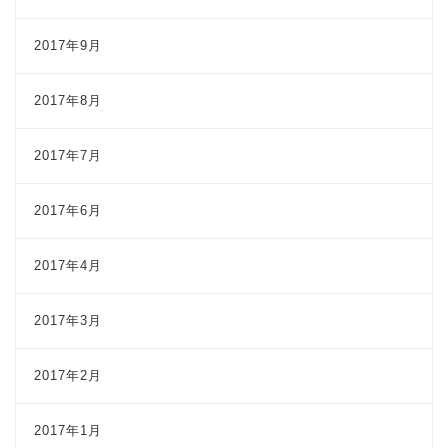
2017年9月
2017年8月
2017年7月
2017年6月
2017年4月
2017年3月
2017年2月
2017年1月