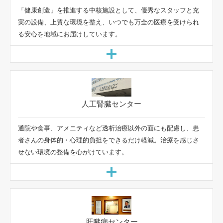
「健康創造」を推進する中核施設として、優秀なスタッフと充
実の設備、上質な環境を整え、いつでも万全の医療を受けられ
る安心を地域にお届けしています。
通院や食事、アメニティなど透析治療以外の面にも配慮し、患
者さんの身体的・心理的負担をできるだけ軽減。治療を感じさ
せない環境の整備を心がけています。