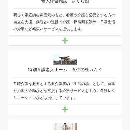
明るく家庭的な雰囲気のもと、看護や介護を必要とする方の
自立を支援。病院との連携で介護・機能回復訓練・日常生活
の介助など幅広いサービスを提供します。
常時介護を必要とする要介護者の「生活の場」として、食事
や排泄の介助などを支援する介護サービスを中心に各種レク
リエーションなども提供しています。