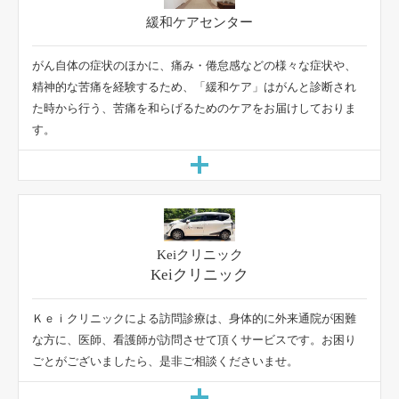
がん自体の症状のほかに、痛み・倦怠感などの様々な症状や、
精神的な苦痛を経験するため、「緩和ケア」はがんと診断され
た時から行う、苦痛を和らげるためのケアをお届けしておりま
す。
Keiクリニック
Ｋｅｉクリニックによる訪問診療は、身体的に外来通院が困難
な方に、医師、看護師が訪問させて頂くサービスです。お困り
ごとがございましたら、是非ご相談くださいませ。