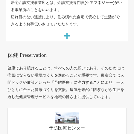
居宅介護支援事業所とは、介護支援専門員(ケアマネジャー)がい
る事業所のことをいいます。
切れ目のない連携により、住み慣れた自宅で安心して生活がで
きるようお手伝いさせていただきます。
健康であり続けることは、すべての人の願いであり、そのためには
病気にならない環境づくりを進めることが重要です。慶友会では人
間ドックや健診といった「予防医療」に注力することにより、一人
ひとりに合った健康づくりを支援。病気を未然に防ぎながら生涯を
通じた健康管理サービスを地域の皆さまに提供しています。