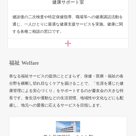
健診後の二次検査や特定保健指導、職場等への健康講話活動を
通じ、一人ひとりに最適な健康支援サービスを実施。健康に関
する各種ご相談の窓口です。
単なる福祉サービスの提供にとどまらず、保健・医療・福祉の各
分野を横断し切れ目なくケアを届けることで、「生涯を通じた健
康管理による安心づくり」をサポートするのが慶友会の大きな特
長です。食生活や運動などの生活習慣、地域性や文化などにも配
慮し、地元への愛着に応えるサービスを目指します。