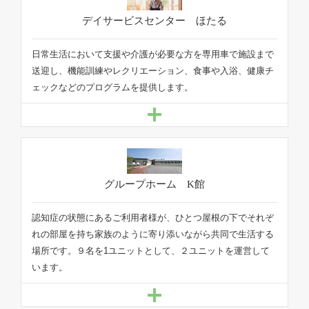
日常生活において支援や介護が必要な方を専用車で施設まで
送迎し、機能訓練やレクリエーション、食事や入浴、健康チ
ェックなどのプログラムを提供します。
認知症の状態にあるご利用者様が、ひとつ屋根の下でそれぞ
れの部屋を持ち家族のように寄り添いながら共同で生活する
場所です。９名を1ユニットとして、２ユニットを運営して
います。