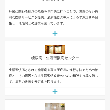
肝臓に関わる病気の治療を専門的に行うことで、無理のない円
滑な医療サービスを提供。最新機器の導入による早期診断を目
指し、他機関との連携も図っています。
生活習慣病とされる糖尿病や高血圧症等の進行を防ぐための治
療と、その原因となる生活習慣改善のための相談や指導を通し
て、病態の改善や安定化を図ります。