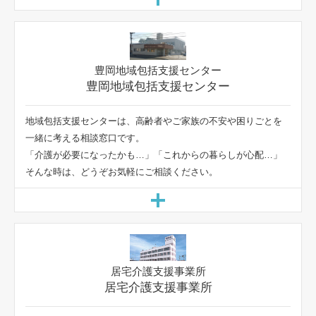
豊岡地域包括支援センター
地域包括支援センターは、高齢者やご家族の不安や困りごとを
一緒に考える相談窓口です。
「介護が必要になったかも…」「これからの暮らしが心配…」
そんな時は、どうぞお気軽にご相談ください。
居宅介護支援事業所