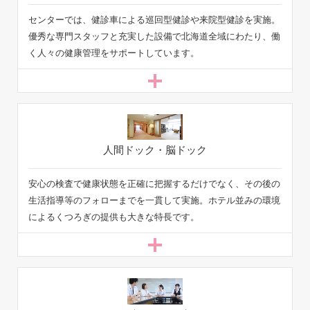
センターでは、健診車による巡回型健診や来院型健診を実施。
優秀な専門スタッフと充実した設備で北海道全域にわたり、働
く人々の健康管理をサポートしています。
安心の検査で健康状態を正確に把握するだけでなく、その後の
生活指導等のフォローまでを一貫して実施。ホテル並みの環境
によるくつろぎの提供も大きな特長です。