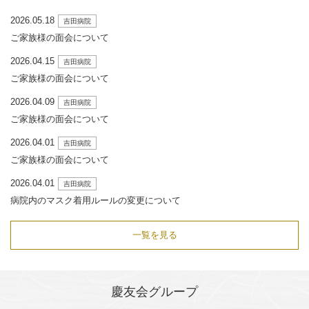
2026.05.18
吉田病院
ご家族様の面会について
2026.04.15
吉田病院
ご家族様の面会について
2026.04.09
吉田病院
ご家族様の面会について
2026.04.01
吉田病院
ご家族様の面会について
2026.04.01
吉田病院
病院内のマスク着用ルールの変更について
一覧を見る