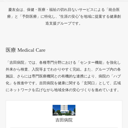
「吉田病院」では、各種専門分野における「センター機能」を強化し
外来から検査、入院等までわかりやすく完結。また、グループ内の各
施設、さらには専門医療機関との有機的な連携により、病院の「ハブ
化」を推進中です。吉田病院を健康に関する「玄関口」として、広域
にネットワークを広げながら地域全体の安心づくりを進めています。