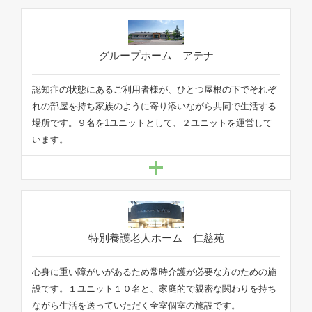
認知症の状態にあるご利用者様が、ひとつ屋根の下でそれぞ
れの部屋を持ち家族のように寄り添いながら共同で生活する
場所です。９名を1ユニットとして、２ユニットを運営して
います。
心身に重い障がいがあるため常時介護が必要な方のための施
設です。１ユニット１０名と、家庭的で親密な関わりを持ち
ながら生活を送っていただく全室個室の施設です。