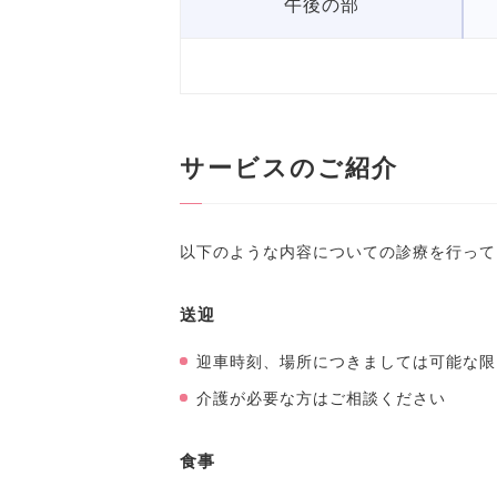
午後の部
サービスのご紹介
以下のような内容についての診療を行って
送迎
迎車時刻、場所につきましては可能な限
介護が必要な方はご相談ください
食事