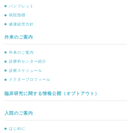
パンフレット
病院指標
健康経営方針
外来のご案内
外来のご案内
診療科センター紹介
診療スケジュール
ドクタープロフィール
臨床研究に関する情報公開（オプトアウト）
入院のご案内
はじめに