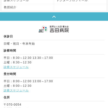
診療スケジュール
ドクタープロフィール
教授紹介
Page Top
休診日
日曜・祝日・年末年始
診察時間
平日：8:30～12:30 13:30～17:00
土曜：8:30～12:30
診療スケジュール
受付時間
平日：8:00～12:00 13:00～17:00
土曜：8:00～12:30
診療スケジュール
住所
〒070-0054