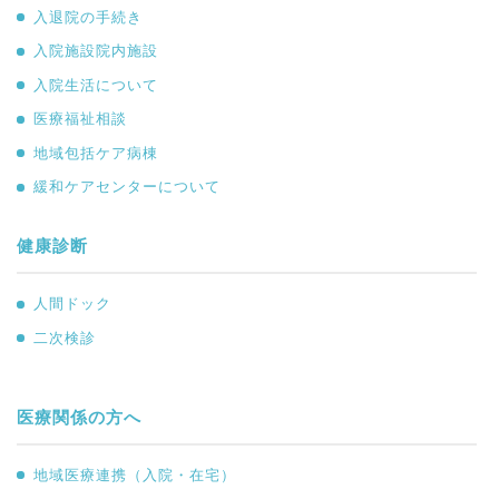
入退院の手続き
入院施設院内施設
入院生活について
医療福祉相談
地域包括ケア病棟
緩和ケアセンターについて
健康診断
人間ドック
二次検診
医療関係の方へ
地域医療連携（入院・在宅）