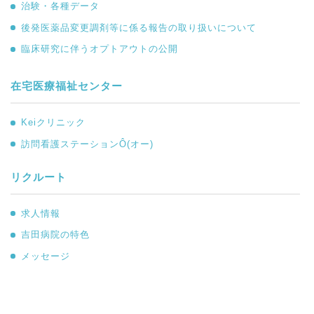
治験・各種データ
後発医薬品変更調剤等に係る報告の取り扱いについて
臨床研究に伴うオプトアウトの公開
在宅医療福祉センター
Keiクリニック
訪問看護ステーションÔ(オー)
リクルート
求人情報
吉田病院の特色
メッセージ