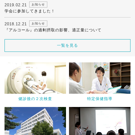
2019.02.21
お知らせ
学会に参加してきました！
2018.12.21
お知らせ
『アルコール』の過剰摂取の影響、適正量について
一覧を見る
健診後の２次検査
特定保健指導