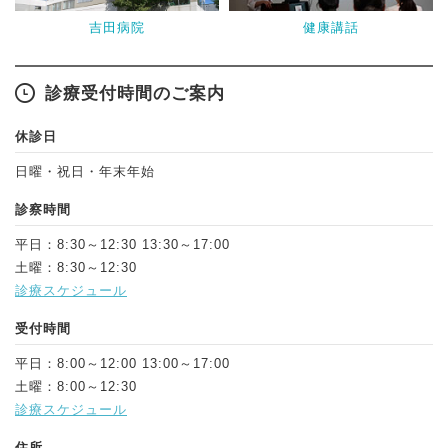
吉田病院
健康講話
診療受付時間のご案内
休診日
日曜・祝日・年末年始
診察時間
平日：8:30～12:30 13:30～17:00
土曜：8:30～12:30
診療スケジュール
受付時間
平日：8:00～12:00 13:00～17:00
土曜：8:00～12:30
診療スケジュール
住所