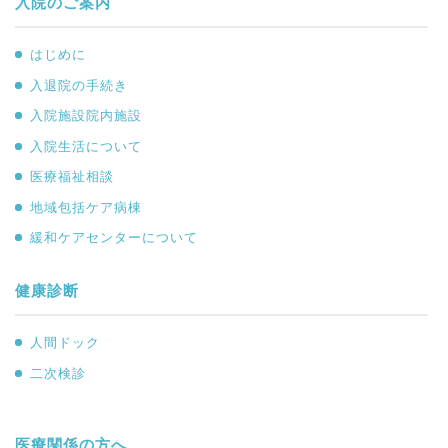
入院のご案内
はじめに
入退院の手続き
入院施設院内施設
入院生活について
医療福祉相談
地域包括ケア病棟
緩和ケアセンターについて
健康診断
人間ドック
二次検診
医療関係の方へ