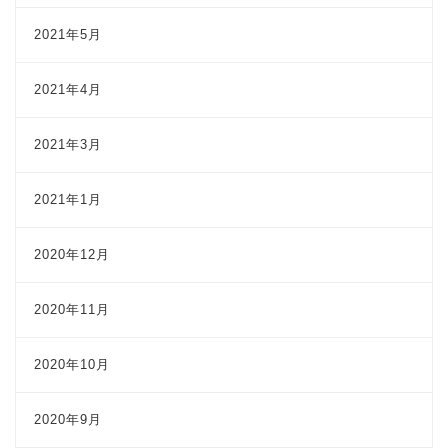
2021年5月
2021年4月
2021年3月
2021年1月
2020年12月
2020年11月
2020年10月
2020年9月