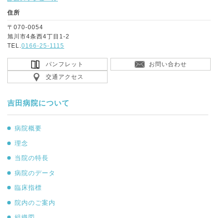
住所
〒070-0054
旭川市4条西4丁目1-2
TEL.
0166-25-1115
パンフレット
お問い合わせ
交通アクセス
吉田病院について
病院概要
理念
当院の特長
病院のデータ
臨床指標
院内のご案内
組織図