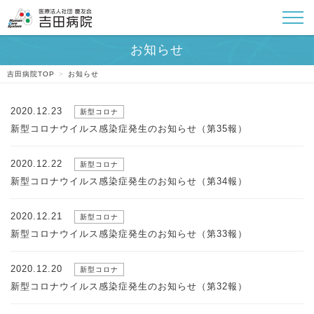
吉田病院TOP
>
お知らせ
2020.12.23
新型コロナ
新型コロナウイルス感染症発生のお知らせ（第35報）
2020.12.22
新型コロナ
新型コロナウイルス感染症発生のお知らせ（第34報）
2020.12.21
新型コロナ
新型コロナウイルス感染症発生のお知らせ（第33報）
2020.12.20
新型コロナ
新型コロナウイルス感染症発生のお知らせ（第32報）