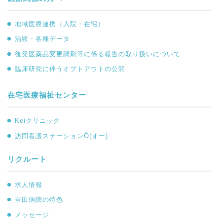
地域医療連携（入院・在宅）
治験・各種データ
後発医薬品変更調剤等に係る報告の取り扱いについて
臨床研究に伴うオプトアウトの公開
在宅医療福祉センター
Keiクリニック
訪問看護ステーションÔ(オー)
リクルート
求人情報
吉田病院の特色
メッセージ