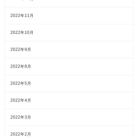
2022年11月
2022年10月
2022年9月
2022年8月
2022年5月
2022年4月
2022年3月
2022年2月