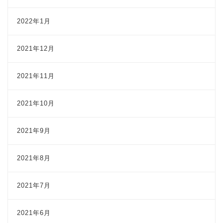
2022年1月
2021年12月
2021年11月
2021年10月
2021年9月
2021年8月
2021年7月
2021年6月