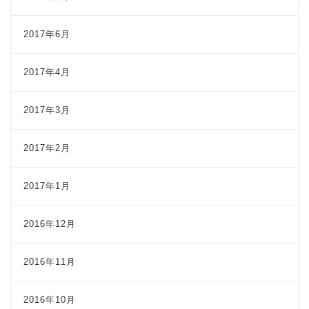
2017年6月
2017年4月
2017年3月
2017年2月
2017年1月
2016年12月
2016年11月
2016年10月