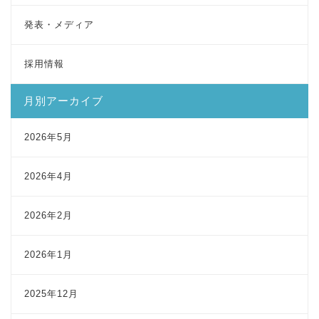
発表・メディア
採用情報
月別アーカイブ
2026年5月
2026年4月
2026年2月
2026年1月
2025年12月