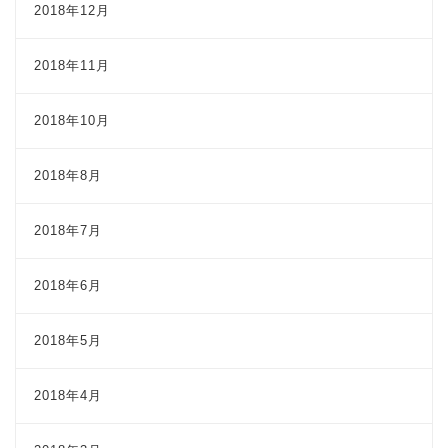
2018年12月
2018年11月
2018年10月
2018年8月
2018年7月
2018年6月
2018年5月
2018年4月