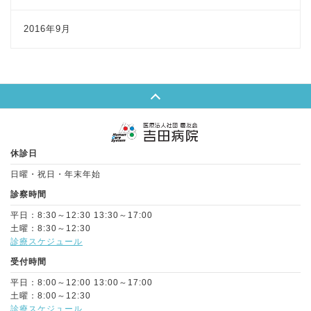
2016年9月
Page Top
休診日
日曜・祝日・年末年始
診察時間
平日：8:30～12:30 13:30～17:00
土曜：8:30～12:30
診療スケジュール
受付時間
平日：8:00～12:00 13:00～17:00
土曜：8:00～12:30
診療スケジュール