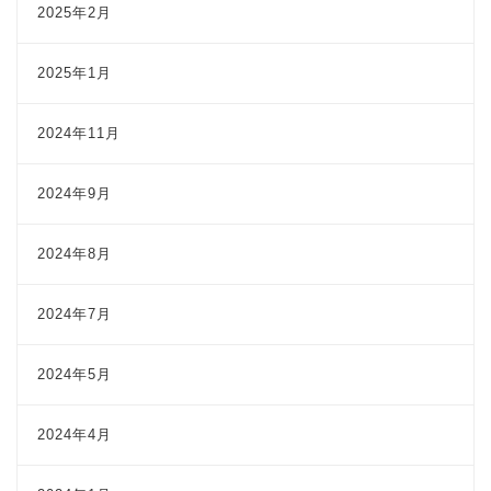
2025年2月
2025年1月
2024年11月
2024年9月
2024年8月
2024年7月
2024年5月
2024年4月