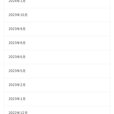
2024年1月
2023年10月
2023年9月
2023年8月
2023年6月
2023年5月
2023年2月
2023年1月
2022年12月