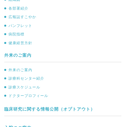
各部署紹介
広報誌すこやか
パンフレット
病院指標
健康経営方針
外来のご案内
外来のご案内
診療科センター紹介
診療スケジュール
ドクタープロフィール
臨床研究に関する情報公開（オプトアウト）