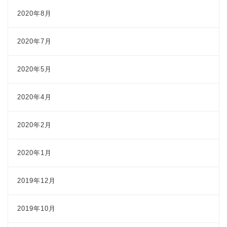
2020年8月
2020年7月
2020年5月
2020年4月
2020年2月
2020年1月
2019年12月
2019年10月