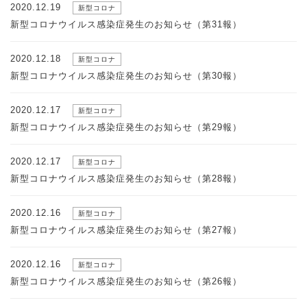
2020.12.19
新型コロナ
新型コロナウイルス感染症発生のお知らせ（第31報）
2020.12.18
新型コロナ
新型コロナウイルス感染症発生のお知らせ（第30報）
2020.12.17
新型コロナ
新型コロナウイルス感染症発生のお知らせ（第29報）
2020.12.17
新型コロナ
新型コロナウイルス感染症発生のお知らせ（第28報）
2020.12.16
新型コロナ
新型コロナウイルス感染症発生のお知らせ（第27報）
2020.12.16
新型コロナ
新型コロナウイルス感染症発生のお知らせ（第26報）