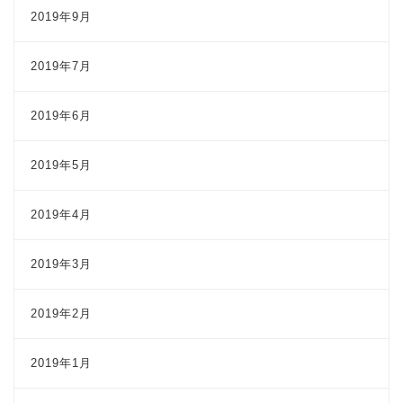
2019年9月
2019年7月
2019年6月
2019年5月
2019年4月
2019年3月
2019年2月
2019年1月