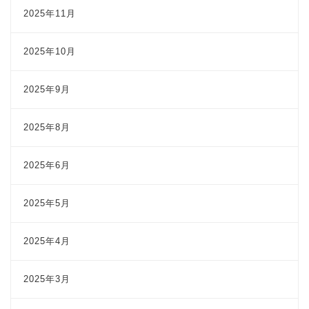
2025年11月
2025年10月
2025年9月
2025年8月
2025年6月
2025年5月
2025年4月
2025年3月