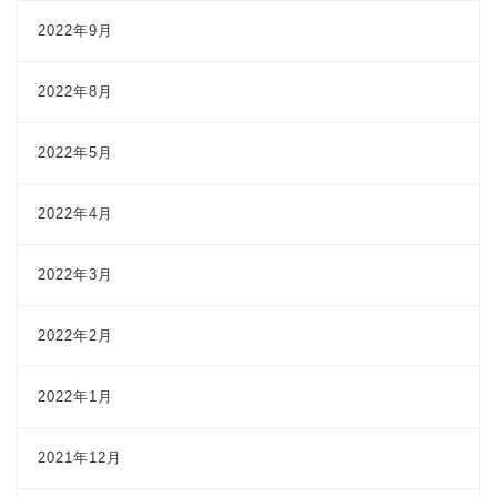
2022年9月
2022年8月
2022年5月
2022年4月
2022年3月
2022年2月
2022年1月
2021年12月