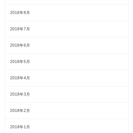
2018年8月
2018年7月
2018年6月
2018年5月
2018年4月
2018年3月
2018年2月
2018年1月