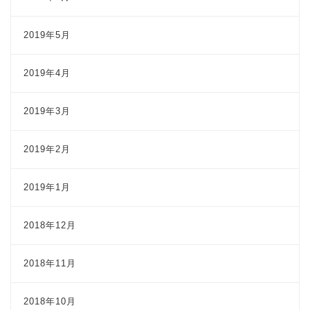
2019年5月
2019年4月
2019年3月
2019年2月
2019年1月
2018年12月
2018年11月
2018年10月