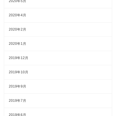
2020年5月
2020年4月
2020年2月
2020年1月
2019年12月
2019年10月
2019年9月
2019年7月
2019年6月