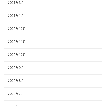
2021年3月
2021年1月
2020年12月
2020年11月
2020年10月
2020年9月
2020年8月
2020年7月