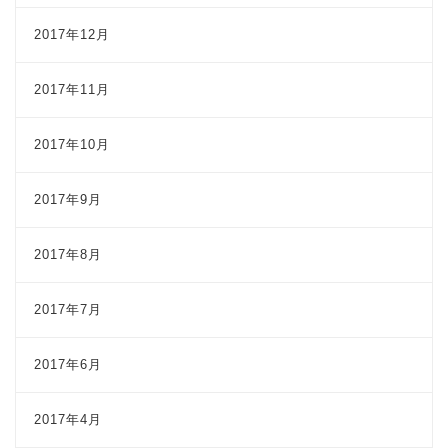
2017年12月
2017年11月
2017年10月
2017年9月
2017年8月
2017年7月
2017年6月
2017年4月