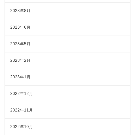
2023年8月
2023年6月
2023年5月
2023年2月
2023年1月
2022年12月
2022年11月
2022年10月