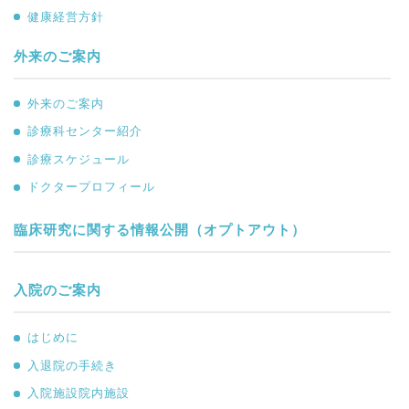
健康経営方針
外来のご案内
外来のご案内
診療科センター紹介
診療スケジュール
ドクタープロフィール
臨床研究に関する情報公開（オプトアウト）
入院のご案内
はじめに
入退院の手続き
入院施設院内施設