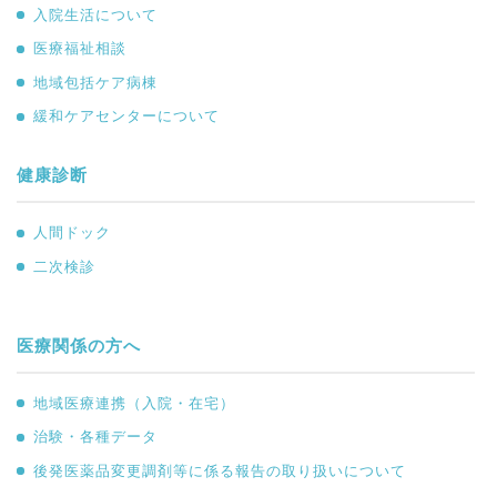
入院生活について
医療福祉相談
地域包括ケア病棟
緩和ケアセンターについて
健康診断
人間ドック
二次検診
医療関係の方へ
地域医療連携（入院・在宅）
治験・各種データ
後発医薬品変更調剤等に係る報告の取り扱いについて