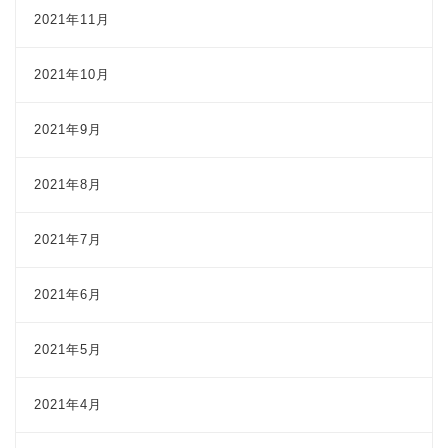
2021年11月
2021年10月
2021年9月
2021年8月
2021年7月
2021年6月
2021年5月
2021年4月