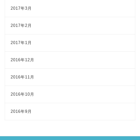
2017年3月
2017年2月
2017年1月
2016年12月
2016年11月
2016年10月
2016年9月