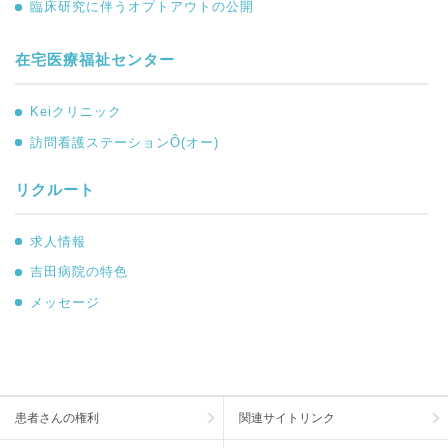
臨床研究に伴うオプトアウトの公開
在宅医療福祉センター
Keiクリニック
訪問看護ステーションÔ(オー)
リクルート
求人情報
吉田病院の特色
メッセージ
患者さんの権利
関連サイトリンク