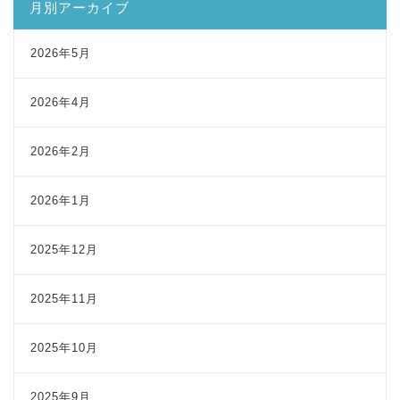
月別アーカイブ
2026年5月
2026年4月
2026年2月
2026年1月
2025年12月
2025年11月
2025年10月
2025年9月