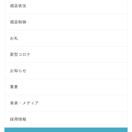
感染状況
感染制御
お礼
新型コロナ
お知らせ
重要
発表・メディア
採用情報