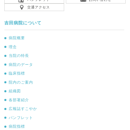
交通アクセス
吉田病院について
病院概要
理念
当院の特長
病院のデータ
臨床指標
院内のご案内
組織図
各部署紹介
広報誌すこやか
パンフレット
病院指標