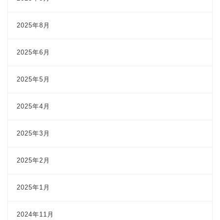
2025年8月
2025年6月
2025年5月
2025年4月
2025年3月
2025年2月
2025年1月
2024年11月