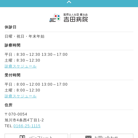
Page Top
休診日
日曜・祝日・年末年始
診察時間
平日：8:30～12:30 13:30～17:00
土曜：8:30～12:30
診療スケジュール
受付時間
平日：8:00～12:00 13:00～17:00
土曜：8:00～12:30
診療スケジュール
住所
〒070-0054
旭川市4条西4丁目1-2
TEL.
0166-25-1115
パンフレット
お問い合わせ