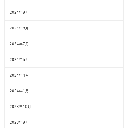
2024年9月
2024年8月
2024年7月
2024年5月
2024年4月
2024年1月
2023年10月
2023年9月