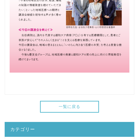
一覧に戻る
カテゴリー