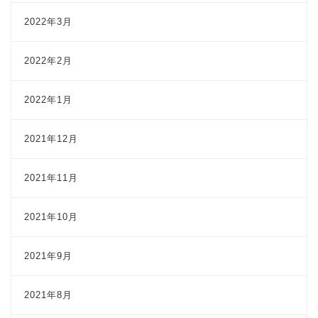
2022年3月
2022年2月
2022年1月
2021年12月
2021年11月
2021年10月
2021年9月
2021年8月