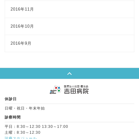
2016年11月
2016年10月
2016年9月
Page Top
休診日
日曜・祝日・年末年始
診察時間
平日：8:30～12:30 13:30～17:00
土曜：8:30～12:30
診療スケジュール