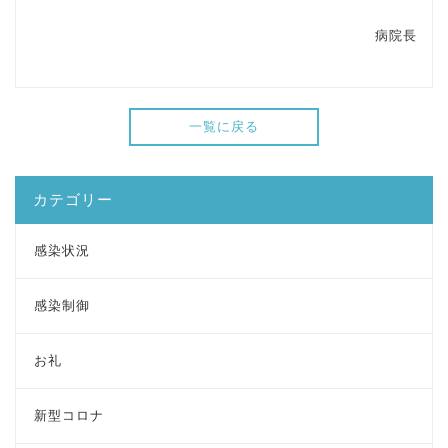
病院長
一覧に戻る
カテゴリー
感染状況
感染制御
お礼
新型コロナ