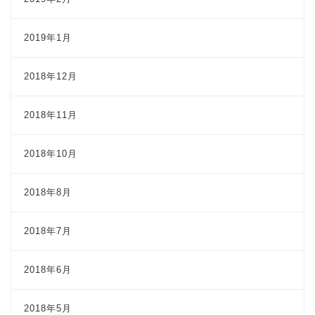
2019年1月
2018年12月
2018年11月
2018年10月
2018年8月
2018年7月
2018年6月
2018年5月