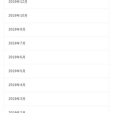
2019年12月
2019年10月
2019年9月
2019年7月
2019年6月
2019年5月
2019年4月
2019年3月
2019年2月