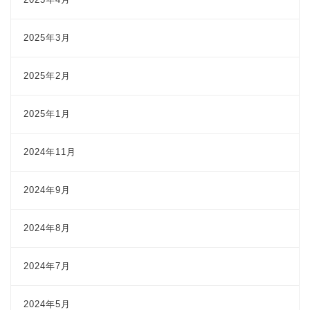
2025年3月
2025年2月
2025年1月
2024年11月
2024年9月
2024年8月
2024年7月
2024年5月