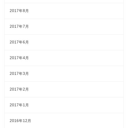
2017年8月
2017年7月
2017年6月
2017年4月
2017年3月
2017年2月
2017年1月
2016年12月