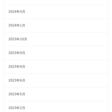
2024年4月
2024年1月
2023年10月
2023年9月
2023年8月
2023年6月
2023年5月
2023年2月