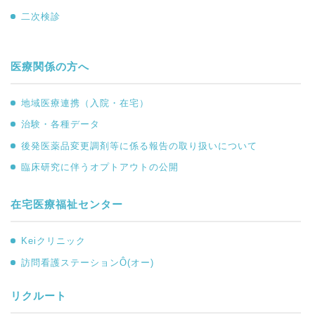
二次検診
医療関係の方へ
地域医療連携（入院・在宅）
治験・各種データ
後発医薬品変更調剤等に係る報告の取り扱いについて
臨床研究に伴うオプトアウトの公開
在宅医療福祉センター
Keiクリニック
訪問看護ステーションÔ(オー)
リクルート