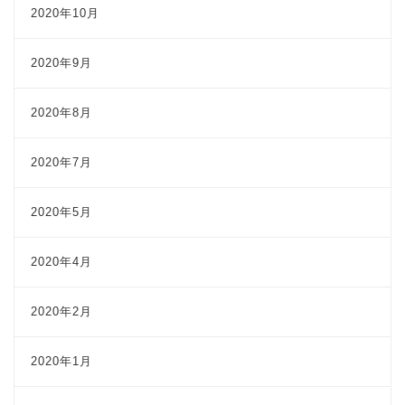
2020年10月
2020年9月
2020年8月
2020年7月
2020年5月
2020年4月
2020年2月
2020年1月