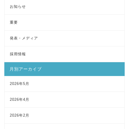
お知らせ
重要
発表・メディア
採用情報
月別アーカイブ
2026年5月
2026年4月
2026年2月