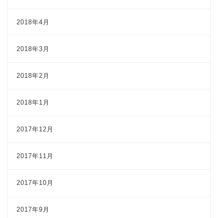
2018年4月
2018年3月
2018年2月
2018年1月
2017年12月
2017年11月
2017年10月
2017年9月