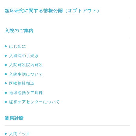
臨床研究に関する情報公開（オプトアウト）
入院のご案内
はじめに
入退院の手続き
入院施設院内施設
入院生活について
医療福祉相談
地域包括ケア病棟
緩和ケアセンターについて
健康診断
人間ドック