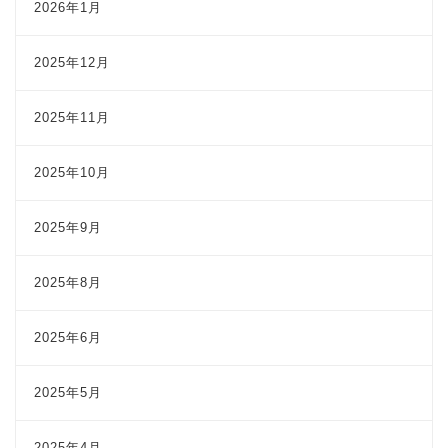
2026年1月
2025年12月
2025年11月
2025年10月
2025年9月
2025年8月
2025年6月
2025年5月
2025年4月