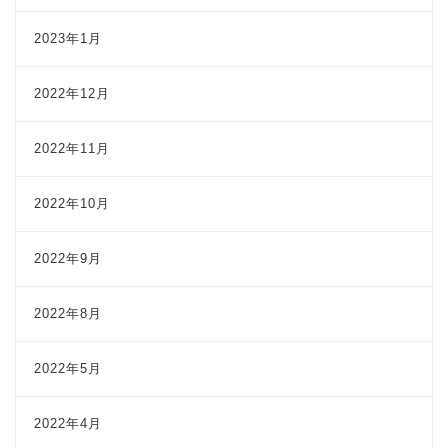
2023年1月
2022年12月
2022年11月
2022年10月
2022年9月
2022年8月
2022年5月
2022年4月