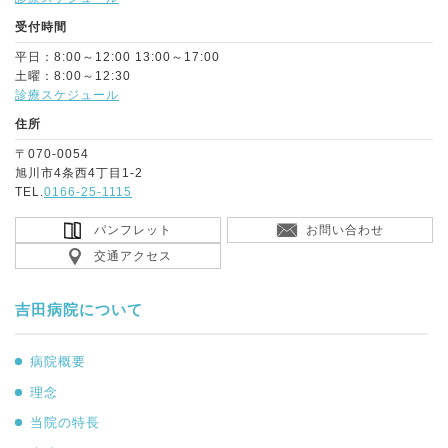
受付時間
平日：8:00～12:00 13:00～17:00
土曜：8:00～12:30
診療スケジュール
住所
〒070-0054
旭川市4条西4丁目1-2
TEL.
0166-25-1115
パンフレット
お問い合わせ
交通アクセス
吉田病院について
病院概要
理念
当院の特長