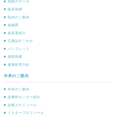
病院のデータ
臨床指標
院内のご案内
組織図
各部署紹介
広報誌すこやか
パンフレット
病院指標
健康経営方針
外来のご案内
外来のご案内
診療科センター紹介
診療スケジュール
ドクタープロフィール