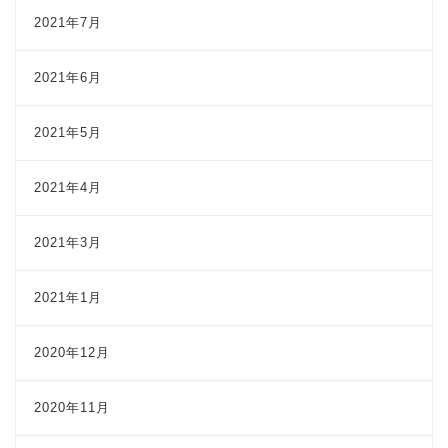
2021年7月
2021年6月
2021年5月
2021年4月
2021年3月
2021年1月
2020年12月
2020年11月