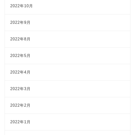
2022年10月
2022年9月
2022年8月
2022年5月
2022年4月
2022年3月
2022年2月
2022年1月