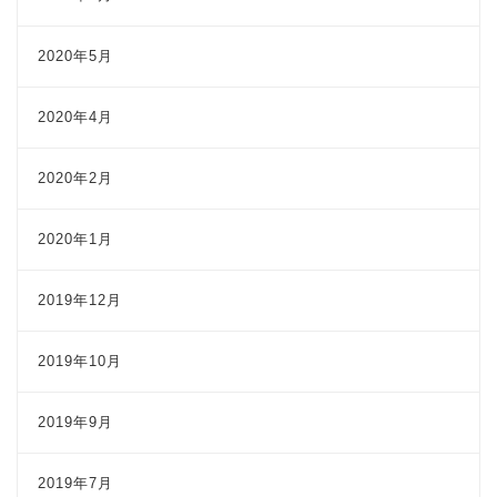
2020年5月
2020年4月
2020年2月
2020年1月
2019年12月
2019年10月
2019年9月
2019年7月