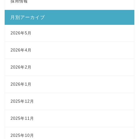
採用情報
月別アーカイブ
2026年5月
2026年4月
2026年2月
2026年1月
2025年12月
2025年11月
2025年10月