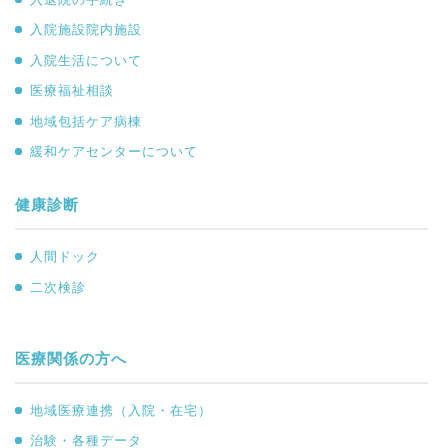
入院施設院内施設
入院生活について
医療福祉相談
地域包括ケア病棟
緩和ケアセンターについて
健康診断
人間ドック
二次検診
医療関係の方へ
地域医療連携（入院・在宅）
治験・各種データ