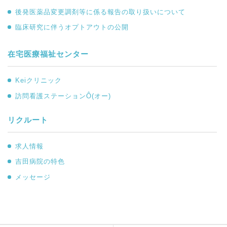
後発医薬品変更調剤等に係る報告の取り扱いについて
臨床研究に伴うオプトアウトの公開
在宅医療福祉センター
Keiクリニック
訪問看護ステーションÔ(オー)
リクルート
求人情報
吉田病院の特色
メッセージ