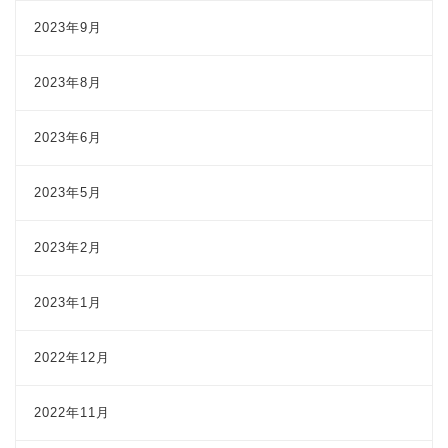
2023年9月
2023年8月
2023年6月
2023年5月
2023年2月
2023年1月
2022年12月
2022年11月