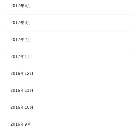
2017年4月
2017年3月
2017年2月
2017年1月
2016年12月
2016年11月
2016年10月
2016年9月