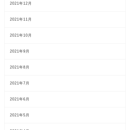
2021年12月
2021年11月
2021年10月
2021年9月
2021年8月
2021年7月
2021年6月
2021年5月