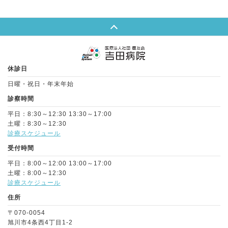
Page Top
休診日
日曜・祝日・年末年始
診察時間
平日：8:30～12:30 13:30～17:00
土曜：8:30～12:30
診療スケジュール
受付時間
平日：8:00～12:00 13:00～17:00
土曜：8:00～12:30
診療スケジュール
住所
〒070-0054
旭川市4条西4丁目1-2