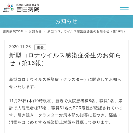
吉田病院TOP
>
お知らせ
>
新型コロナウイルス感染症発生のお知らせ（第16報）
2020.11.26
重要
新型コロナウイルス感染症発生のお知ら
せ（第16報）
新型コロナウイルス感染症（クラスター）に関連してお知ら
せいたします。
11月26日(木)10時現在、新規で入院患者様8名、職員1名、累
計で入院患者様73名、職員51名のPCR陽性が確認されていま
す。引き続き、クラスター対策本部の指導に基づき、隔離・
消毒をはじめとする感染防止対策を徹底して参ります。