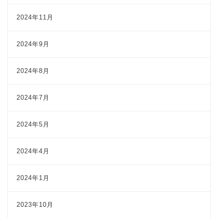
2024年11月
2024年9月
2024年8月
2024年7月
2024年5月
2024年4月
2024年1月
2023年10月