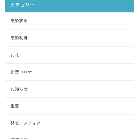
カテゴリー
感染状況
感染制御
お礼
新型コロナ
お知らせ
重要
発表・メディア