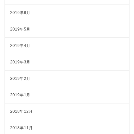
2019年6月
2019年5月
2019年4月
2019年3月
2019年2月
2019年1月
2018年12月
2018年11月