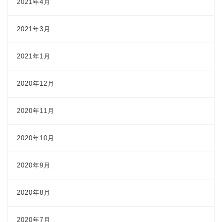
2021年4月
2021年3月
2021年1月
2020年12月
2020年11月
2020年10月
2020年9月
2020年8月
2020年7月