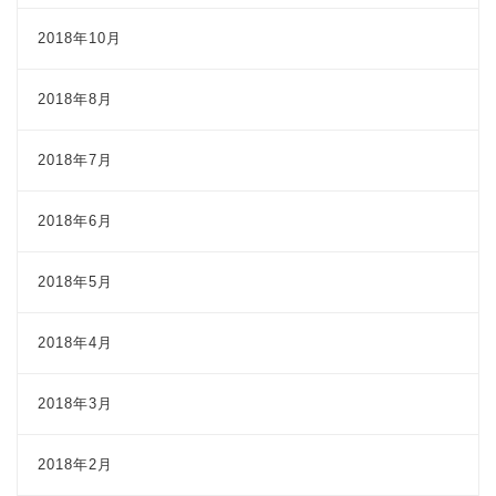
2018年10月
2018年8月
2018年7月
2018年6月
2018年5月
2018年4月
2018年3月
2018年2月