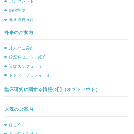
パンフレット
病院指標
健康経営方針
外来のご案内
外来のご案内
診療科センター紹介
診療スケジュール
ドクタープロフィール
臨床研究に関する情報公開（オプトアウト）
入院のご案内
はじめに
入退院の手続き