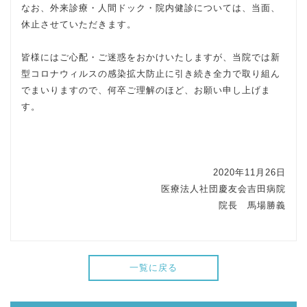
なお、外来診療・人間ドック・院内健診については、当面、
休止させていただきます。
皆様にはご心配・ご迷惑をおかけいたしますが、当院では新
型コロナウィルスの感染拡大防止に引き続き全力で取り組ん
でまいりますので、何卒ご理解のほど、お願い申し上げま
す。
2020年11月26日
医療法人社団慶友会吉田病院
院長 馬場勝義
一覧に戻る