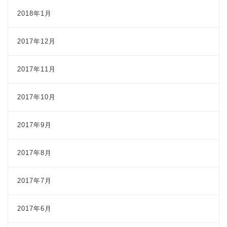
2018年1月
2017年12月
2017年11月
2017年10月
2017年9月
2017年8月
2017年7月
2017年6月