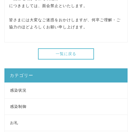
につきましては、面会禁止といたします。
皆さまには大変なご迷惑をおかけしますが、何卒ご理解・ご
協力のほどよろしくお願い申し上げます。
一覧に戻る
カテゴリー
感染状況
感染制御
お礼