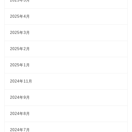
2025年5月
2025年4月
2025年3月
2025年2月
2025年1月
2024年11月
2024年9月
2024年8月
2024年7月