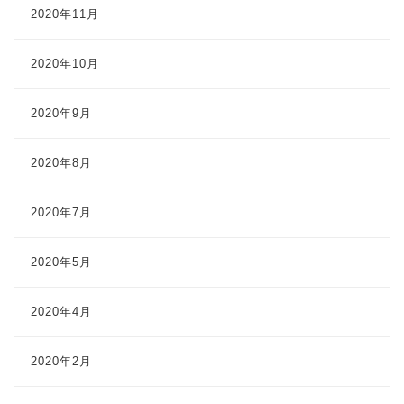
2020年11月
2020年10月
2020年9月
2020年8月
2020年7月
2020年5月
2020年4月
2020年2月