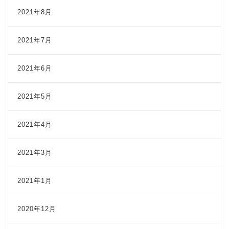
2021年8月
2021年7月
2021年6月
2021年5月
2021年4月
2021年3月
2021年1月
2020年12月