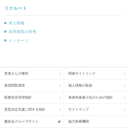
リクルート
求人情報
吉田病院の特色
メッセージ
患者さんの権利
関連サイトリンク
推奨閲覧環境
個人情報の取扱
医療安全管理指針
身体拘束最小化のための指針
意思決定支援に関する指針
サイトマップ
慶友会グループサイト
協力医療機関