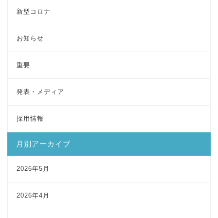
新型コロナ
お知らせ
重要
発表・メディア
採用情報
月別アーカイブ
2026年5月
2026年4月