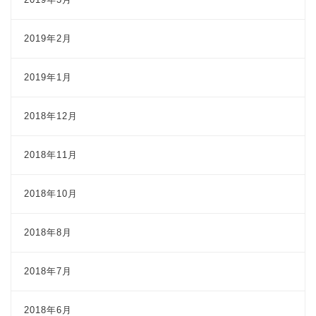
2019年2月
2019年1月
2018年12月
2018年11月
2018年10月
2018年8月
2018年7月
2018年6月