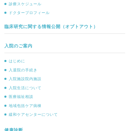
診療スケジュール
ドクタープロフィール
臨床研究に関する情報公開（オプトアウト）
入院のご案内
はじめに
入退院の手続き
入院施設院内施設
入院生活について
医療福祉相談
地域包括ケア病棟
緩和ケアセンターについて
健康診断