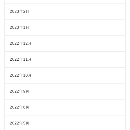
2023年2月
2023年1月
2022年12月
2022年11月
2022年10月
2022年9月
2022年8月
2022年5月