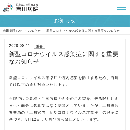
吉田病院TOP
>
お知らせ
>
新型コロナウイルス感染症に関する重要なお知らせ
2020.08.11
重要
新型コロナウイルス感染症に関する重要
なお知らせ
新型コロナウイルス感染症の院内感染を防止するため、当院
では以下の通り対応いたします。
当院では患者様・ご家族様の面会のご希望を出来る限り叶え
るべく面会は禁止ではなく制限としていましたが、上川総合
振興局の「上川管内 新型コロナウイルス注意報」の発令に
基づき、8月12日より再び面会禁止といたします。