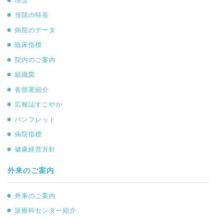
理念
当院の特長
病院のデータ
臨床指標
院内のご案内
組織図
各部署紹介
広報誌すこやか
パンフレット
病院指標
健康経営方針
外来のご案内
外来のご案内
診療科センター紹介