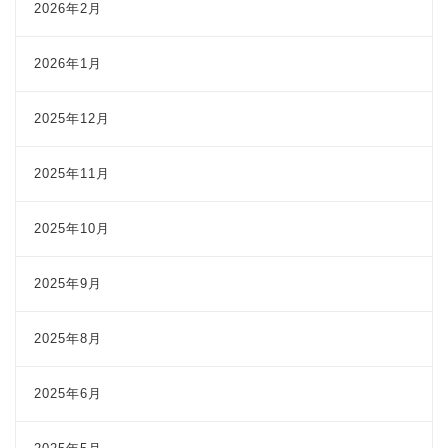
2026年2月
2026年1月
2025年12月
2025年11月
2025年10月
2025年9月
2025年8月
2025年6月