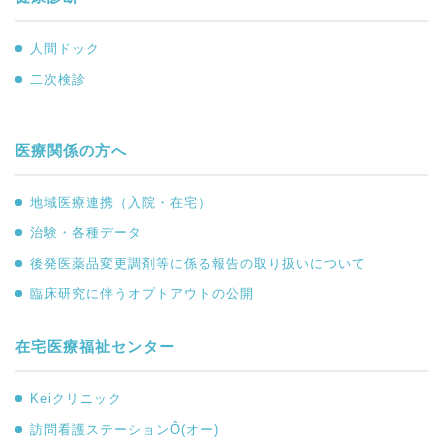
人間ドック
二次検診
医療関係の方へ
地域医療連携（入院・在宅）
治験・各種データ
後発医薬品変更調剤等に係る報告の取り扱いについて
臨床研究に伴うオプトアウトの公開
在宅医療福祉センター
Keiクリニック
訪問看護ステーションÔ(オー)