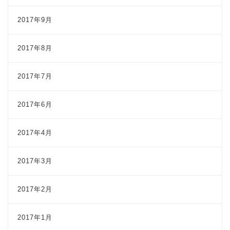
2017年9月
2017年8月
2017年7月
2017年6月
2017年4月
2017年3月
2017年2月
2017年1月