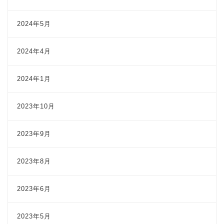
2024年5月
2024年4月
2024年1月
2023年10月
2023年9月
2023年8月
2023年6月
2023年5月