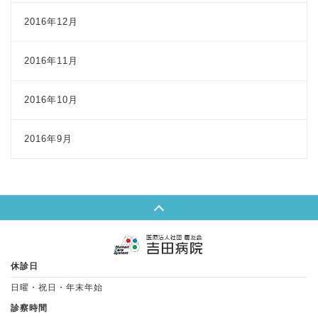
2016年12月
2016年11月
2016年10月
2016年9月
Page Top
休診日
日曜・祝日・年末年始
診察時間