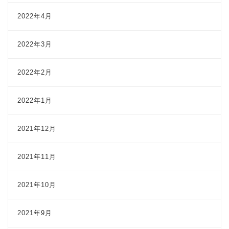
2022年4月
2022年3月
2022年2月
2022年1月
2021年12月
2021年11月
2021年10月
2021年9月