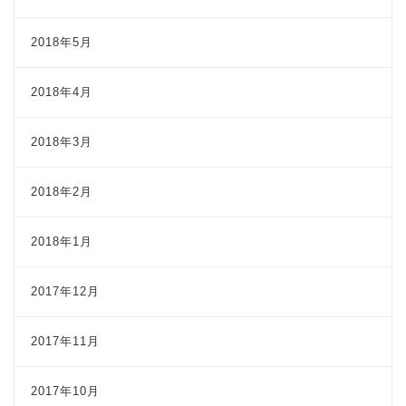
2018年5月
2018年4月
2018年3月
2018年2月
2018年1月
2017年12月
2017年11月
2017年10月