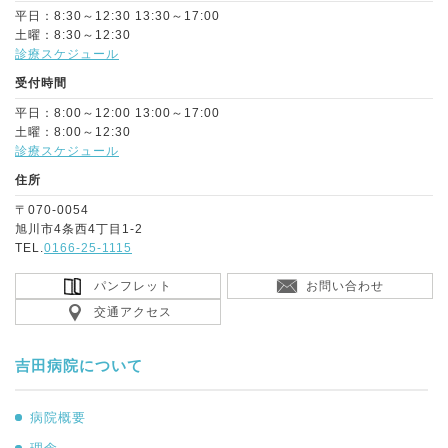
平日：8:30～12:30 13:30～17:00
土曜：8:30～12:30
診療スケジュール
受付時間
平日：8:00～12:00 13:00～17:00
土曜：8:00～12:30
診療スケジュール
住所
〒070-0054
旭川市4条西4丁目1-2
TEL.
0166-25-1115
パンフレット
お問い合わせ
交通アクセス
吉田病院について
病院概要