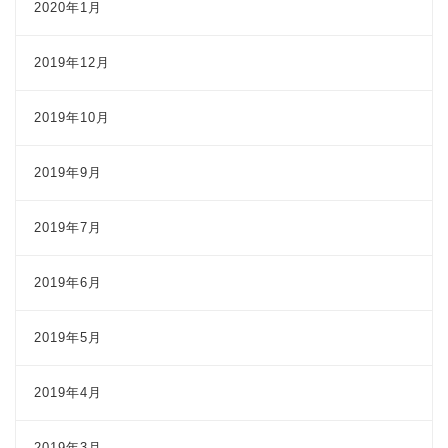
2020年1月
2019年12月
2019年10月
2019年9月
2019年7月
2019年6月
2019年5月
2019年4月
2019年3月