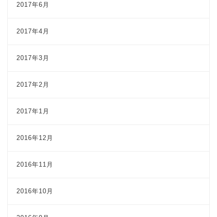
2017年6月
2017年4月
2017年3月
2017年2月
2017年1月
2016年12月
2016年11月
2016年10月