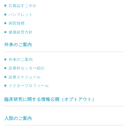
広報誌すこやか
パンフレット
病院指標
健康経営方針
外来のご案内
外来のご案内
診療科センター紹介
診療スケジュール
ドクタープロフィール
臨床研究に関する情報公開（オプトアウト）
入院のご案内