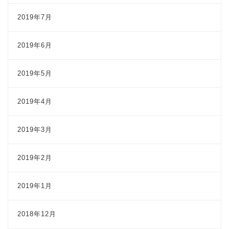
2019年7月
2019年6月
2019年5月
2019年4月
2019年3月
2019年2月
2019年1月
2018年12月