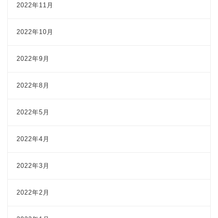
2022年11月
2022年10月
2022年9月
2022年8月
2022年5月
2022年4月
2022年3月
2022年2月