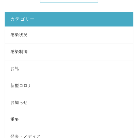
カテゴリー
感染状況
感染制御
お礼
新型コロナ
お知らせ
重要
発表・メディア