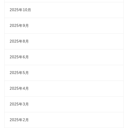
2025年10月
2025年9月
2025年8月
2025年6月
2025年5月
2025年4月
2025年3月
2025年2月