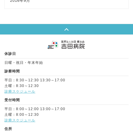
2016年9月
Page Top
休診日
日曜・祝日・年末年始
診察時間
平日：8:30～12:30 13:30～17:00
土曜：8:30～12:30
診療スケジュール
受付時間
平日：8:00～12:00 13:00～17:00
土曜：8:00～12:30
診療スケジュール
住所