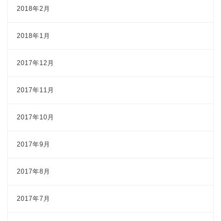
2018年2月
2018年1月
2017年12月
2017年11月
2017年10月
2017年9月
2017年8月
2017年7月