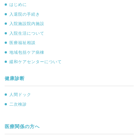
はじめに
入退院の手続き
入院施設院内施設
入院生活について
医療福祉相談
地域包括ケア病棟
緩和ケアセンターについて
健康診断
人間ドック
二次検診
医療関係の方へ