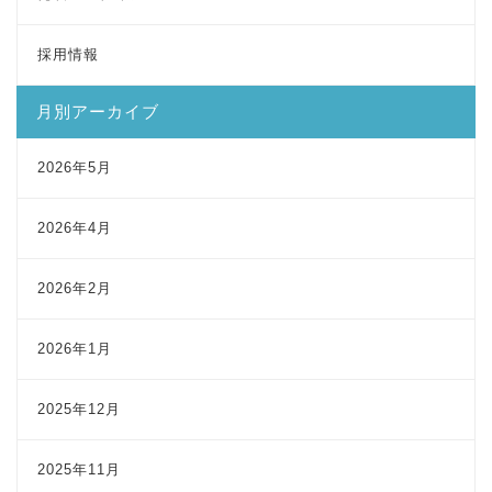
採用情報
月別アーカイブ
2026年5月
2026年4月
2026年2月
2026年1月
2025年12月
2025年11月