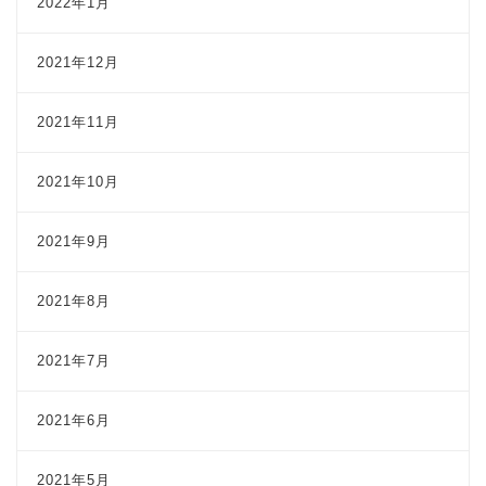
2022年1月
2021年12月
2021年11月
2021年10月
2021年9月
2021年8月
2021年7月
2021年6月
2021年5月