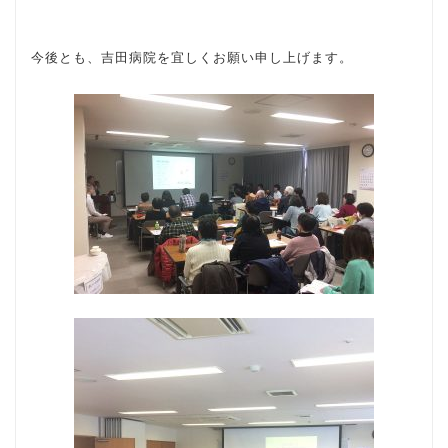
今後とも、吉田病院を宜しくお願い申し上げます。