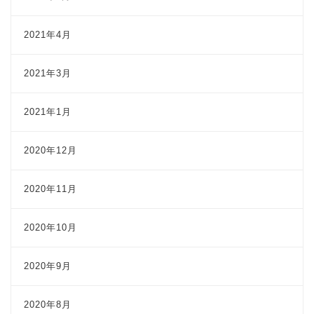
2021年4月
2021年3月
2021年1月
2020年12月
2020年11月
2020年10月
2020年9月
2020年8月