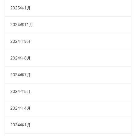
2025年1月
2024年11月
2024年9月
2024年8月
2024年7月
2024年5月
2024年4月
2024年1月