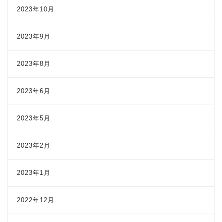
2023年10月
2023年9月
2023年8月
2023年6月
2023年5月
2023年2月
2023年1月
2022年12月