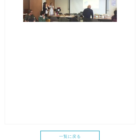
一覧に戻る