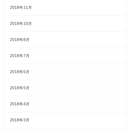
2018年11月
2018年10月
2018年8月
2018年7月
2018年6月
2018年5月
2018年4月
2018年3月