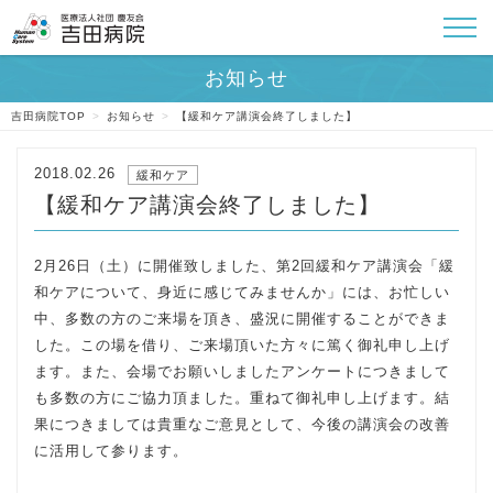
吉田病院TOP
>
お知らせ
>
【緩和ケア講演会終了しました】
2018.02.26
緩和ケア
【緩和ケア講演会終了しました】
2月26日（土）に開催致しました、第2回緩和ケア講演会「緩
和ケアについて、身近に感じてみませんか」には、お忙しい
中、多数の方のご来場を頂き、盛況に開催することができま
した。この場を借り、ご来場頂いた方々に篤く御礼申し上げ
ます。また、会場でお願いしましたアンケートにつきまして
も多数の方にご協力頂ました。重ねて御礼申し上げます。結
果につきましては貴重なご意見として、今後の講演会の改善
に活用して参ります。