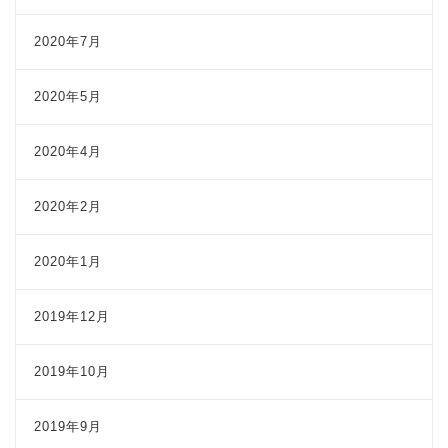
2020年7月
2020年5月
2020年4月
2020年2月
2020年1月
2019年12月
2019年10月
2019年9月