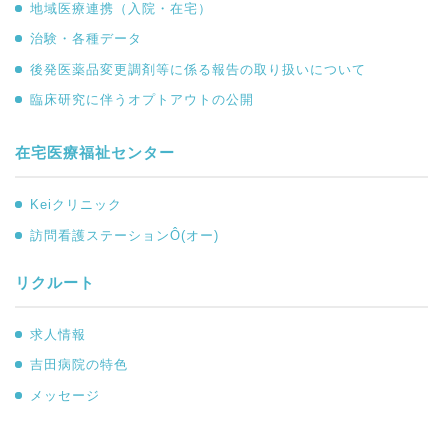
地域医療連携（入院・在宅）
治験・各種データ
後発医薬品変更調剤等に係る報告の取り扱いについて
臨床研究に伴うオプトアウトの公開
在宅医療福祉センター
Keiクリニック
訪問看護ステーションÔ(オー)
リクルート
求人情報
吉田病院の特色
メッセージ