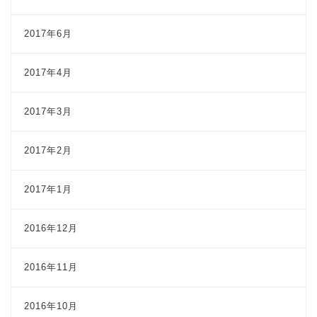
2017年6月
2017年4月
2017年3月
2017年2月
2017年1月
2016年12月
2016年11月
2016年10月