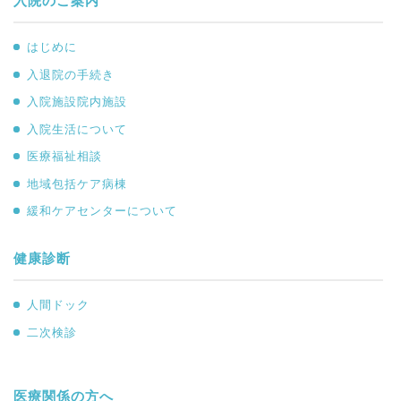
入院のご案内
はじめに
入退院の手続き
入院施設院内施設
入院生活について
医療福祉相談
地域包括ケア病棟
緩和ケアセンターについて
健康診断
人間ドック
二次検診
医療関係の方へ