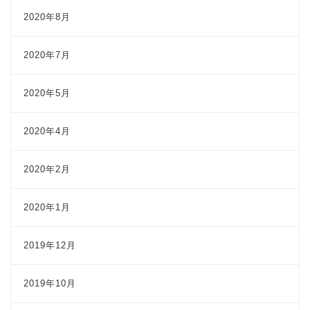
2020年8月
2020年7月
2020年5月
2020年4月
2020年2月
2020年1月
2019年12月
2019年10月