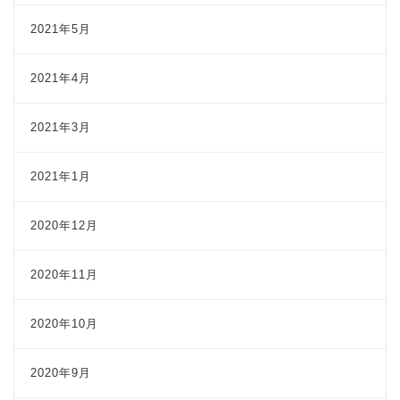
2021年5月
2021年4月
2021年3月
2021年1月
2020年12月
2020年11月
2020年10月
2020年9月