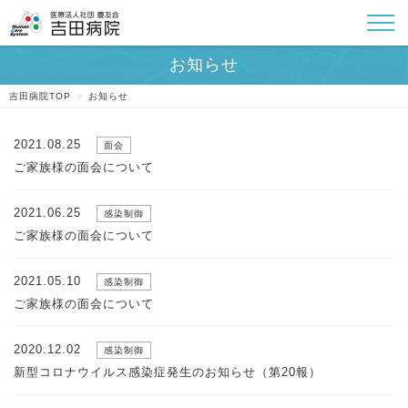
吉田病院TOP
>
お知らせ
2021.08.25
面会
ご家族様の面会について
2021.06.25
感染制御
ご家族様の面会について
2021.05.10
感染制御
ご家族様の面会について
2020.12.02
感染制御
新型コロナウイルス感染症発生のお知らせ（第20報）