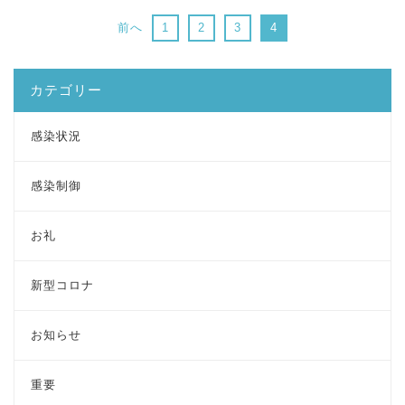
前へ
1
2
3
4
カテゴリー
感染状況
感染制御
お礼
新型コロナ
お知らせ
重要