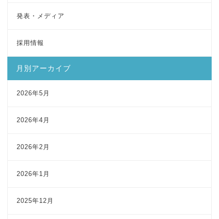
発表・メディア
採用情報
月別アーカイブ
2026年5月
2026年4月
2026年2月
2026年1月
2025年12月