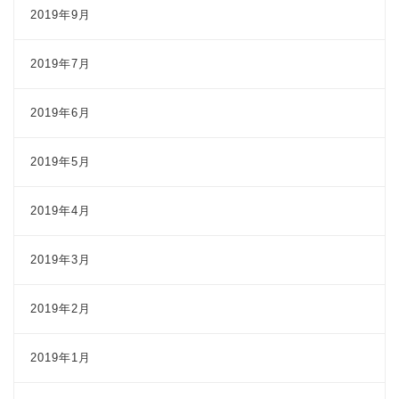
2019年9月
2019年7月
2019年6月
2019年5月
2019年4月
2019年3月
2019年2月
2019年1月