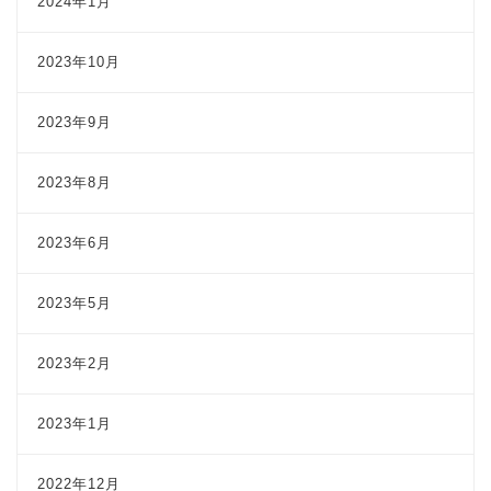
2024年1月
2023年10月
2023年9月
2023年8月
2023年6月
2023年5月
2023年2月
2023年1月
2022年12月