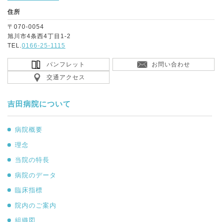
住所
〒070-0054
旭川市4条西4丁目1-2
TEL.
0166-25-1115
パンフレット
お問い合わせ
交通アクセス
吉田病院について
病院概要
理念
当院の特長
病院のデータ
臨床指標
院内のご案内
組織図