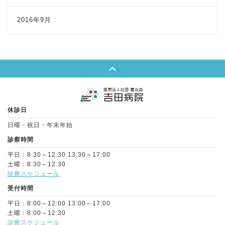
2016年9月
Page Top
休診日
日曜・祝日・年末年始
診察時間
平日：8:30～12:30 13:30～17:00
土曜：8:30～12:30
診療スケジュール
受付時間
平日：8:00～12:00 13:00～17:00
土曜：8:00～12:30
診療スケジュール