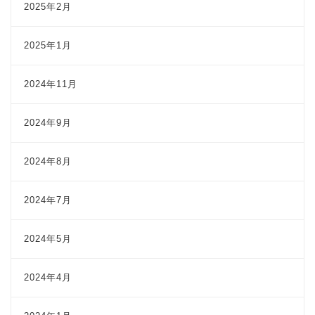
2025年2月
2025年1月
2024年11月
2024年9月
2024年8月
2024年7月
2024年5月
2024年4月