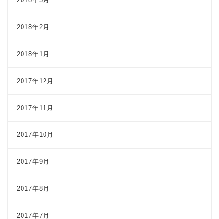
2018年3月
2018年2月
2018年1月
2017年12月
2017年11月
2017年10月
2017年9月
2017年8月
2017年7月