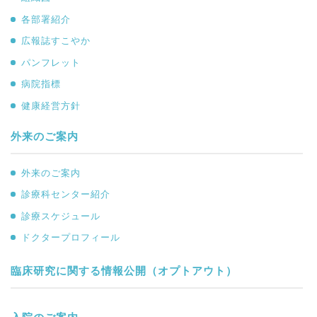
各部署紹介
広報誌すこやか
パンフレット
病院指標
健康経営方針
外来のご案内
外来のご案内
診療科センター紹介
診療スケジュール
ドクタープロフィール
臨床研究に関する情報公開（オプトアウト）