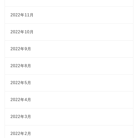
2022年11月
2022年10月
2022年9月
2022年8月
2022年5月
2022年4月
2022年3月
2022年2月