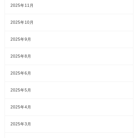
2025年11月
2025年10月
2025年9月
2025年8月
2025年6月
2025年5月
2025年4月
2025年3月