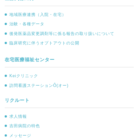
地域医療連携（入院・在宅）
治験・各種データ
後発医薬品変更調剤等に係る報告の取り扱いについて
臨床研究に伴うオプトアウトの公開
在宅医療福祉センター
Keiクリニック
訪問看護ステーションÔ(オー)
リクルート
求人情報
吉田病院の特色
メッセージ