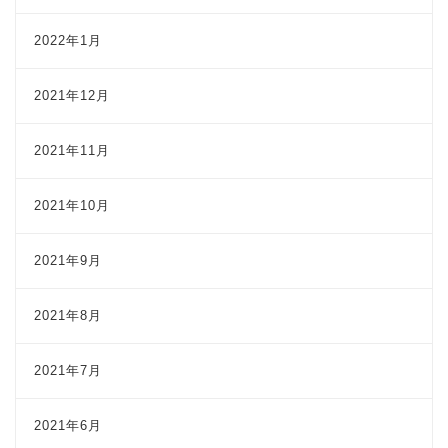
2022年1月
2021年12月
2021年11月
2021年10月
2021年9月
2021年8月
2021年7月
2021年6月