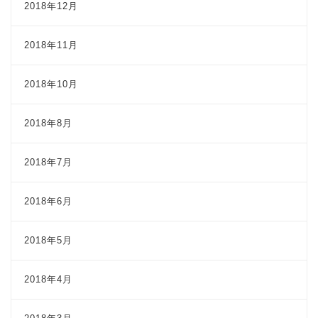
2018年12月
2018年11月
2018年10月
2018年8月
2018年7月
2018年6月
2018年5月
2018年4月