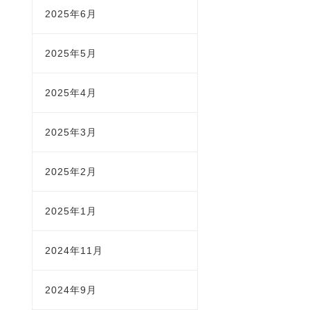
2025年6月
2025年5月
2025年4月
2025年3月
2025年2月
2025年1月
2024年11月
2024年9月