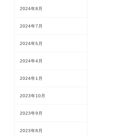
2024年8月
2024年7月
2024年5月
2024年4月
2024年1月
2023年10月
2023年9月
2023年8月