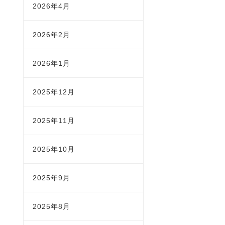
2026年4月
2026年2月
2026年1月
2025年12月
2025年11月
2025年10月
2025年9月
2025年8月