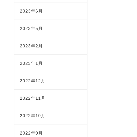
2023年6月
2023年5月
2023年2月
2023年1月
2022年12月
2022年11月
2022年10月
2022年9月