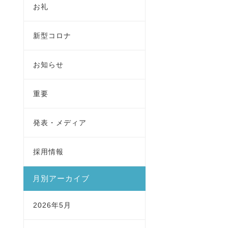
お礼
新型コロナ
お知らせ
重要
発表・メディア
採用情報
月別アーカイブ
2026年5月