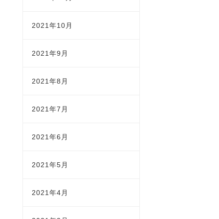
2021年10月
2021年9月
2021年8月
2021年7月
2021年6月
2021年5月
2021年4月