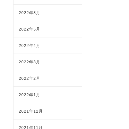
2022年8月
2022年5月
2022年4月
2022年3月
2022年2月
2022年1月
2021年12月
2021年11月