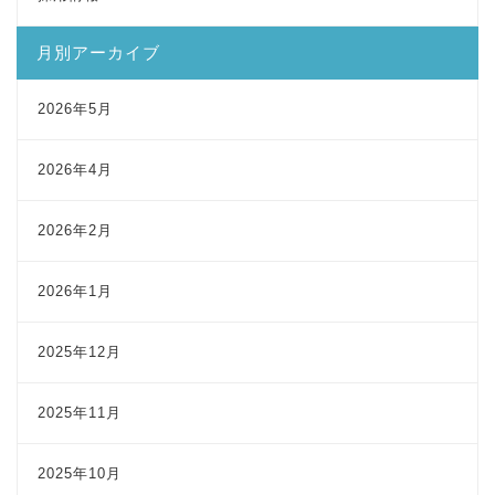
月別アーカイブ
2026年5月
2026年4月
2026年2月
2026年1月
2025年12月
2025年11月
2025年10月