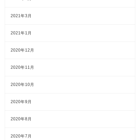
2021年3月
2021年1月
2020年12月
2020年11月
2020年10月
2020年9月
2020年8月
2020年7月