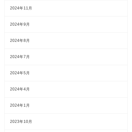
2024年11月
2024年9月
2024年8月
2024年7月
2024年5月
2024年4月
2024年1月
2023年10月