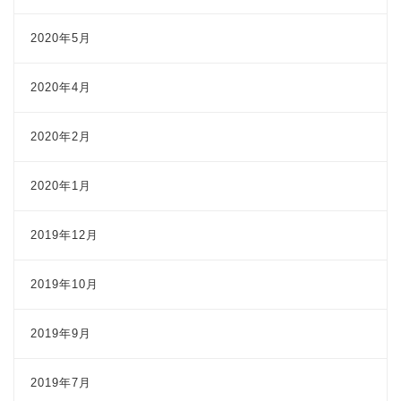
2020年5月
2020年4月
2020年2月
2020年1月
2019年12月
2019年10月
2019年9月
2019年7月