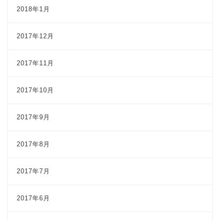
2018年1月
2017年12月
2017年11月
2017年10月
2017年9月
2017年8月
2017年7月
2017年6月