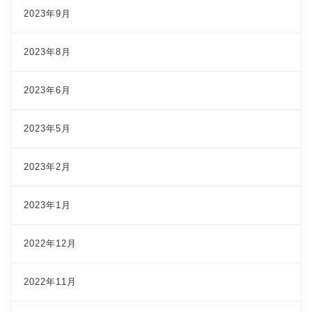
2023年9月
2023年8月
2023年6月
2023年5月
2023年2月
2023年1月
2022年12月
2022年11月