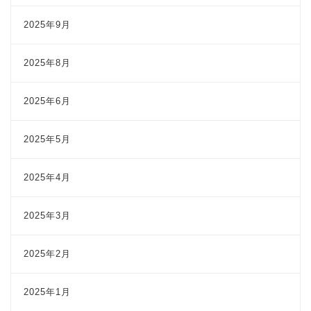
2025年9月
2025年8月
2025年6月
2025年5月
2025年4月
2025年3月
2025年2月
2025年1月