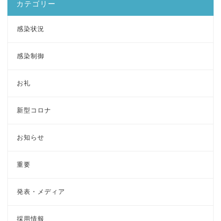
カテゴリー
感染状況
感染制御
お礼
新型コロナ
お知らせ
重要
発表・メディア
採用情報