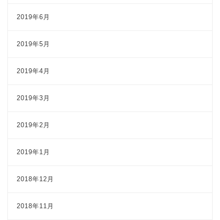
2019年6月
2019年5月
2019年4月
2019年3月
2019年2月
2019年1月
2018年12月
2018年11月