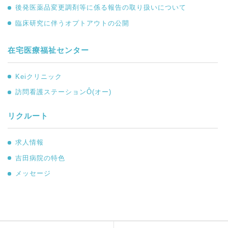
後発医薬品変更調剤等に係る報告の取り扱いについて
臨床研究に伴うオプトアウトの公開
在宅医療福祉センター
Keiクリニック
訪問看護ステーションÔ(オー)
リクルート
求人情報
吉田病院の特色
メッセージ