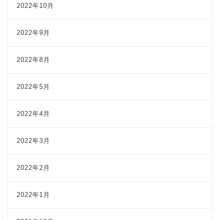
2022年10月
2022年9月
2022年8月
2022年5月
2022年4月
2022年3月
2022年2月
2022年1月