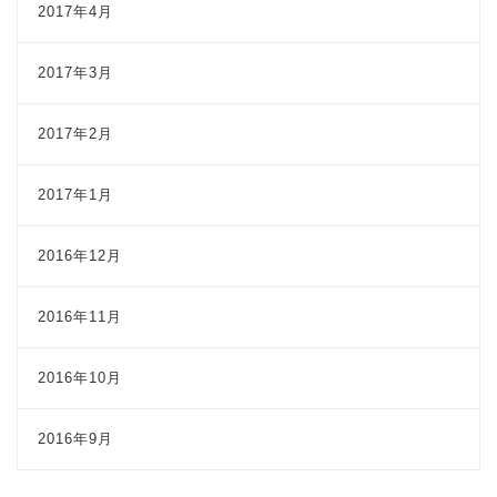
2017年4月
2017年3月
2017年2月
2017年1月
2016年12月
2016年11月
2016年10月
2016年9月