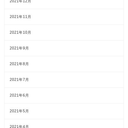
2021年12月
2021年11月
2021年10月
2021年9月
2021年8月
2021年7月
2021年6月
2021年5月
2021年4月