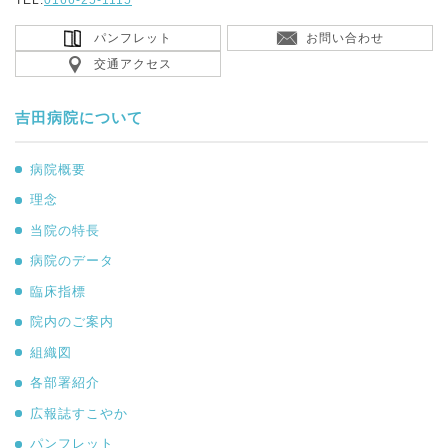
パンフレット
お問い合わせ
交通アクセス
吉田病院について
病院概要
理念
当院の特長
病院のデータ
臨床指標
院内のご案内
組織図
各部署紹介
広報誌すこやか
パンフレット