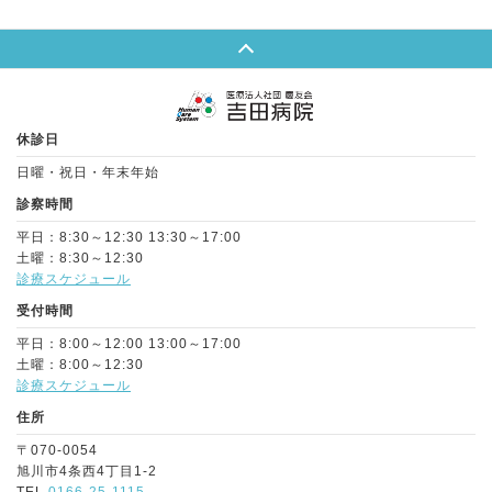
Page Top
休診日
日曜・祝日・年末年始
診察時間
平日：8:30～12:30 13:30～17:00
土曜：8:30～12:30
診療スケジュール
受付時間
平日：8:00～12:00 13:00～17:00
土曜：8:00～12:30
診療スケジュール
住所
〒070-0054
旭川市4条西4丁目1-2
TEL.
0166-25-1115