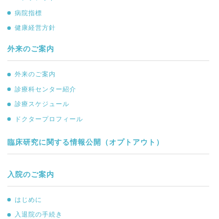
病院指標
健康経営方針
外来のご案内
外来のご案内
診療科センター紹介
診療スケジュール
ドクタープロフィール
臨床研究に関する情報公開（オプトアウト）
入院のご案内
はじめに
入退院の手続き