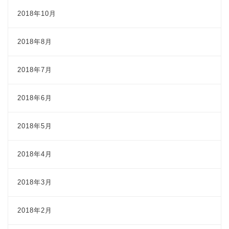
2018年10月
2018年8月
2018年7月
2018年6月
2018年5月
2018年4月
2018年3月
2018年2月