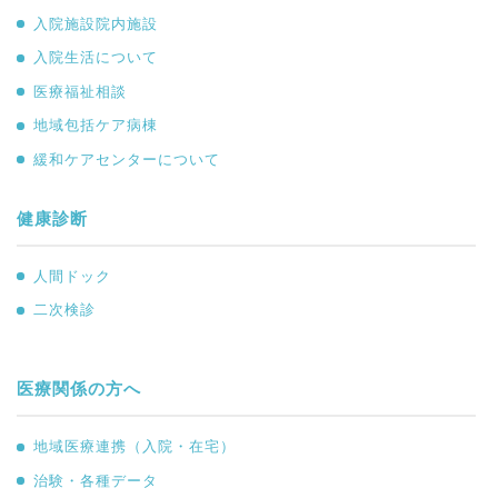
入院施設院内施設
入院生活について
医療福祉相談
地域包括ケア病棟
緩和ケアセンターについて
健康診断
人間ドック
二次検診
医療関係の方へ
地域医療連携（入院・在宅）
治験・各種データ