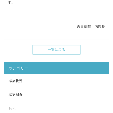
す。
吉田病院 病院長
一覧に戻る
カテゴリー
感染状況
感染制御
お礼