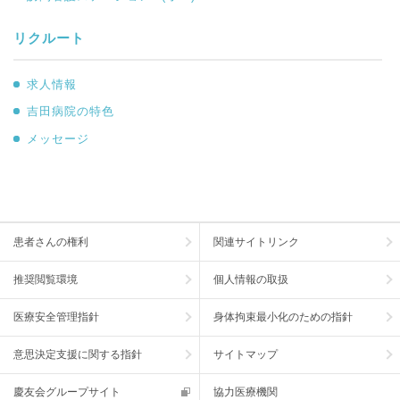
リクルート
求人情報
吉田病院の特色
メッセージ
患者さんの権利
関連サイトリンク
推奨閲覧環境
個人情報の取扱
医療安全管理指針
身体拘束最小化のための指針
意思決定支援に関する指針
サイトマップ
慶友会グループサイト
協力医療機関