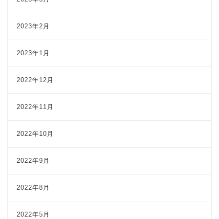
2023年2月
2023年1月
2022年12月
2022年11月
2022年10月
2022年9月
2022年8月
2022年5月