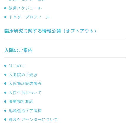
診療スケジュール
ドクタープロフィール
臨床研究に関する情報公開（オプトアウト）
入院のご案内
はじめに
入退院の手続き
入院施設院内施設
入院生活について
医療福祉相談
地域包括ケア病棟
緩和ケアセンターについて