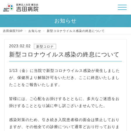
吉田病院TOP
>
お知らせ
>
新型コロナウイルス感染の終息について
2023.02.02
新型コロナ
新型コロナウイルス感染の終息について
1/13（金）に当院で新型コロナウイルス感染が発生しました
が、保健所より解除許可をいただき、ここに終息いたしまし
たことをご報告いたします。
皆様には、ご心配をお掛けするとともに、多大なご迷惑をお
掛けすることとなり誠に申し訳ございませんでした。
感染対策のため、引き続き入院患者様の面会は禁止しており
ますが、その他全ての診療について通常どおり行っておりま