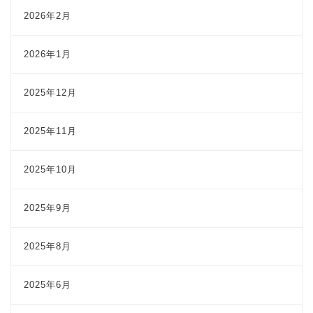
2026年2月
2026年1月
2025年12月
2025年11月
2025年10月
2025年9月
2025年8月
2025年6月