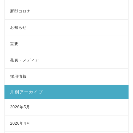
新型コロナ
お知らせ
重要
発表・メディア
採用情報
月別アーカイブ
2026年5月
2026年4月