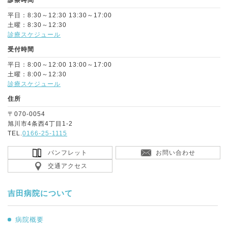
診察時間
平日：8:30～12:30 13:30～17:00
土曜：8:30～12:30
診療スケジュール
受付時間
平日：8:00～12:00 13:00～17:00
土曜：8:00～12:30
診療スケジュール
住所
〒070-0054
旭川市4条西4丁目1-2
TEL.
0166-25-1115
パンフレット
お問い合わせ
交通アクセス
吉田病院について
病院概要