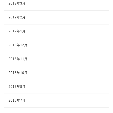
2019年3月
2019年2月
2019年1月
2018年12月
2018年11月
2018年10月
2018年8月
2018年7月