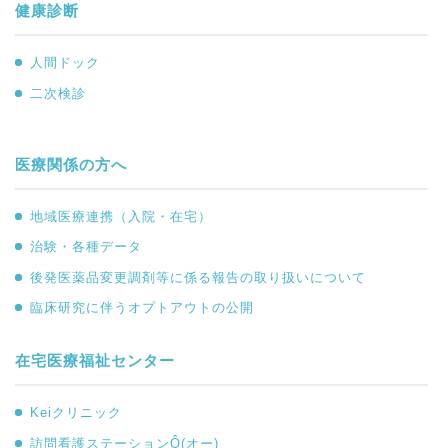
健康診断
人間ドック
二次検診
医療関係の方へ
地域医療連携（入院・在宅）
治験・各種データ
後発医薬品変更調剤等に係る報告の取り扱いについて
臨床研究に伴うオプトアウトの公開
在宅医療福祉センター
Keiクリニック
訪問看護ステーションÔ(オー)