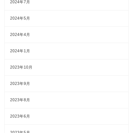
2024年7月
2024年5月
2024年4月
2024年1月
2023年10月
2023年9月
2023年8月
2023年6月
2023年5月