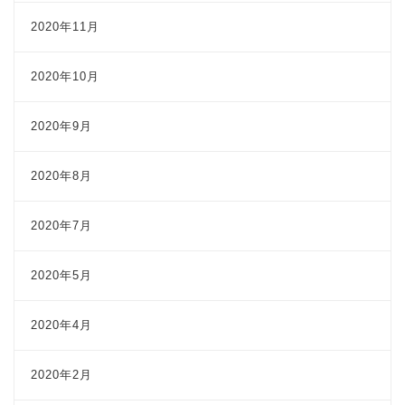
2020年11月
2020年10月
2020年9月
2020年8月
2020年7月
2020年5月
2020年4月
2020年2月