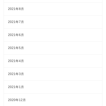
2021年8月
2021年7月
2021年6月
2021年5月
2021年4月
2021年3月
2021年1月
2020年12月