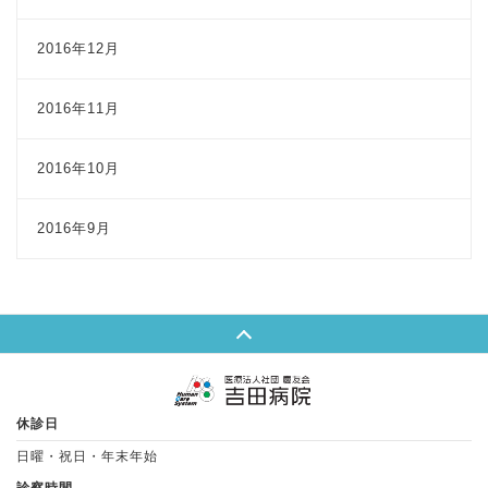
2016年12月
2016年11月
2016年10月
2016年9月
Page Top
休診日
日曜・祝日・年末年始