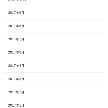
2017年9月
2017年8月
2017年7月
2017年6月
2017年4月
2017年3月
2017年2月
2017年1月