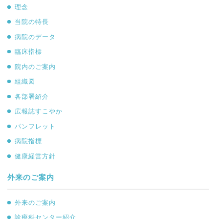
理念
当院の特長
病院のデータ
臨床指標
院内のご案内
組織図
各部署紹介
広報誌すこやか
パンフレット
病院指標
健康経営方針
外来のご案内
外来のご案内
診療科センター紹介