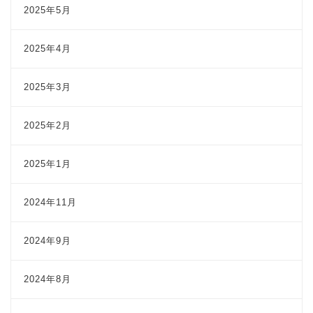
2025年5月
2025年4月
2025年3月
2025年2月
2025年1月
2024年11月
2024年9月
2024年8月