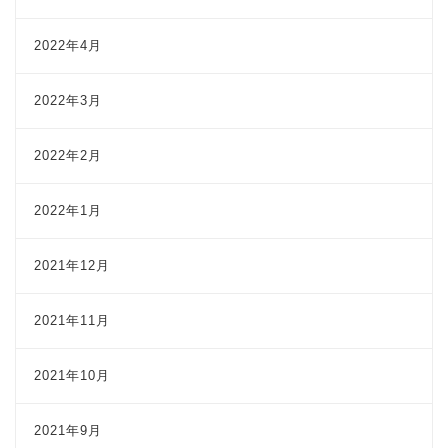
2022年4月
2022年3月
2022年2月
2022年1月
2021年12月
2021年11月
2021年10月
2021年9月