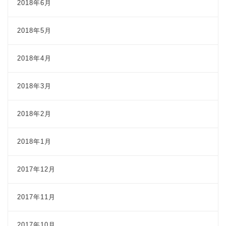
2018年6月
2018年5月
2018年4月
2018年3月
2018年2月
2018年1月
2017年12月
2017年11月
2017年10月