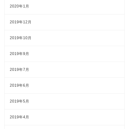
2020年1月
2019年12月
2019年10月
2019年9月
2019年7月
2019年6月
2019年5月
2019年4月