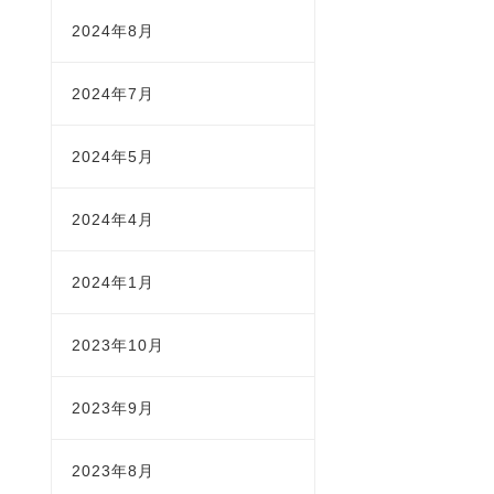
2024年8月
2024年7月
2024年5月
2024年4月
2024年1月
2023年10月
2023年9月
2023年8月