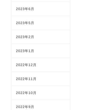
2023年6月
2023年5月
2023年2月
2023年1月
2022年12月
2022年11月
2022年10月
2022年9月