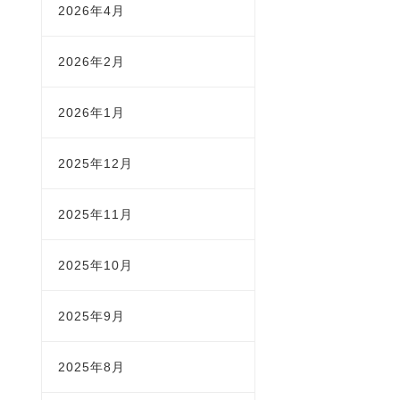
2026年4月
2026年2月
2026年1月
2025年12月
2025年11月
2025年10月
2025年9月
2025年8月