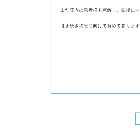
また院内の患者様も寛解し、回復に向
引き続き終息に向けて努めて参ります