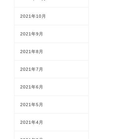
2021年10月
2021年9月
2021年8月
2021年7月
2021年6月
2021年5月
2021年4月