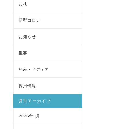
お礼
新型コロナ
お知らせ
重要
発表・メディア
採用情報
月別アーカイブ
2026年5月