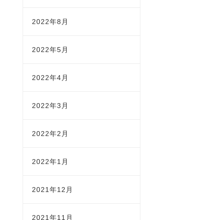
2022年8月
2022年5月
2022年4月
2022年3月
2022年2月
2022年1月
2021年12月
2021年11月