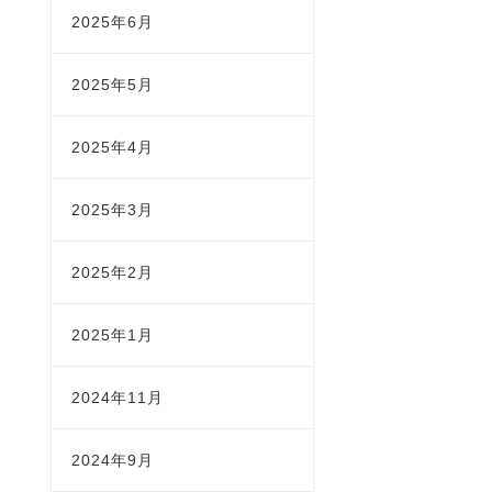
2025年6月
2025年5月
2025年4月
2025年3月
2025年2月
2025年1月
2024年11月
2024年9月