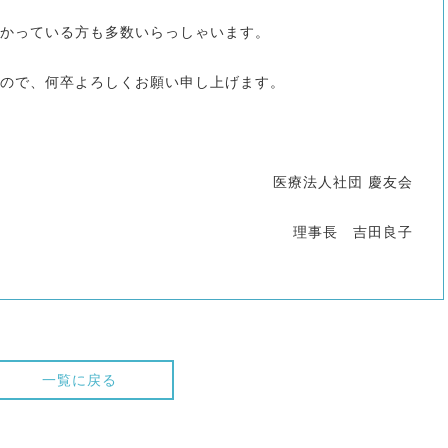
かっている方も多数いらっしゃいます。
ので、何卒よろしくお願い申し上げます。
医療法人社団 慶友会
理事長 吉田良子
一覧に戻る