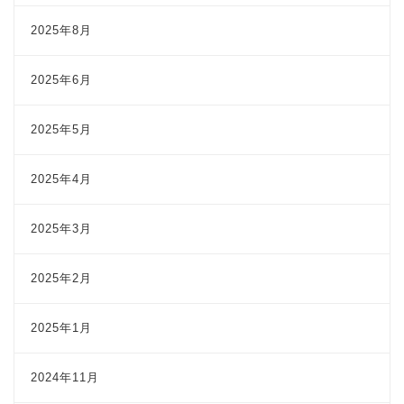
2025年8月
2025年6月
2025年5月
2025年4月
2025年3月
2025年2月
2025年1月
2024年11月