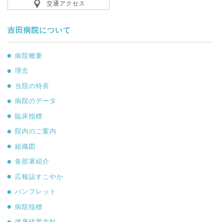
交通アクセス
吉田病院について
病院概要
理念
当院の特長
病院のデータ
臨床指標
院内のご案内
組織図
各部署紹介
広報誌すこやか
パンフレット
病院指標
健康経営方針