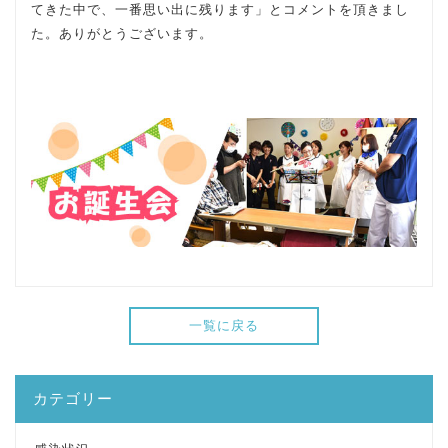
てきた中で、一番思い出に残ります」とコメントを頂きまし
た。ありがとうございます。
一覧に戻る
カテゴリー