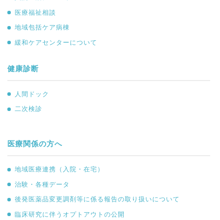
医療福祉相談
地域包括ケア病棟
緩和ケアセンターについて
健康診断
人間ドック
二次検診
医療関係の方へ
地域医療連携（入院・在宅）
治験・各種データ
後発医薬品変更調剤等に係る報告の取り扱いについて
臨床研究に伴うオプトアウトの公開