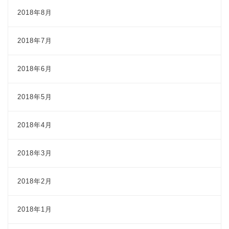
2018年8月
2018年7月
2018年6月
2018年5月
2018年4月
2018年3月
2018年2月
2018年1月