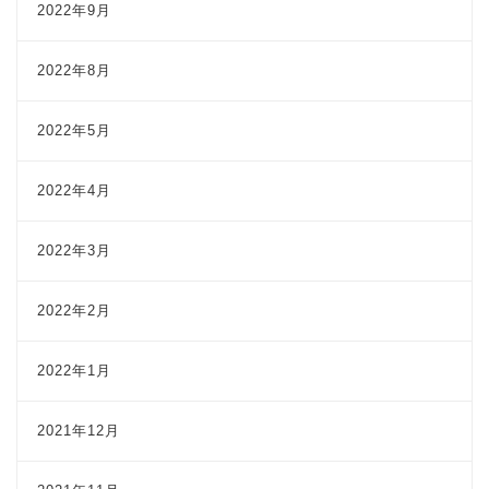
2022年9月
2022年8月
2022年5月
2022年4月
2022年3月
2022年2月
2022年1月
2021年12月