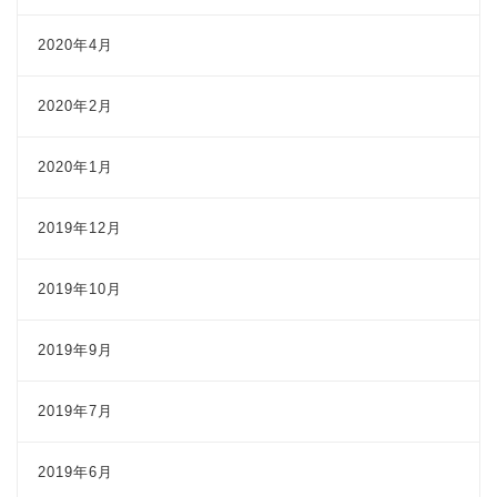
2020年4月
2020年2月
2020年1月
2019年12月
2019年10月
2019年9月
2019年7月
2019年6月