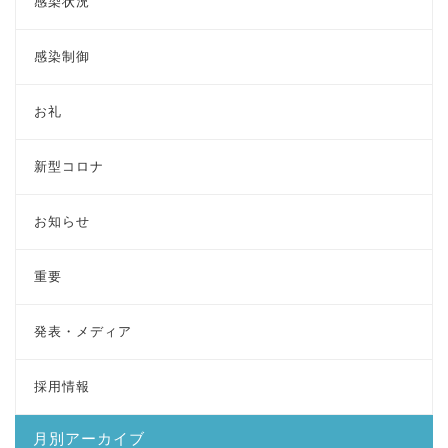
感染状況
感染制御
お礼
新型コロナ
お知らせ
重要
発表・メディア
採用情報
月別アーカイブ