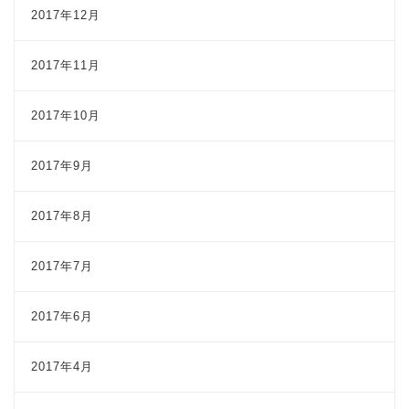
2017年12月
2017年11月
2017年10月
2017年9月
2017年8月
2017年7月
2017年6月
2017年4月