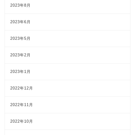
2023年8月
2023年6月
2023年5月
2023年2月
2023年1月
2022年12月
2022年11月
2022年10月