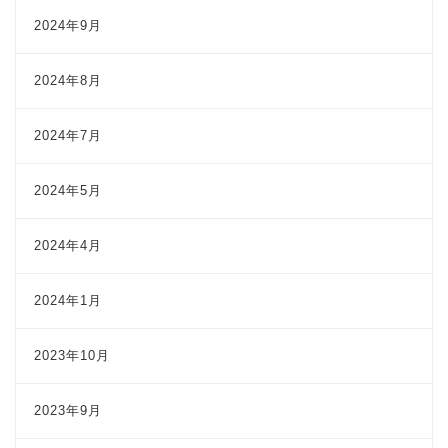
2024年9月
2024年8月
2024年7月
2024年5月
2024年4月
2024年1月
2023年10月
2023年9月