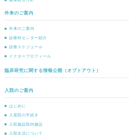
外来のご案内
外来のご案内
診療科センター紹介
診療スケジュール
ドクタープロフィール
臨床研究に関する情報公開（オプトアウト）
入院のご案内
はじめに
入退院の手続き
入院施設院内施設
入院生活について