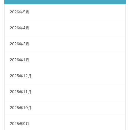
2026年5月
2026年4月
2026年2月
2026年1月
2025年12月
2025年11月
2025年10月
2025年9月