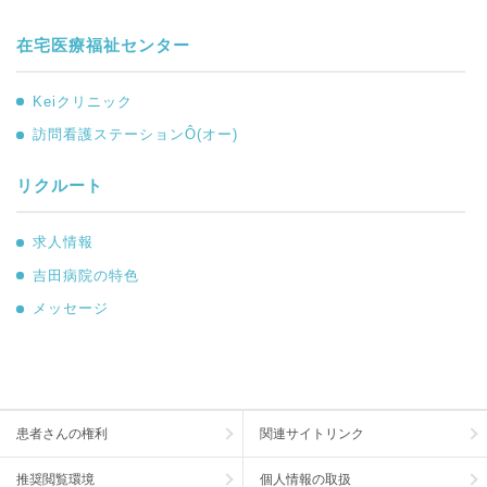
在宅医療福祉センター
Keiクリニック
訪問看護ステーションÔ(オー)
リクルート
求人情報
吉田病院の特色
メッセージ
患者さんの権利
関連サイトリンク
推奨閲覧環境
個人情報の取扱