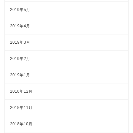
2019年5月
2019年4月
2019年3月
2019年2月
2019年1月
2018年12月
2018年11月
2018年10月