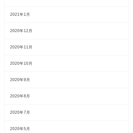
2021年1月
2020年12月
2020年11月
2020年10月
2020年9月
2020年8月
2020年7月
2020年5月