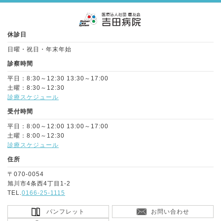
Page Top
休診日
日曜・祝日・年末年始
診察時間
平日：8:30～12:30 13:30～17:00
土曜：8:30～12:30
診療スケジュール
受付時間
平日：8:00～12:00 13:00～17:00
土曜：8:00～12:30
診療スケジュール
住所
〒070-0054
旭川市4条西4丁目1-2
TEL.
0166-25-1115
パンフレット
お問い合わせ