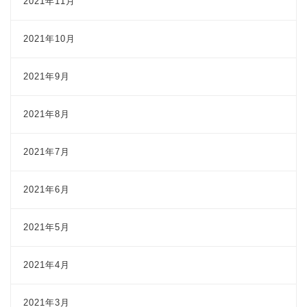
2021年11月
2021年10月
2021年9月
2021年8月
2021年7月
2021年6月
2021年5月
2021年4月
2021年3月