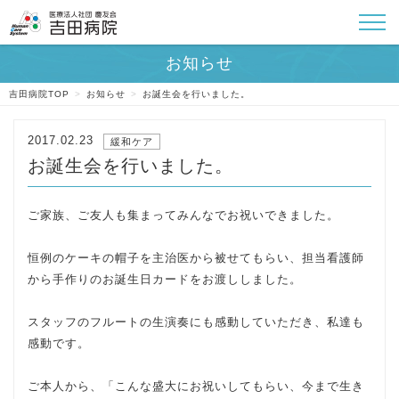
吉田病院TOP
>
お知らせ
>
お誕生会を行いました。
2017.02.23
緩和ケア
お誕生会を行いました。
ご家族、ご友人も集まってみんなでお祝いできました。
恒例のケーキの帽子を主治医から被せてもらい、担当看護師
から手作りのお誕生日カードをお渡ししました。
スタッフのフルートの生演奏にも感動していただき、私達も
感動です。
ご本人から、「こんな盛大にお祝いしてもらい、今まで生き