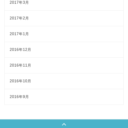
2017年3月
2017年2月
2017年1月
2016年12月
2016年11月
2016年10月
2016年9月