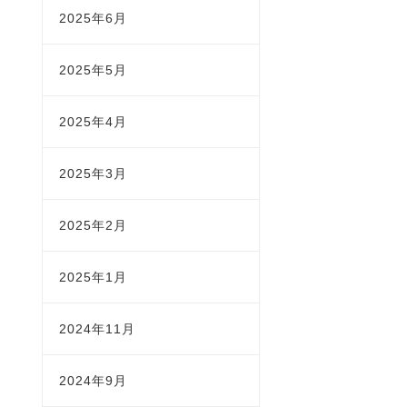
2025年6月
2025年5月
2025年4月
2025年3月
2025年2月
2025年1月
2024年11月
2024年9月