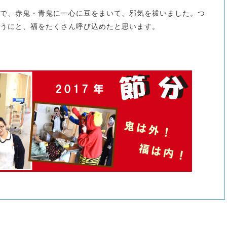
で、赤鬼・青鬼に一心に豆をまいて、邪気を祓いました。つ
うにと、福をたくさん呼び込めたと思います。