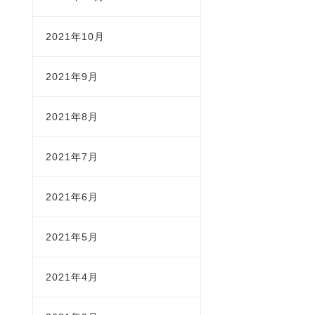
2021年10月
2021年9月
2021年8月
2021年7月
2021年6月
2021年5月
2021年4月