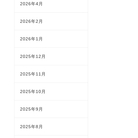
2026年4月
2026年2月
2026年1月
2025年12月
2025年11月
2025年10月
2025年9月
2025年8月