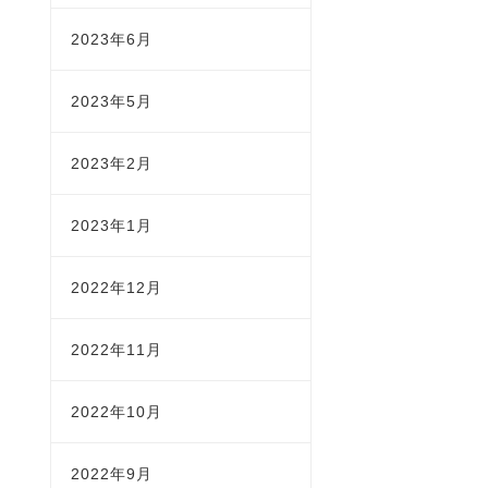
2023年6月
2023年5月
2023年2月
2023年1月
2022年12月
2022年11月
2022年10月
2022年9月