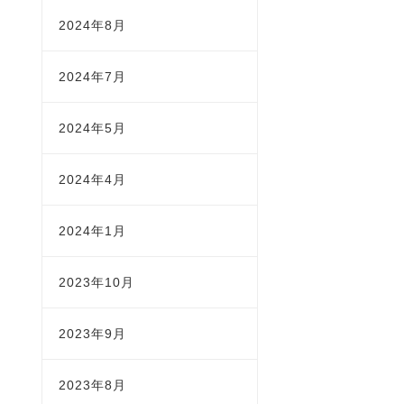
2024年8月
2024年7月
2024年5月
2024年4月
2024年1月
2023年10月
2023年9月
2023年8月