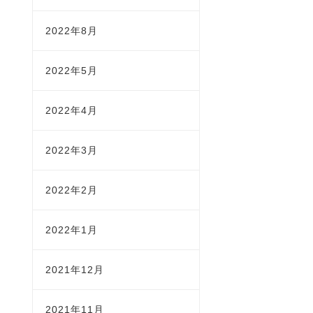
2022年8月
2022年5月
2022年4月
2022年3月
2022年2月
2022年1月
2021年12月
2021年11月