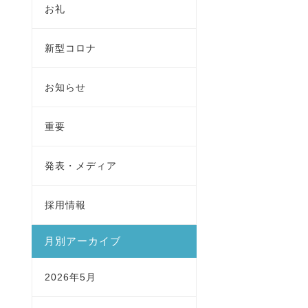
お礼
新型コロナ
お知らせ
重要
発表・メディア
採用情報
月別アーカイブ
2026年5月