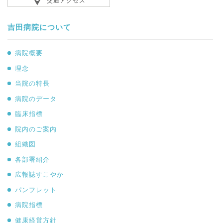
交通アクセス
吉田病院について
病院概要
理念
当院の特長
病院のデータ
臨床指標
院内のご案内
組織図
各部署紹介
広報誌すこやか
パンフレット
病院指標
健康経営方針