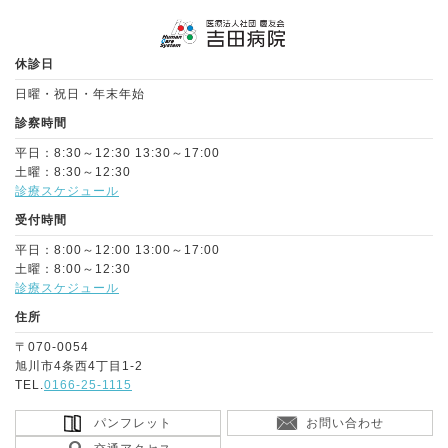
Page Top
休診日
日曜・祝日・年末年始
診察時間
平日：8:30～12:30 13:30～17:00
土曜：8:30～12:30
診療スケジュール
受付時間
平日：8:00～12:00 13:00～17:00
土曜：8:00～12:30
診療スケジュール
住所
〒070-0054
旭川市4条西4丁目1-2
TEL.
0166-25-1115
パンフレット
お問い合わせ