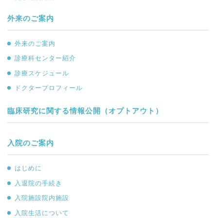
外来のご案内
外来のご案内
診療科センター紹介
診療スケジュール
ドクタープロフィール
臨床研究に関する情報公開（オプトアウト）
入院のご案内
はじめに
入退院の手続き
入院施設院内施設
入院生活について