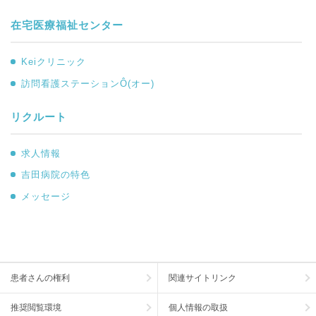
在宅医療福祉センター
Keiクリニック
訪問看護ステーションÔ(オー)
リクルート
求人情報
吉田病院の特色
メッセージ
患者さんの権利
関連サイトリンク
推奨閲覧環境
個人情報の取扱