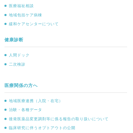
医療福祉相談
地域包括ケア病棟
緩和ケアセンターについて
健康診断
人間ドック
二次検診
医療関係の方へ
地域医療連携（入院・在宅）
治験・各種データ
後発医薬品変更調剤等に係る報告の取り扱いについて
臨床研究に伴うオプトアウトの公開