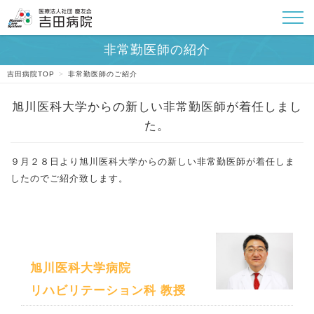
吉田病院TOP
>
非常勤医師のご紹介
９月２８日より旭川医科大学からの新しい非常勤医師が着任しま
したのでご紹介致します。
旭川医科大学病院
リハビリテーション科 教授