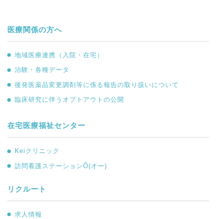
医療関係の方へ
地域医療連携（入院・在宅）
治験・各種データ
後発医薬品変更調剤等に係る報告の取り扱いについて
臨床研究に伴うオプトアウトの公開
在宅医療福祉センター
Keiクリニック
訪問看護ステーションÔ(オー)
リクルート
求人情報