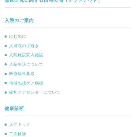
臨床研究に関する情報公開（オプトアウト）
入院のご案内
はじめに
入退院の手続き
入院施設院内施設
入院生活について
医療福祉相談
地域包括ケア病棟
緩和ケアセンターについて
健康診断
人間ドック
二次検診