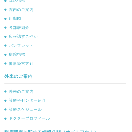
臨床指標
院内のご案内
組織図
各部署紹介
広報誌すこやか
パンフレット
病院指標
健康経営方針
外来のご案内
外来のご案内
診療科センター紹介
診療スケジュール
ドクタープロフィール