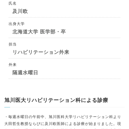
氏名
及川欧
出身大学
北海道大学 医学部・卒
担当
リハビリテーション外来
外来
隔週水曜日
旭川医大リハビリテーション科による診療
・毎週水曜日の午前中、旭川医科大学リハビリテーション科より
大田哲生教授ならびに及川欧医師による診療が始まりました。現