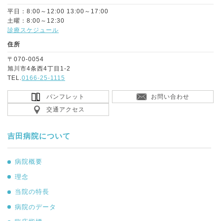
平日：8:00～12:00 13:00～17:00
土曜：8:00～12:30
診療スケジュール
住所
〒070-0054
旭川市4条西4丁目1-2
TEL.
0166-25-1115
パンフレット
お問い合わせ
交通アクセス
吉田病院について
病院概要
理念
当院の特長
病院のデータ