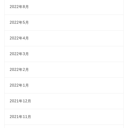
2022年8月
2022年5月
2022年4月
2022年3月
2022年2月
2022年1月
2021年12月
2021年11月