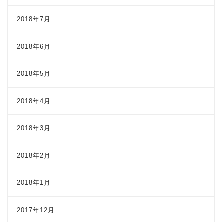
2018年7月
2018年6月
2018年5月
2018年4月
2018年3月
2018年2月
2018年1月
2017年12月