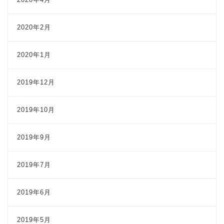
2020年2月
2020年1月
2019年12月
2019年10月
2019年9月
2019年7月
2019年6月
2019年5月