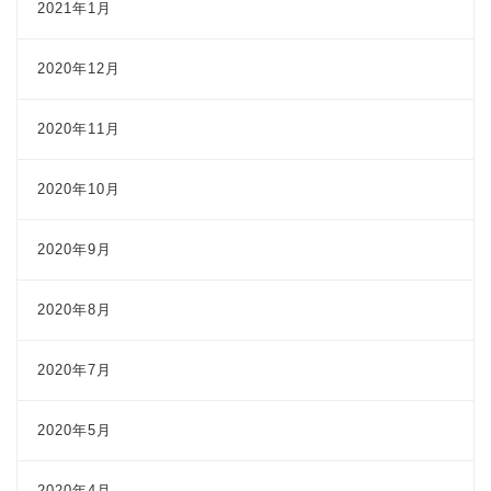
2021年1月
2020年12月
2020年11月
2020年10月
2020年9月
2020年8月
2020年7月
2020年5月
2020年4月