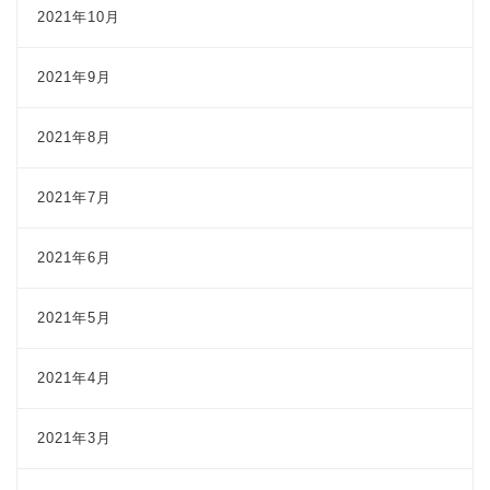
2021年10月
2021年9月
2021年8月
2021年7月
2021年6月
2021年5月
2021年4月
2021年3月