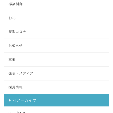
感染制御
お礼
新型コロナ
お知らせ
重要
発表・メディア
採用情報
月別アーカイブ