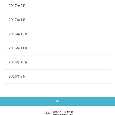
2017年2月
2017年1月
2016年12月
2016年11月
2016年10月
2016年9月
Page Top