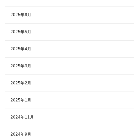
2025年6月
2025年5月
2025年4月
2025年3月
2025年2月
2025年1月
2024年11月
2024年9月