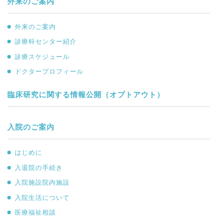
外来のご案内
外来のご案内
診療科センター紹介
診療スケジュール
ドクタープロフィール
臨床研究に関する情報公開（オプトアウト）
入院のご案内
はじめに
入退院の手続き
入院施設院内施設
入院生活について
医療福祉相談