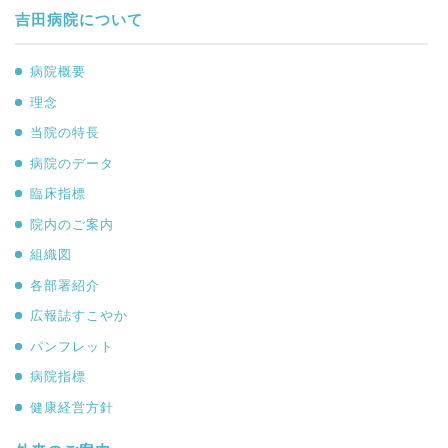
吉田病院について
病院概要
理念
当院の特長
病院のデータ
臨床指標
院内のご案内
組織図
各部署紹介
広報誌すこやか
パンフレット
病院指標
健康経営方針