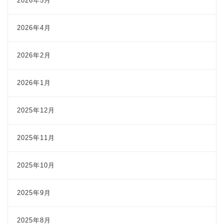
2026年5月
2026年4月
2026年2月
2026年1月
2025年12月
2025年11月
2025年10月
2025年9月
2025年8月