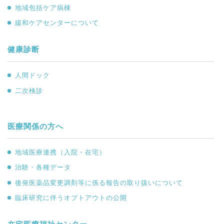
地域包括ケア病棟
緩和ケアセンターについて
健康診断
人間ドック
二次検診
医療関係の方へ
地域医療連携（入院・在宅）
治験・各種データ
後発医薬品変更調剤等に係る報告の取り扱いについて
臨床研究に伴うオプトアウトの公開