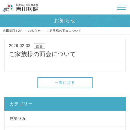
吉田病院TOP
>
お知らせ
>
ご家族様の面会について
2026.02.03
面会
ご家族様の面会について
一覧に戻る
カテゴリー
感染状況