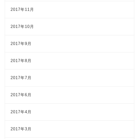
2017年11月
2017年10月
2017年9月
2017年8月
2017年7月
2017年6月
2017年4月
2017年3月