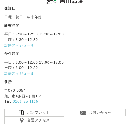
休診日
日曜・祝日・年末年始
診察時間
平日：8:30～12:30 13:30～17:00
土曜：8:30～12:30
診療スケジュール
受付時間
平日：8:00～12:00 13:00～17:00
土曜：8:00～12:30
診療スケジュール
住所
〒070-0054
旭川市4条西4丁目1-2
TEL.
0166-25-1115
パンフレット
お問い合わせ
交通アクセス