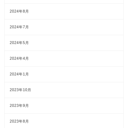
2024年8月
2024年7月
2024年5月
2024年4月
2024年1月
2023年10月
2023年9月
2023年8月