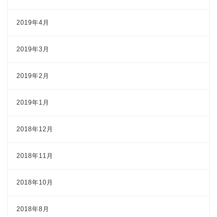
2019年4月
2019年3月
2019年2月
2019年1月
2018年12月
2018年11月
2018年10月
2018年8月