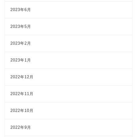
2023年6月
2023年5月
2023年2月
2023年1月
2022年12月
2022年11月
2022年10月
2022年9月