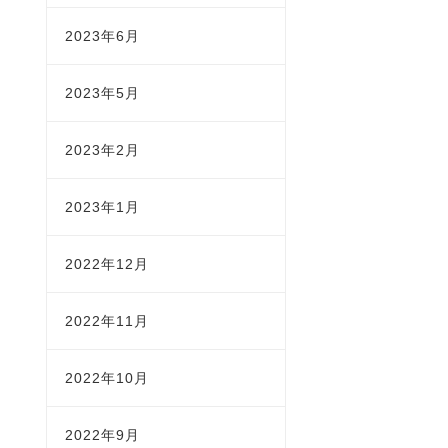
2023年6月
2023年5月
2023年2月
2023年1月
2022年12月
2022年11月
2022年10月
2022年9月