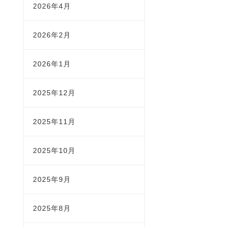
2026年4月
2026年2月
2026年1月
2025年12月
2025年11月
2025年10月
2025年9月
2025年8月