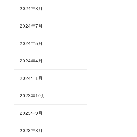
2024年8月
2024年7月
2024年5月
2024年4月
2024年1月
2023年10月
2023年9月
2023年8月