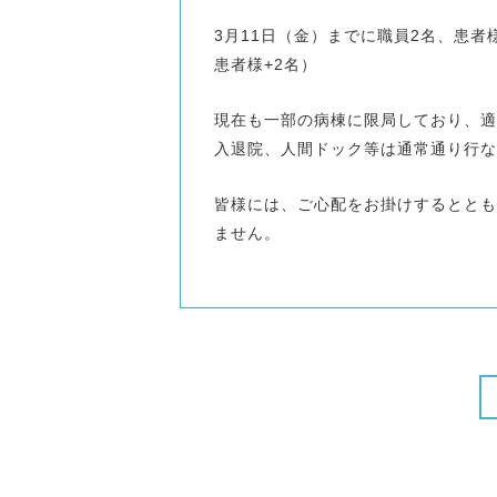
3月11日（金）までに職員2名、患者
患者様+2名）
現在も一部の病棟に限局しており、適
入退院、人間ドック等は通常通り行な
皆様には、ご心配をお掛けするととも
ません。