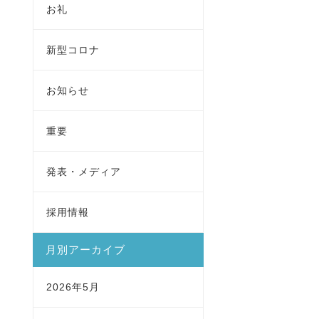
お礼
新型コロナ
お知らせ
重要
発表・メディア
採用情報
月別アーカイブ
2026年5月