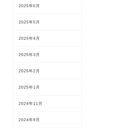
2025年6月
2025年5月
2025年4月
2025年3月
2025年2月
2025年1月
2024年11月
2024年9月