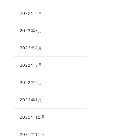
2022年8月
2022年5月
2022年4月
2022年3月
2022年2月
2022年1月
2021年12月
2021年11月