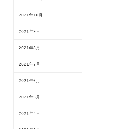
2021年10月
2021年9月
2021年8月
2021年7月
2021年6月
2021年5月
2021年4月