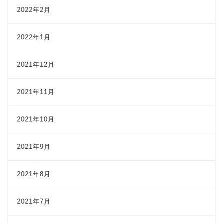
2022年2月
2022年1月
2021年12月
2021年11月
2021年10月
2021年9月
2021年8月
2021年7月