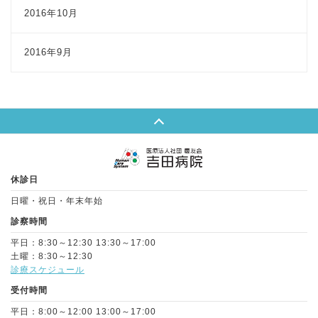
2016年10月
2016年9月
Page Top
休診日
日曜・祝日・年末年始
診察時間
平日：8:30～12:30 13:30～17:00
土曜：8:30～12:30
診療スケジュール
受付時間
平日：8:00～12:00 13:00～17:00