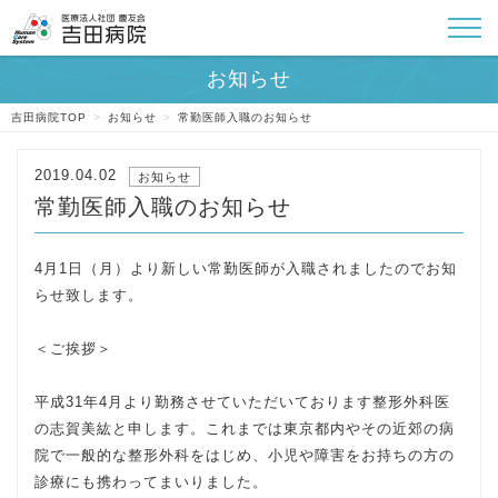
吉田病院TOP
>
お知らせ
>
常勤医師入職のお知らせ
2019.04.02
お知らせ
常勤医師入職のお知らせ
4月1日（月）より新しい常勤医師が入職されましたのでお知
らせ致します。
＜ご挨拶＞
平成31年4月より勤務させていただいております整形外科医
の志賀美紘と申します。これまでは東京都内やその近郊の病
院で一般的な整形外科をはじめ、小児や障害をお持ちの方の
診療にも携わってまいりました。