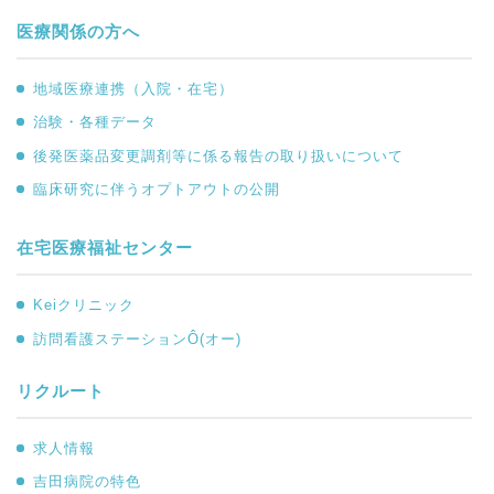
医療関係の方へ
地域医療連携（入院・在宅）
治験・各種データ
後発医薬品変更調剤等に係る報告の取り扱いについて
臨床研究に伴うオプトアウトの公開
在宅医療福祉センター
Keiクリニック
訪問看護ステーションÔ(オー)
リクルート
求人情報
吉田病院の特色