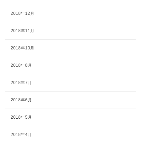
2018年12月
2018年11月
2018年10月
2018年8月
2018年7月
2018年6月
2018年5月
2018年4月