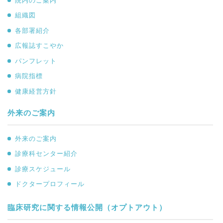
院内のご案内
組織図
各部署紹介
広報誌すこやか
パンフレット
病院指標
健康経営方針
外来のご案内
外来のご案内
診療科センター紹介
診療スケジュール
ドクタープロフィール
臨床研究に関する情報公開（オプトアウト）