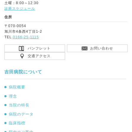
土曜：8:00～12:30
診療スケジュール
住所
〒070-0054
旭川市4条西4丁目1-2
TEL.
0166-25-1115
パンフレット
お問い合わせ
交通アクセス
吉田病院について
病院概要
理念
当院の特長
病院のデータ
臨床指標