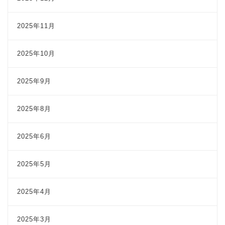
2025年11月
2025年10月
2025年9月
2025年8月
2025年6月
2025年5月
2025年4月
2025年3月