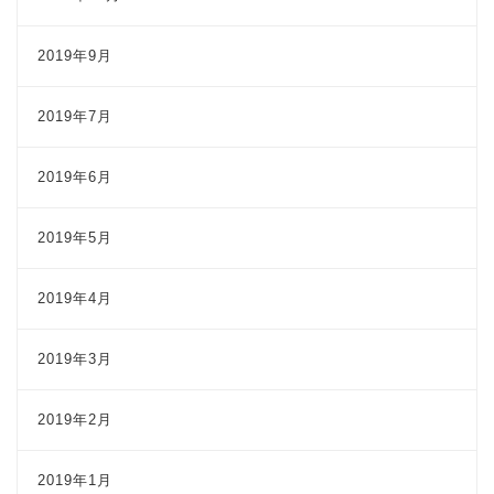
2019年9月
2019年7月
2019年6月
2019年5月
2019年4月
2019年3月
2019年2月
2019年1月