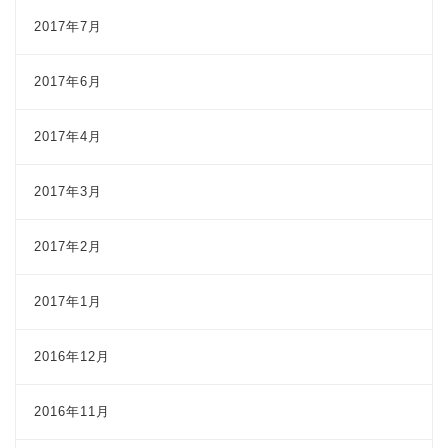
2017年7月
2017年6月
2017年4月
2017年3月
2017年2月
2017年1月
2016年12月
2016年11月