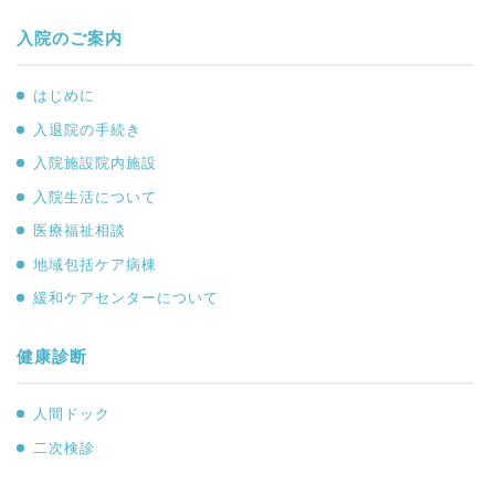
入院のご案内
はじめに
入退院の手続き
入院施設院内施設
入院生活について
医療福祉相談
地域包括ケア病棟
緩和ケアセンターについて
健康診断
人間ドック
二次検診