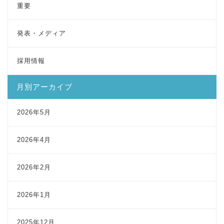
重要
発表・メディア
採用情報
月別アーカイブ
2026年5月
2026年4月
2026年2月
2026年1月
2025年12月