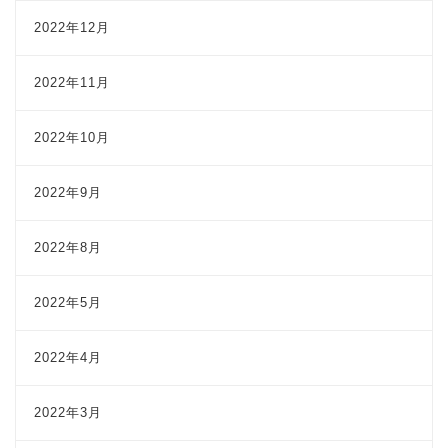
2022年12月
2022年11月
2022年10月
2022年9月
2022年8月
2022年5月
2022年4月
2022年3月