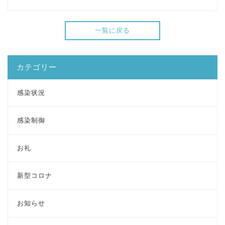
一覧に戻る
カテゴリー
感染状況
感染制御
お礼
新型コロナ
お知らせ