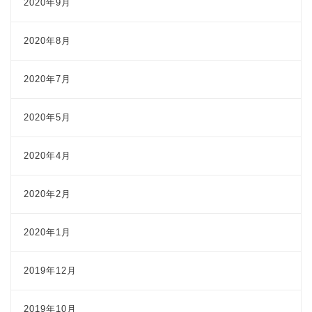
2020年9月
2020年8月
2020年7月
2020年5月
2020年4月
2020年2月
2020年1月
2019年12月
2019年10月