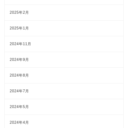
2025年2月
2025年1月
2024年11月
2024年9月
2024年8月
2024年7月
2024年5月
2024年4月