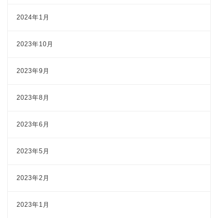
2024年1月
2023年10月
2023年9月
2023年8月
2023年6月
2023年5月
2023年2月
2023年1月