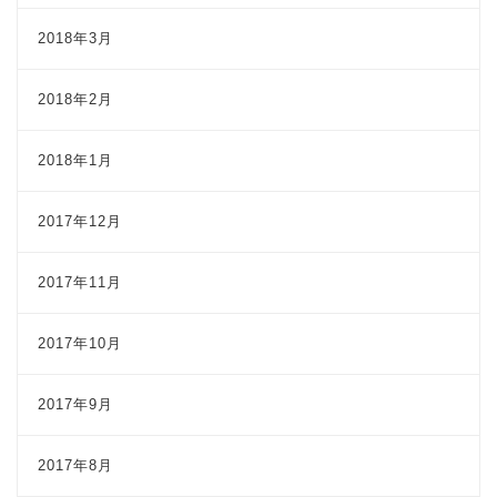
2018年3月
2018年2月
2018年1月
2017年12月
2017年11月
2017年10月
2017年9月
2017年8月