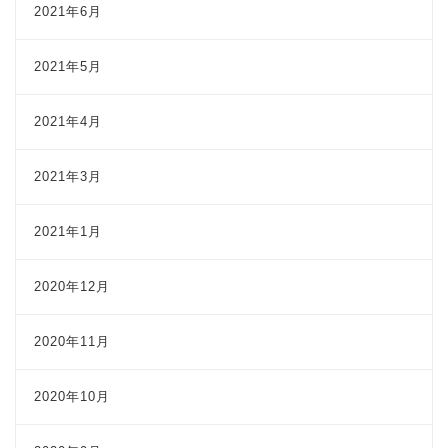
2021年6月
2021年5月
2021年4月
2021年3月
2021年1月
2020年12月
2020年11月
2020年10月