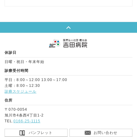
Page Top
休診日
日曜・祝日・年末年始
診療受付時間
平日：8:00～12:00 13:00～17:00
土曜：8:00～12:30
診療スケジュール
住所
〒070-0054
旭川市4条西4丁目1-2
TEL.
0166-25-1115
パンフレット
お問い合わせ