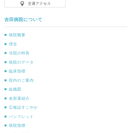
交通アクセス
吉田病院について
病院概要
理念
当院の特長
病院のデータ
臨床指標
院内のご案内
組織図
各部署紹介
広報誌すこやか
パンフレット
病院指標