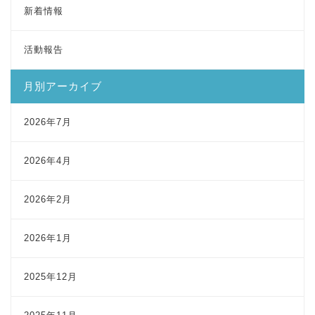
新着情報
活動報告
月別アーカイブ
2026年7月
2026年4月
2026年2月
2026年1月
2025年12月