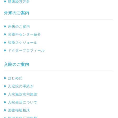
健康経営方針
外来のご案内
外来のご案内
診療科センター紹介
診療スケジュール
ドクタープロフィール
入院のご案内
はじめに
入退院の手続き
入院施設院内施設
入院生活について
医療福祉相談