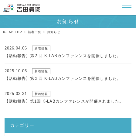
K-LAB TOP
>
新着一覧
>
お知らせ
2026.04.06
新着情報
【活動報告】第３回 K-LABカンファレンスを開催しました。
2025.10.06
新着情報
【活動報告】第２回 K-LABカンファレンスを開催しました。
2025.03.31
新着情報
【活動報告】第1回 K-LABカンファレンスが開催されました。
カテゴリー