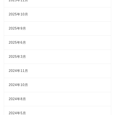
2025年11月
2025年10月
2025年9月
2025年6月
2025年3月
2024年11月
2024年10月
2024年8月
2024年5月