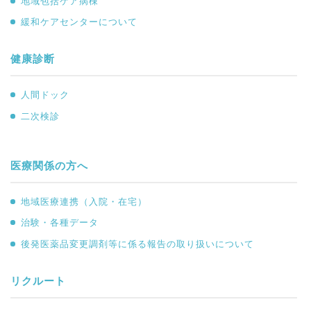
地域包括ケア病棟
緩和ケアセンターについて
健康診断
人間ドック
二次検診
医療関係の方へ
地域医療連携（入院・在宅）
治験・各種データ
後発医薬品変更調剤等に係る報告の取り扱いについて
リクルート