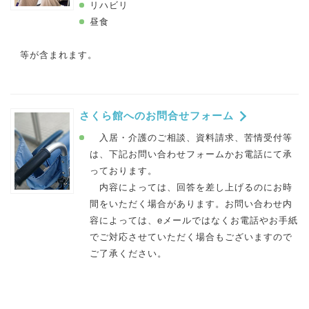
リハビリ
昼食
等が含まれます。
さくら館へのお問合せフォーム
入居・介護のご相談、資料請求、苦情受付等
は、下記お問い合わせフォームかお電話にて承
っております。
内容によっては、回答を差し上げるのにお時
間をいただく場合があります。お問い合わせ内
容によっては、eメールではなくお電話やお手紙
でご対応させていただく場合もございますので
ご了承ください。