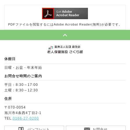
PDFファイルを閲覧するにはAdobe Acrobat Reader(無料)が必要です。
Page Top
休館日
日曜・お盆・年末年始
お問合せ時間のご案内
平日：8:30～17:00
土曜：8:30～12:30
住所
〒070-0054
旭川市4条西4丁目2-1
TEL.
0166-27-0200
パンフレット
お問合せ