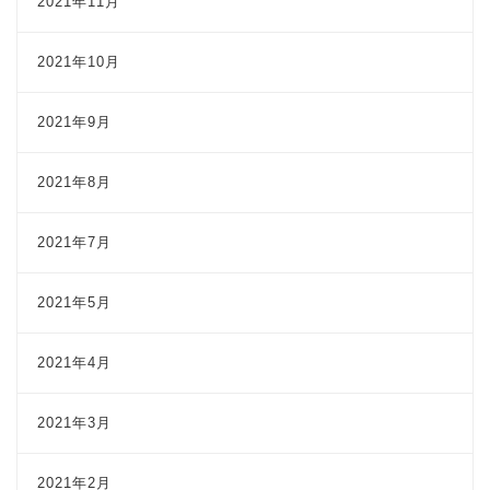
2021年11月
2021年10月
2021年9月
2021年8月
2021年7月
2021年5月
2021年4月
2021年3月
2021年2月