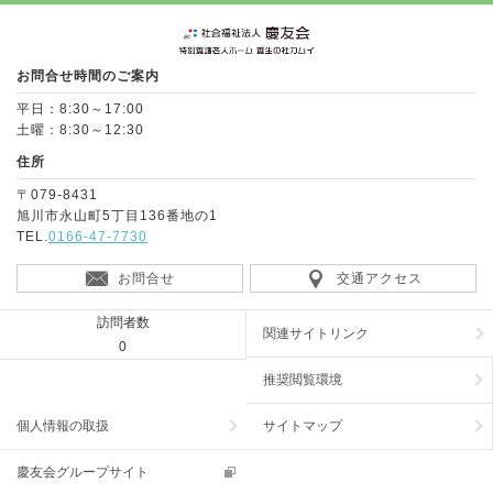
Page Top
お問合せ時間のご案内
平日：8:30～17:00
土曜：8:30～12:30
住所
〒079-8431
旭川市永山町5丁目136番地の1
TEL.
0166-47-7730
お問合せ
交通アクセス
訪問者数
関連サイトリンク
0
推奨閲覧環境
個人情報の取扱
サイトマップ
慶友会グループサイト