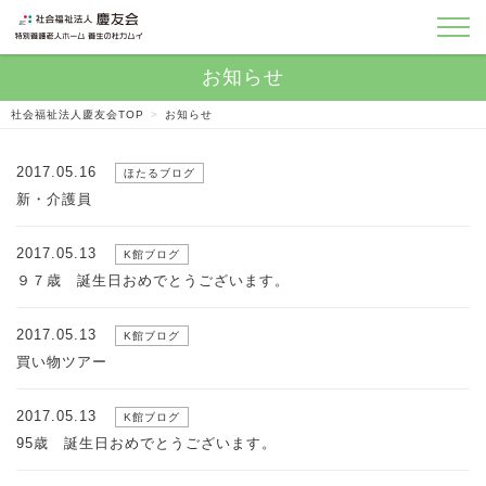
社会福祉法人慶友会TOP
>
お知らせ
2017.05.16
ほたるブログ
新・介護員
2017.05.13
K館ブログ
９７歳 誕生日おめでとうございます。
2017.05.13
K館ブログ
買い物ツアー
2017.05.13
K館ブログ
95歳 誕生日おめでとうございます。