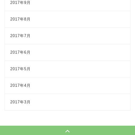
2017年9月
2017年8月
2017年7月
2017年6月
2017年5月
2017年4月
2017年3月