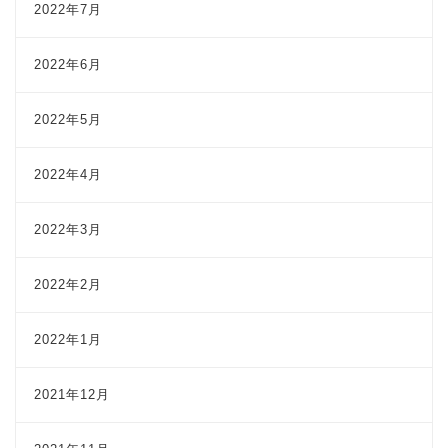
2022年7月
2022年6月
2022年5月
2022年4月
2022年3月
2022年2月
2022年1月
2021年12月