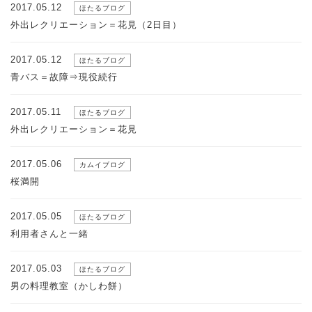
2017.05.12
ほたるブログ
外出レクリエーション＝花見（2日目）
2017.05.12
ほたるブログ
青バス＝故障⇒現役続行
2017.05.11
ほたるブログ
外出レクリエーション＝花見
2017.05.06
カムイブログ
桜満開
2017.05.05
ほたるブログ
利用者さんと一緒
2017.05.03
ほたるブログ
男の料理教室（かしわ餅）