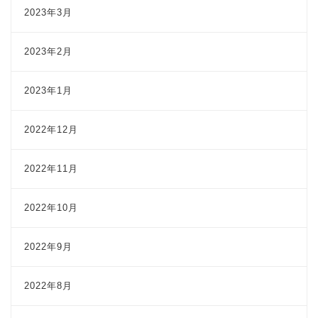
2023年3月
2023年2月
2023年1月
2022年12月
2022年11月
2022年10月
2022年9月
2022年8月