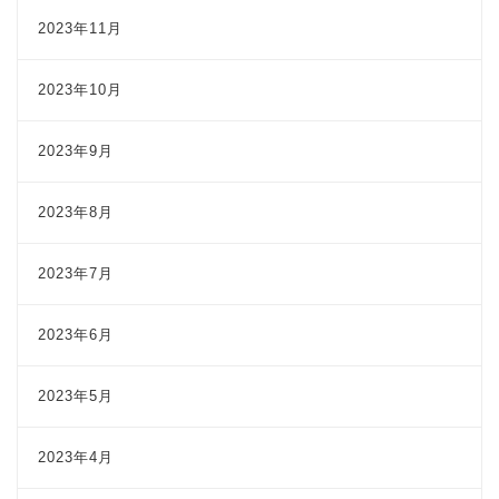
2023年11月
2023年10月
2023年9月
2023年8月
2023年7月
2023年6月
2023年5月
2023年4月