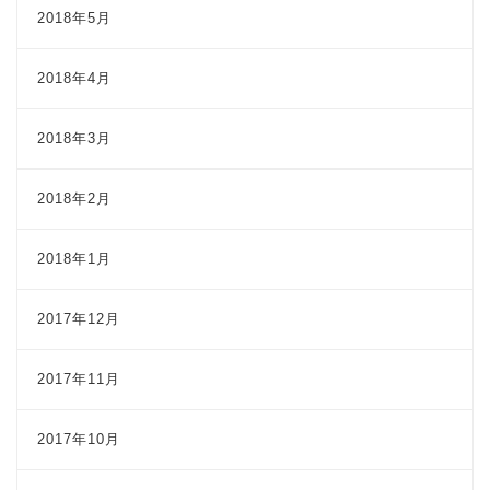
2018年5月
2018年4月
2018年3月
2018年2月
2018年1月
2017年12月
2017年11月
2017年10月