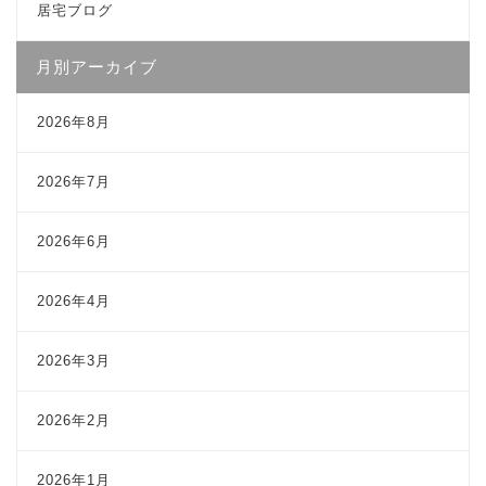
居宅ブログ
月別アーカイブ
2026年8月
2026年7月
2026年6月
2026年4月
2026年3月
2026年2月
2026年1月