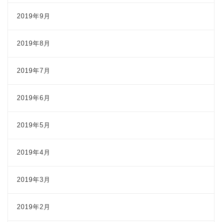
2019年9月
2019年8月
2019年7月
2019年6月
2019年5月
2019年4月
2019年3月
2019年2月