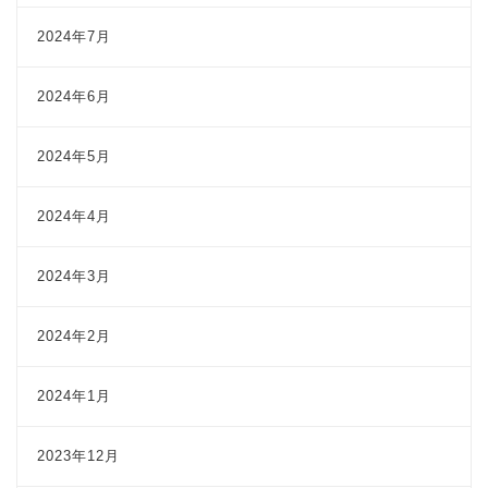
2024年7月
2024年6月
2024年5月
2024年4月
2024年3月
2024年2月
2024年1月
2023年12月