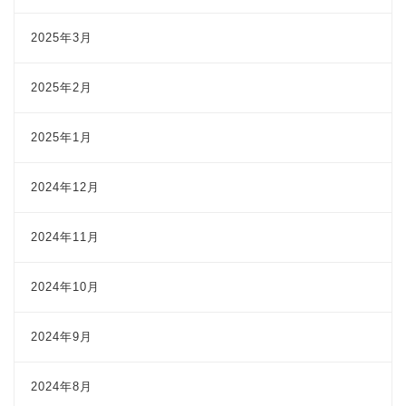
2025年3月
2025年2月
2025年1月
2024年12月
2024年11月
2024年10月
2024年9月
2024年8月