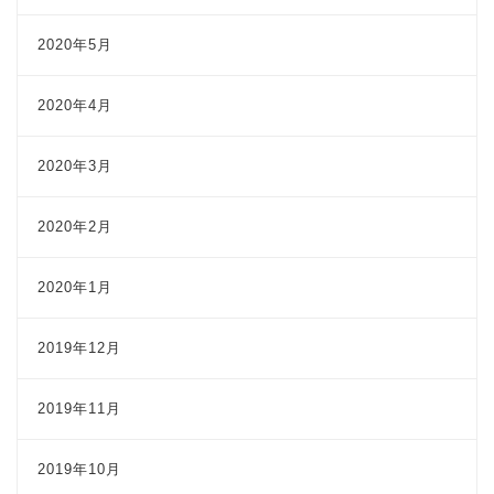
2020年5月
2020年4月
2020年3月
2020年2月
2020年1月
2019年12月
2019年11月
2019年10月