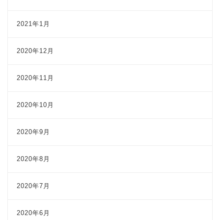
2021年1月
2020年12月
2020年11月
2020年10月
2020年9月
2020年8月
2020年7月
2020年6月