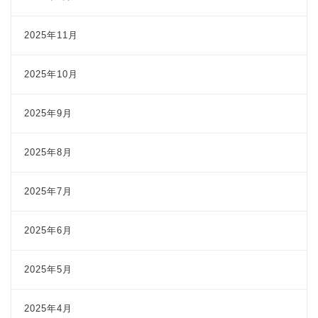
2025年11月
2025年10月
2025年9月
2025年8月
2025年7月
2025年6月
2025年5月
2025年4月