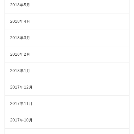
2018年5月
2018年4月
2018年3月
2018年2月
2018年1月
2017年12月
2017年11月
2017年10月