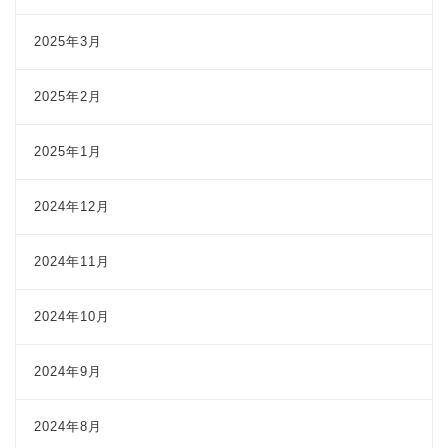
2025年3月
2025年2月
2025年1月
2024年12月
2024年11月
2024年10月
2024年9月
2024年8月