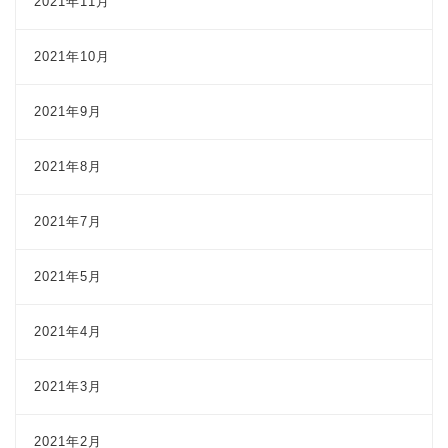
2021年11月
2021年10月
2021年9月
2021年8月
2021年7月
2021年5月
2021年4月
2021年3月
2021年2月