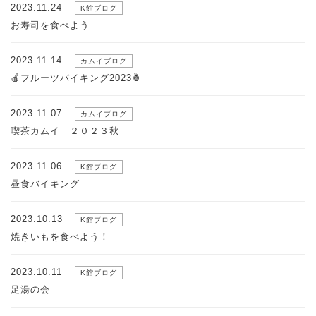
2023.11.24
K館ブログ
お寿司を食べよう
2023.11.14
カムイブログ
🍎フルーツバイキング2023🍍
2023.11.07
カムイブログ
喫茶カムイ ２０２３秋
2023.11.06
K館ブログ
昼食バイキング
2023.10.13
K館ブログ
焼きいもを食べよう！
2023.10.11
K館ブログ
足湯の会