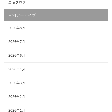
居宅ブログ
月別アーカイブ
2026年8月
2026年7月
2026年6月
2026年4月
2026年3月
2026年2月
2026年1月