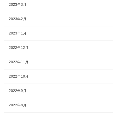
2023年3月
2023年2月
2023年1月
2022年12月
2022年11月
2022年10月
2022年9月
2022年8月