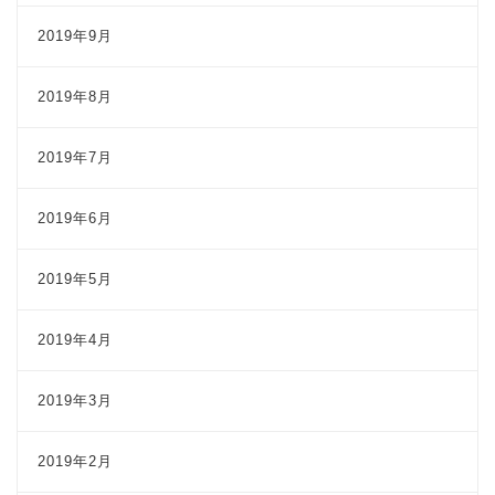
2019年9月
2019年8月
2019年7月
2019年6月
2019年5月
2019年4月
2019年3月
2019年2月