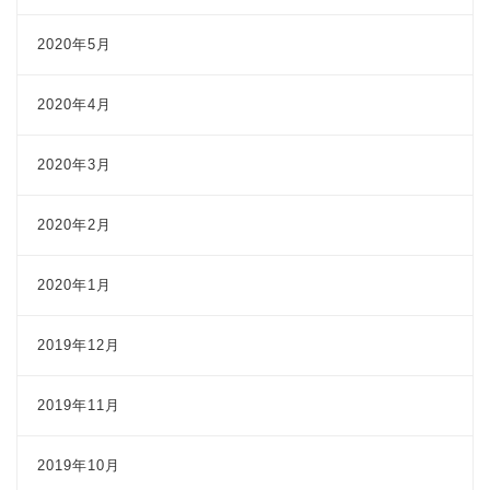
2020年5月
2020年4月
2020年3月
2020年2月
2020年1月
2019年12月
2019年11月
2019年10月