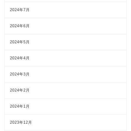
2024年7月
2024年6月
2024年5月
2024年4月
2024年3月
2024年2月
2024年1月
2023年12月