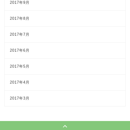
2017年9月
2017年8月
2017年7月
2017年6月
2017年5月
2017年4月
2017年3月