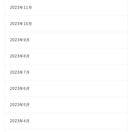
2023年11月
2023年10月
2023年9月
2023年8月
2023年7月
2023年6月
2023年5月
2023年4月