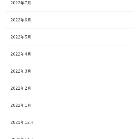
2022年7月
2022年6月
2022年5月
2022年4月
2022年3月
2022年2月
2022年1月
2021年12月