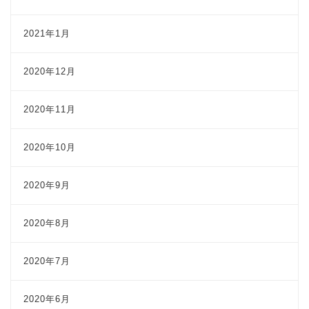
2021年1月
2020年12月
2020年11月
2020年10月
2020年9月
2020年8月
2020年7月
2020年6月