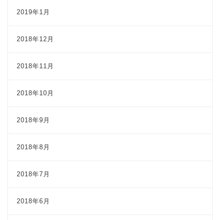
2019年1月
2018年12月
2018年11月
2018年10月
2018年9月
2018年8月
2018年7月
2018年6月