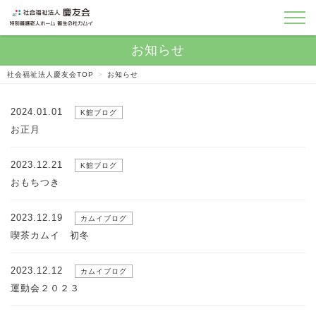
社会福祉法人慶友会TOP
>
お知らせ
2024.01.01
K館ブログ
お正月
2023.12.21
K館ブログ
おもちつき
2023.12.19
カムイブログ
喫茶カムイ 初冬
2023.12.12
カムイブログ
運動会２０２３