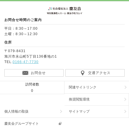
Page Top
お問合せ時間のご案内
平日：8:30～17:00
土曜：8:30～12:30
住所
〒079-8431
旭川市永山町5丁目136番地の1
TEL.
0166-47-7730
お問合せ
交通アクセス
訪問者数
関連サイトリンク
0
推奨閲覧環境
個人情報の取扱
サイトマップ
慶友会グループサイト