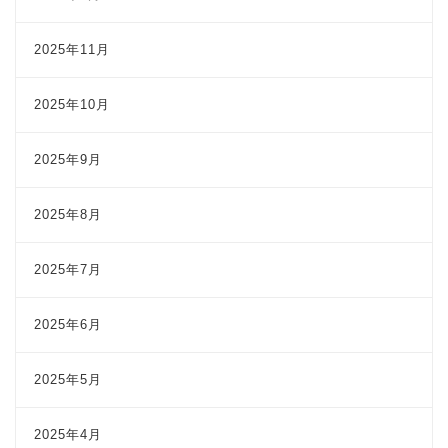
2025年11月
2025年10月
2025年9月
2025年8月
2025年7月
2025年6月
2025年5月
2025年4月