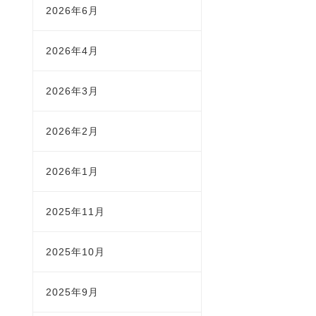
2026年6月
2026年4月
2026年3月
2026年2月
2026年1月
2025年11月
2025年10月
2025年9月