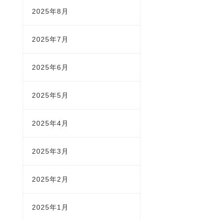
2025年8月
2025年7月
2025年6月
2025年5月
2025年4月
2025年3月
2025年2月
2025年1月