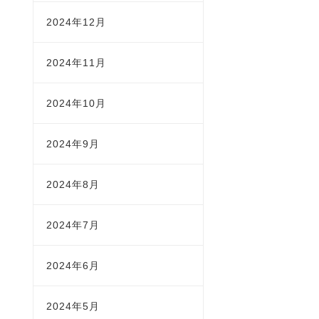
2024年12月
2024年11月
2024年10月
2024年9月
2024年8月
2024年7月
2024年6月
2024年5月