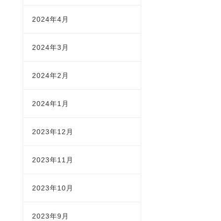
2024年4月
2024年3月
2024年2月
2024年1月
2023年12月
2023年11月
2023年10月
2023年9月