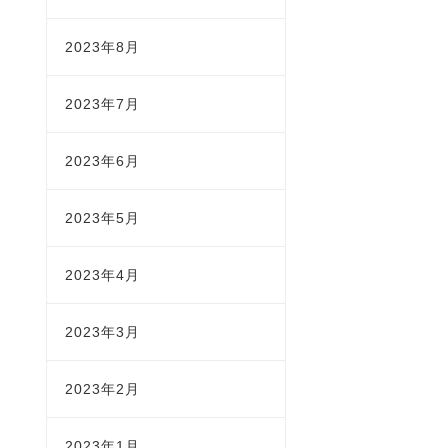
2023年8月
2023年7月
2023年6月
2023年5月
2023年4月
2023年3月
2023年2月
2023年1月