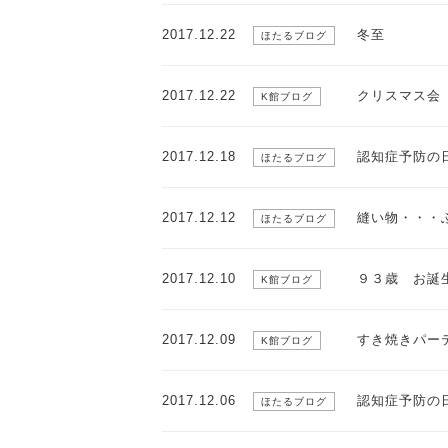
2017.12.22
冬至
ほたるブログ
2017.12.22
クリス
K館ブログ
2017.12.18
認知症予防の
ほたるブログ
2017.12.12
縫い物・・・
ほたるブログ
2017.12.10
９３歳 お誕
K館ブログ
2017.12.09
すき焼きパー
K館ブログ
2017.12.06
認知症予防の
ほたるブログ