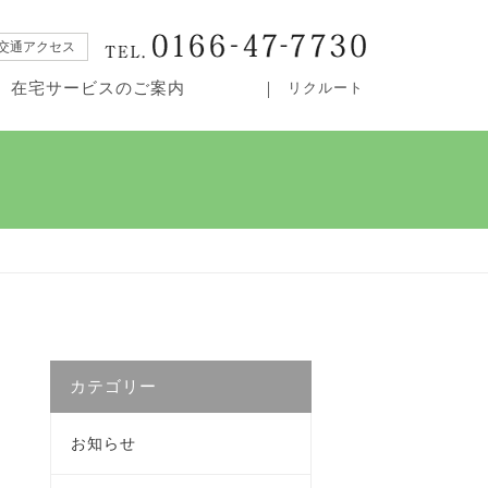
交通アクセス
在宅サービスのご案内
リクルート
・居宅介護支援事業所カムイ
カテゴリー
お知らせ