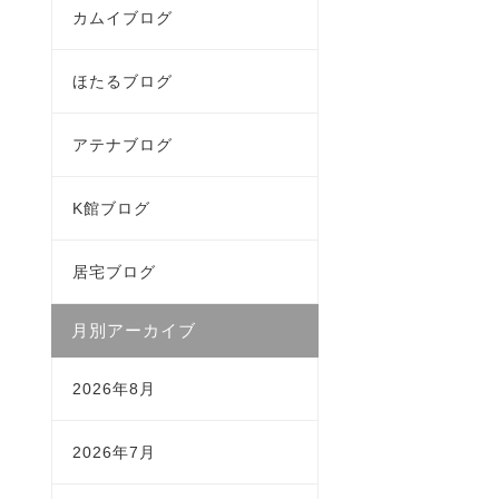
カムイブログ
ほたるブログ
アテナブログ
K館ブログ
居宅ブログ
月別アーカイブ
2026年8月
2026年7月