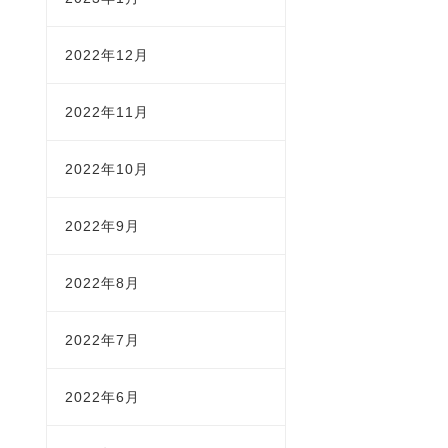
2022年12月
2022年11月
2022年10月
2022年9月
2022年8月
2022年7月
2022年6月