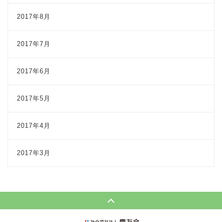
2017年8月
2017年7月
2017年6月
2017年5月
2017年4月
2017年3月
Page Top