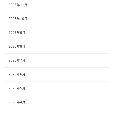
2025年11月
2025年10月
2025年9月
2025年8月
2025年7月
2025年6月
2025年5月
2025年4月