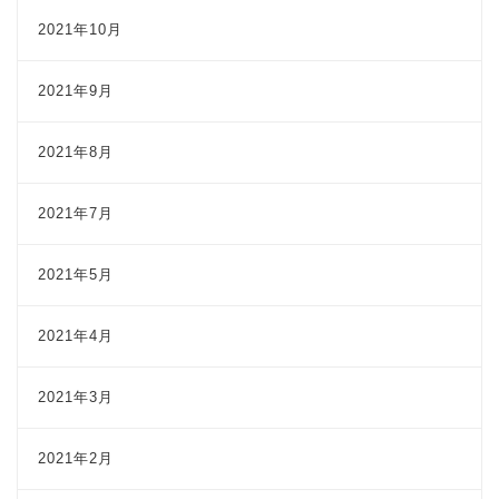
2021年10月
2021年9月
2021年8月
2021年7月
2021年5月
2021年4月
2021年3月
2021年2月