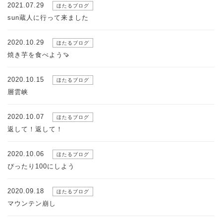
2021.07.29
ほたるブログ
sun蔵人に行って来ました
2020.10.29
ほたるブログ
焼き芋を食べよう🍠
2020.10.15
ほたるブログ
層雲峡
2020.10.07
ほたるブログ
返して！返して！
2020.10.06
ほたるブログ
ぴったり100にしよう
2020.09.18
ほたるブログ
マウンテン崩し