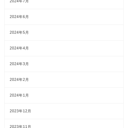
2024年7月
2024年6月
2024年5月
2024年4月
2024年3月
2024年2月
2024年1月
2023年12月
2023年11月