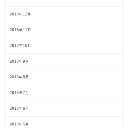
2018年12月
2018年11月
2018年10月
2018年9月
2018年8月
2018年7月
2018年6月
2018年5月