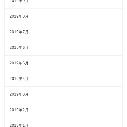
2019年9月
2019年8月
2019年7月
2019年6月
2019年5月
2019年4月
2019年3月
2019年2月
2019年1月