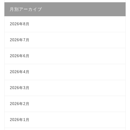
月別アーカイブ
2026年8月
2026年7月
2026年6月
2026年4月
2026年3月
2026年2月
2026年1月