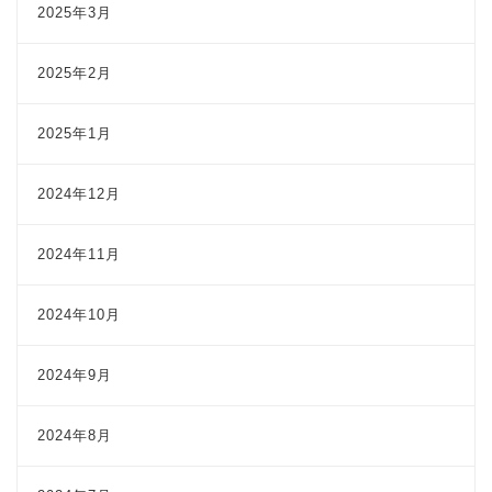
2025年3月
2025年2月
2025年1月
2024年12月
2024年11月
2024年10月
2024年9月
2024年8月