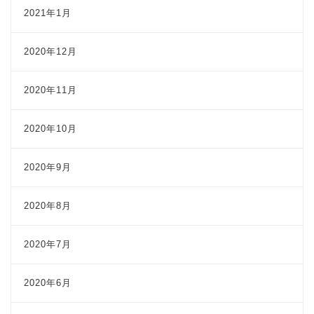
2021年1月
2020年12月
2020年11月
2020年10月
2020年9月
2020年8月
2020年7月
2020年6月