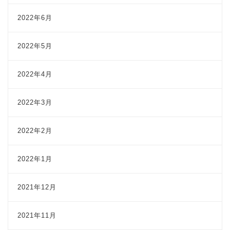
2022年6月
2022年5月
2022年4月
2022年3月
2022年2月
2022年1月
2021年12月
2021年11月