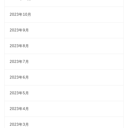
2023年10月
2023年9月
2023年8月
2023年7月
2023年6月
2023年5月
2023年4月
2023年3月