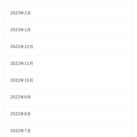
2023年2月
2023年1月
2022年12月
2022年11月
2022年10月
2022年9月
2022年8月
2022年7月