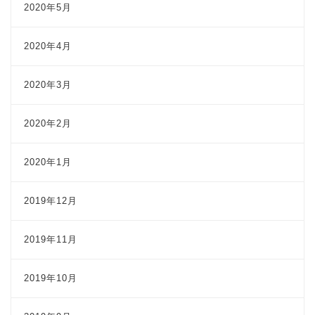
2020年5月
2020年4月
2020年3月
2020年2月
2020年1月
2019年12月
2019年11月
2019年10月