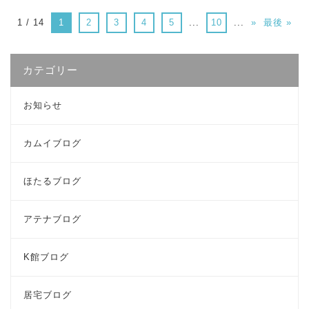
1 / 14
1
2
3
4
5
...
10
...
»
最後 »
カテゴリー
お知らせ
カムイブログ
ほたるブログ
アテナブログ
K館ブログ
居宅ブログ