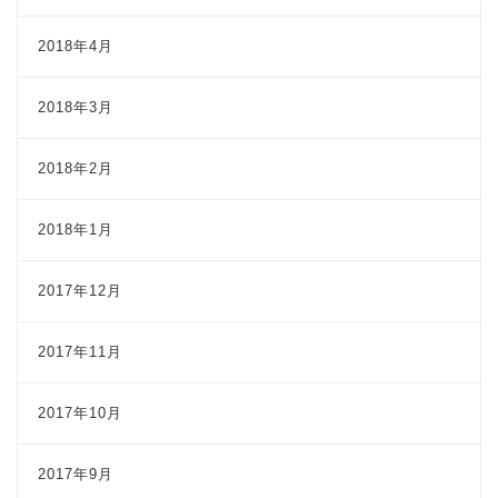
2018年4月
2018年3月
2018年2月
2018年1月
2017年12月
2017年11月
2017年10月
2017年9月