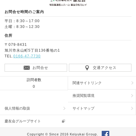
お問合せ時間のご案内
平日：8:30～17:00
土曜：8:30～12:30
住所
〒079-8431
旭川市永山町5丁目136番地の1
TEL.
0166-47-7730
お問合せ
交通アクセス
訪問者数
関連サイトリンク
0
推奨閲覧環境
個人情報の取扱
サイトマップ
慶友会グループサイト
Copyright © Since 2016 Keiyukai Group.