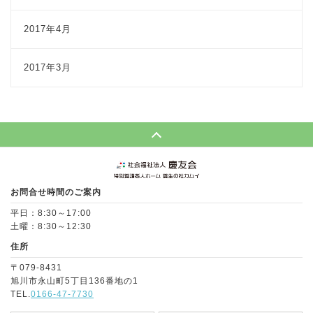
2017年4月
2017年3月
Page Top
お問合せ時間のご案内
平日：8:30～17:00
土曜：8:30～12:30
住所
〒079-8431
旭川市永山町5丁目136番地の1
TEL.
0166-47-7730