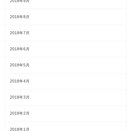
2018年9月
2018年8月
2018年7月
2018年6月
2018年5月
2018年4月
2018年3月
2018年2月
2018年1月