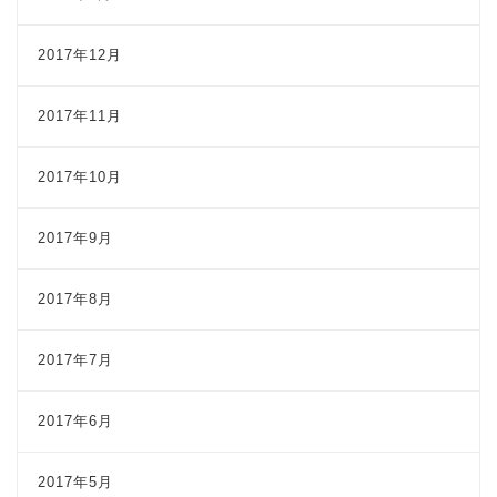
2017年12月
2017年11月
2017年10月
2017年9月
2017年8月
2017年7月
2017年6月
2017年5月