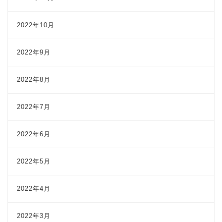
2022年10月
2022年9月
2022年8月
2022年7月
2022年6月
2022年5月
2022年4月
2022年3月