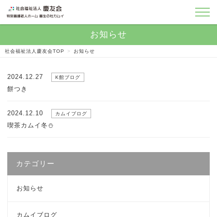
社会福祉法人慶友会TOP
>
お知らせ
2024.12.27
K館ブログ
餅つき
2024.12.10
カムイブログ
喫茶カムイ冬⛄
カテゴリー
お知らせ
カムイブログ