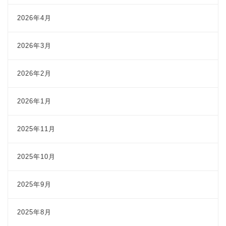
2026年4月
2026年3月
2026年2月
2026年1月
2025年11月
2025年10月
2025年9月
2025年8月