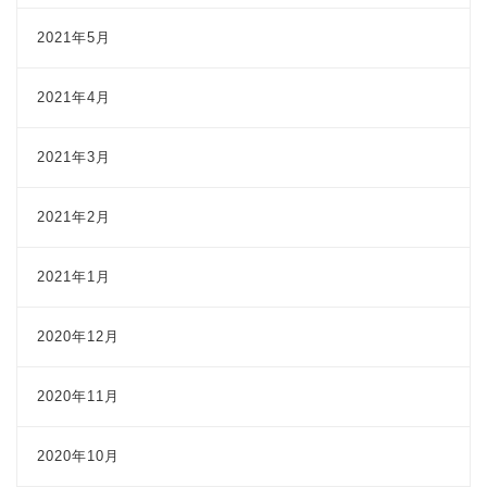
2021年5月
2021年4月
2021年3月
2021年2月
2021年1月
2020年12月
2020年11月
2020年10月