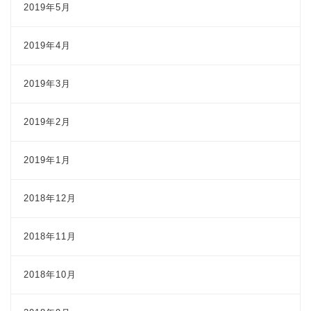
2019年5月
2019年4月
2019年3月
2019年2月
2019年1月
2018年12月
2018年11月
2018年10月