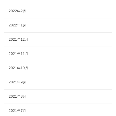
2022年2月
2022年1月
2021年12月
2021年11月
2021年10月
2021年9月
2021年8月
2021年7月