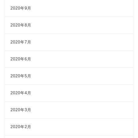
2020年9月
2020年8月
2020年7月
2020年6月
2020年5月
2020年4月
2020年3月
2020年2月