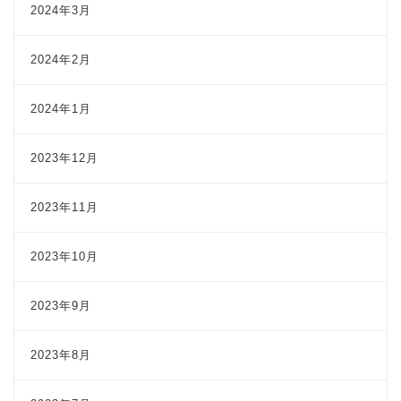
2024年3月
2024年2月
2024年1月
2023年12月
2023年11月
2023年10月
2023年9月
2023年8月