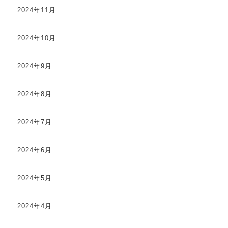
2024年11月
2024年10月
2024年9月
2024年8月
2024年7月
2024年6月
2024年5月
2024年4月