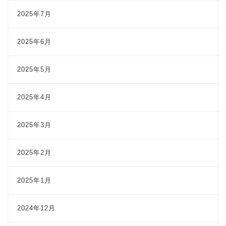
2025年7月
2025年6月
2025年5月
2025年4月
2025年3月
2025年2月
2025年1月
2024年12月