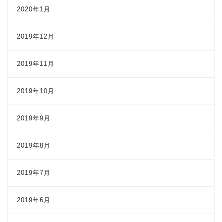
2020年1月
2019年12月
2019年11月
2019年10月
2019年9月
2019年8月
2019年7月
2019年6月