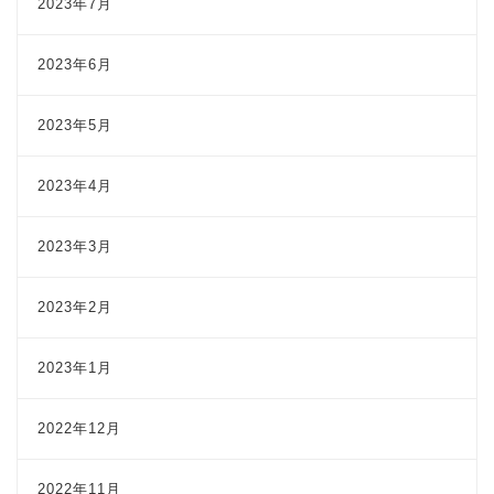
2023年7月
2023年6月
2023年5月
2023年4月
2023年3月
2023年2月
2023年1月
2022年12月
2022年11月