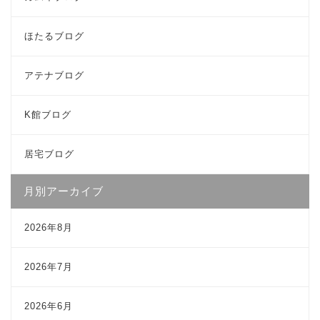
ほたるブログ
アテナブログ
K館ブログ
居宅ブログ
月別アーカイブ
2026年8月
2026年7月
2026年6月