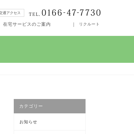
交通アクセス
在宅サービスのご案内
リクルート
・居宅介護支援事業所カムイ
カテゴリー
お知らせ