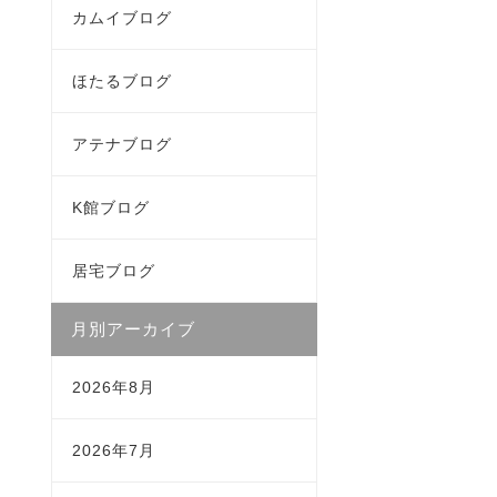
カムイブログ
ほたるブログ
アテナブログ
K館ブログ
居宅ブログ
月別アーカイブ
2026年8月
2026年7月