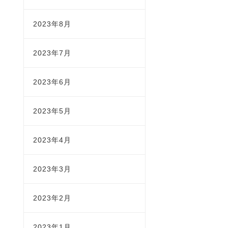
2023年8月
2023年7月
2023年6月
2023年5月
2023年4月
2023年3月
2023年2月
2023年1月