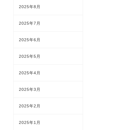
2025年8月
2025年7月
2025年6月
2025年5月
2025年4月
2025年3月
2025年2月
2025年1月