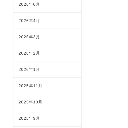
2026年6月
2026年4月
2026年3月
2026年2月
2026年1月
2025年11月
2025年10月
2025年9月