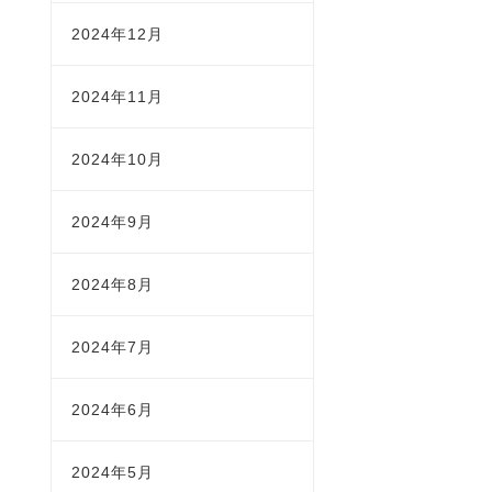
2024年12月
2024年11月
2024年10月
2024年9月
2024年8月
2024年7月
2024年6月
2024年5月