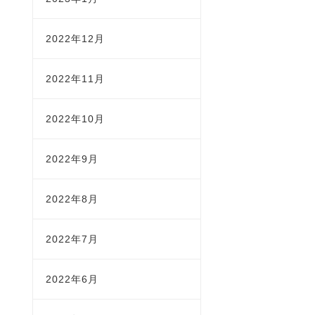
2022年12月
2022年11月
2022年10月
2022年9月
2022年8月
2022年7月
2022年6月