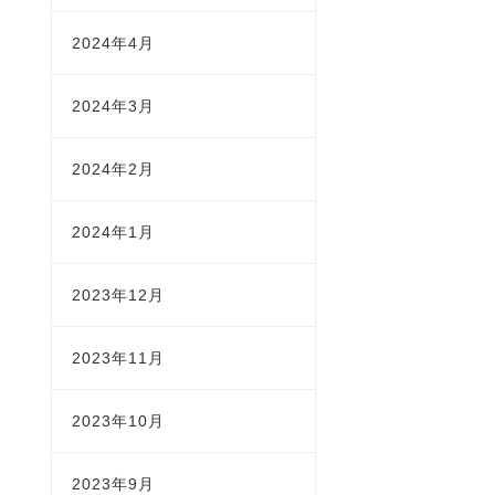
2024年4月
2024年3月
2024年2月
2024年1月
2023年12月
2023年11月
2023年10月
2023年9月