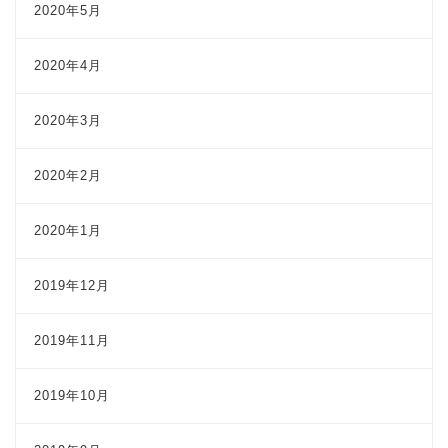
2020年5月
2020年4月
2020年3月
2020年2月
2020年1月
2019年12月
2019年11月
2019年10月