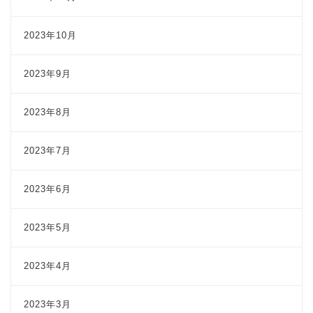
2023年10月
2023年9月
2023年8月
2023年7月
2023年6月
2023年5月
2023年4月
2023年3月