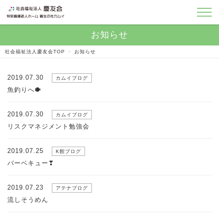
社会福祉法人慶友会TOP
>
お知らせ
2019.07.30
カムイブログ
魚釣りへ🐡
2019.07.30
カムイブログ
リスクマネジメント勉強会
2019.07.25
K館ブログ
バーベキュー❣
2019.07.23
アテナブログ
流しそうめん