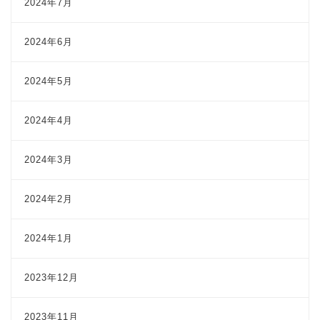
2024年7月
2024年6月
2024年5月
2024年4月
2024年3月
2024年2月
2024年1月
2023年12月
2023年11月