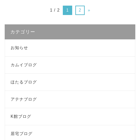
1 / 2
1
2
»
カテゴリー
お知らせ
カムイブログ
ほたるブログ
アテナブログ
K館ブログ
居宅ブログ