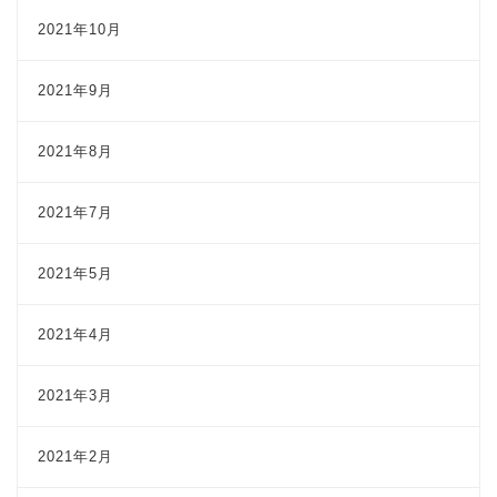
2021年10月
2021年9月
2021年8月
2021年7月
2021年5月
2021年4月
2021年3月
2021年2月