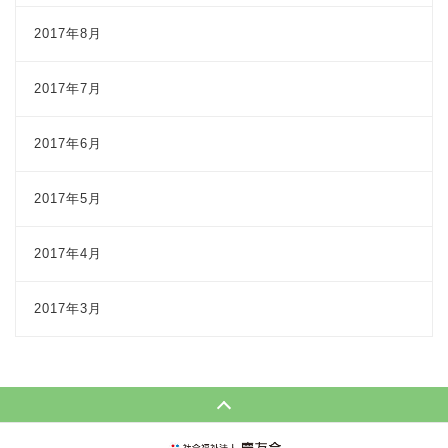
2017年8月
2017年7月
2017年6月
2017年5月
2017年4月
2017年3月
Page Top