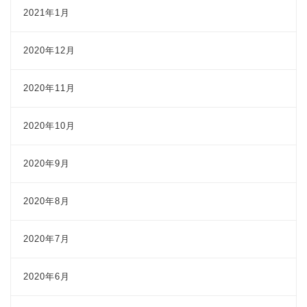
2021年1月
2020年12月
2020年11月
2020年10月
2020年9月
2020年8月
2020年7月
2020年6月