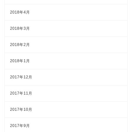
2018年4月
2018年3月
2018年2月
2018年1月
2017年12月
2017年11月
2017年10月
2017年9月