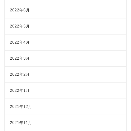
2022年6月
2022年5月
2022年4月
2022年3月
2022年2月
2022年1月
2021年12月
2021年11月