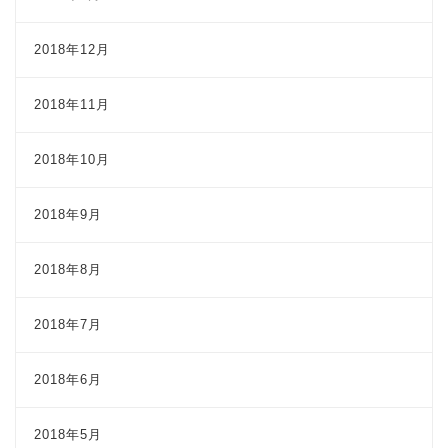
2018年12月
2018年11月
2018年10月
2018年9月
2018年8月
2018年7月
2018年6月
2018年5月