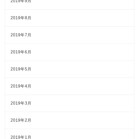
2019年9月
2019年8月
2019年7月
2019年6月
2019年5月
2019年4月
2019年3月
2019年2月
2019年1月