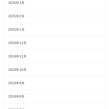
2025年3月
2025年2月
2025年1月
2024年12月
2024年11月
2024年10月
2024年9月
2024年8月