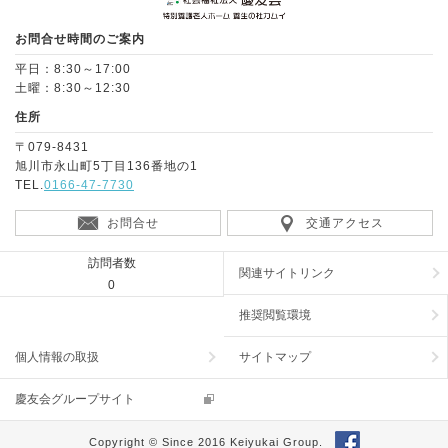
お問合せ時間のご案内
平日：8:30～17:00
土曜：8:30～12:30
住所
〒079-8431
旭川市永山町5丁目136番地の1
TEL.
0166-47-7730
お問合せ
交通アクセス
訪問者数
関連サイトリンク
0
推奨閲覧環境
個人情報の取扱
サイトマップ
慶友会グループサイト
Copyright © Since 2016 Keiyukai Group.