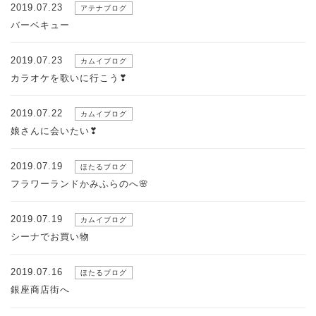
2019.07.23
アテナブログ
バーベキュー
2019.07.23
カムイブログ
カラオケを歌いに行こう❣
2019.07.22
カムイブログ
娘さんに会いたい❣
2019.07.19
ほたるブログ
フラワーランドかみふらのへ🌸
2019.07.19
カムイブログ
シーナでお買い物
2019.07.16
ほたるブログ
銀座商店街へ