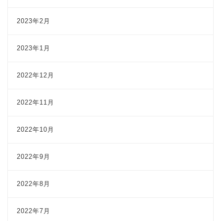
2023年2月
2023年1月
2022年12月
2022年11月
2022年10月
2022年9月
2022年8月
2022年7月