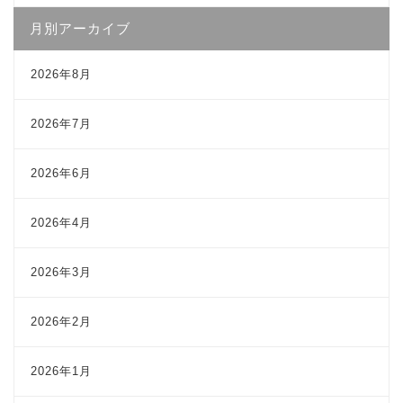
月別アーカイブ
2026年8月
2026年7月
2026年6月
2026年4月
2026年3月
2026年2月
2026年1月