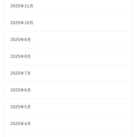
2025年11月
2025年10月
2025年9月
2025年8月
2025年7月
2025年6月
2025年5月
2025年4月