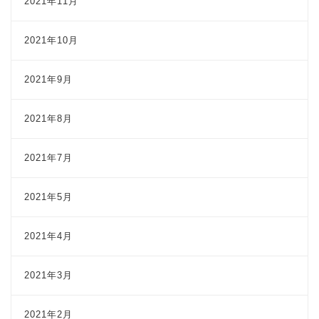
2021年11月
2021年10月
2021年9月
2021年8月
2021年7月
2021年5月
2021年4月
2021年3月
2021年2月