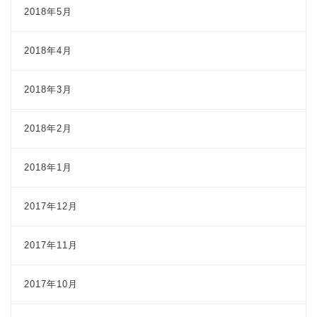
2018年5月
2018年4月
2018年3月
2018年2月
2018年1月
2017年12月
2017年11月
2017年10月