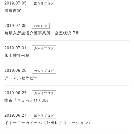
2019.07.05
ほたるブログ
書道教室
2019.07.05
お知らせ
短期入所生活介護事業所 空室状況 7月
2019.07.01
カムイブログ
永山神社例祭
2019.06.28
カムイブログ
アニマルセラピー
2019.06.27
カムイブログ
喫茶『ちょっとひと息』
2019.06.27
ほたるブログ
イトーヨーカドーへ（外出レクリエーション）