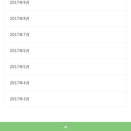
2017年9月
2017年8月
2017年7月
2017年6月
2017年5月
2017年4月
2017年3月