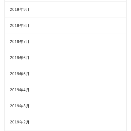
2019年9月
2019年8月
2019年7月
2019年6月
2019年5月
2019年4月
2019年3月
2019年2月