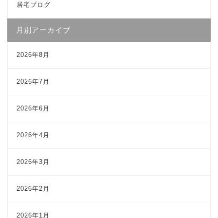
居宅ブログ
月別アーカイブ
2026年8月
2026年7月
2026年6月
2026年4月
2026年3月
2026年2月
2026年1月