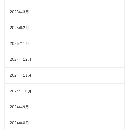
2025年3月
2025年2月
2025年1月
2024年12月
2024年11月
2024年10月
2024年9月
2024年8月