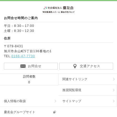
Page Top
お問合せ時間のご案内
平日：8:30～17:00
土曜：8:30～12:30
住所
〒079-8431
旭川市永山町5丁目136番地の1
TEL.
0166-47-7730
お問合せ
交通アクセス
訪問者数
関連サイトリンク
0
推奨閲覧環境
個人情報の取扱
サイトマップ
慶友会グループサイト