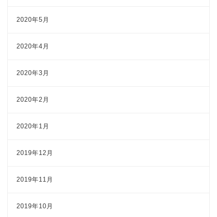
2020年5月
2020年4月
2020年3月
2020年2月
2020年1月
2019年12月
2019年11月
2019年10月