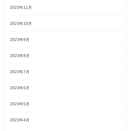
2023年11月
2023年10月
2023年9月
2023年8月
2023年7月
2023年6月
2023年5月
2023年4月