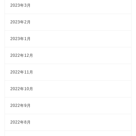
2023年3月
2023年2月
2023年1月
2022年12月
2022年11月
2022年10月
2022年9月
2022年8月