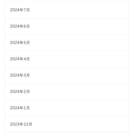
2024年7月
2024年6月
2024年5月
2024年4月
2024年3月
2024年2月
2024年1月
2023年12月