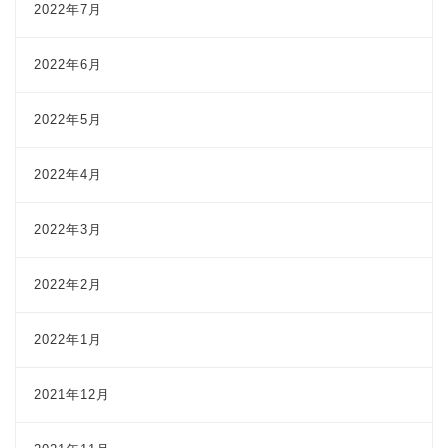
2022年7月
2022年6月
2022年5月
2022年4月
2022年3月
2022年2月
2022年1月
2021年12月