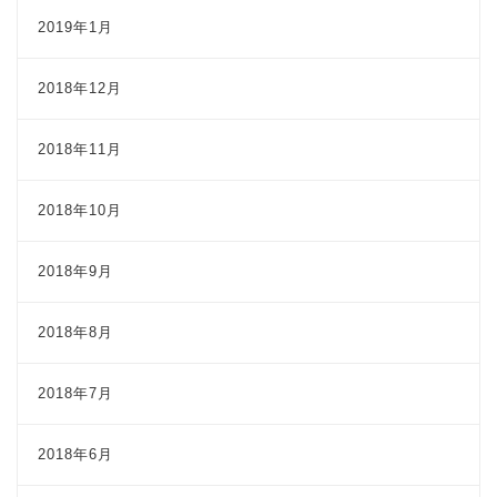
2019年1月
2018年12月
2018年11月
2018年10月
2018年9月
2018年8月
2018年7月
2018年6月