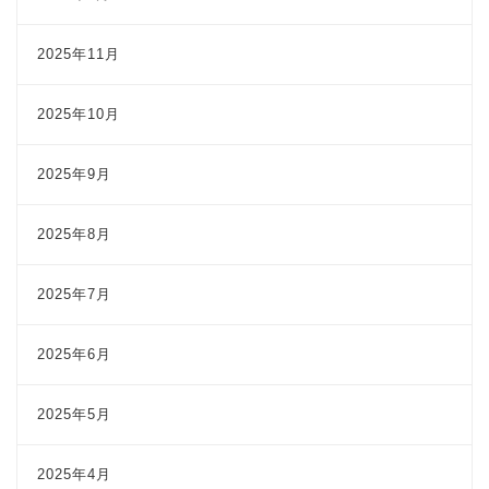
2025年11月
2025年10月
2025年9月
2025年8月
2025年7月
2025年6月
2025年5月
2025年4月