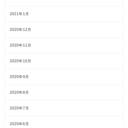
2021年1月
2020年12月
2020年11月
2020年10月
2020年9月
2020年8月
2020年7月
2020年6月