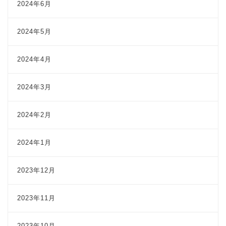
2024年6月
2024年5月
2024年4月
2024年3月
2024年2月
2024年1月
2023年12月
2023年11月
2023年10月