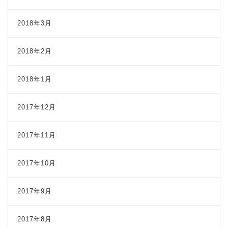
2018年3月
2018年2月
2018年1月
2017年12月
2017年11月
2017年10月
2017年9月
2017年8月