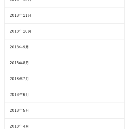
2018年11月
2018年10月
2018年9月
2018年8月
2018年7月
2018年6月
2018年5月
2018年4月