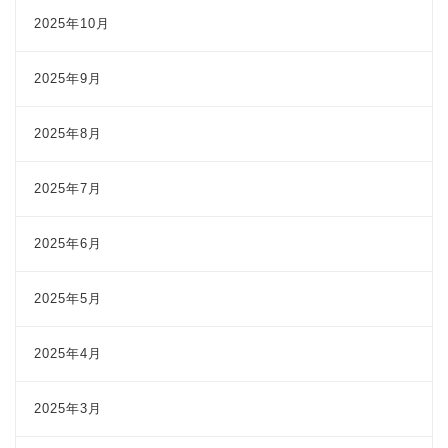
2025年10月
2025年9月
2025年8月
2025年7月
2025年6月
2025年5月
2025年4月
2025年3月