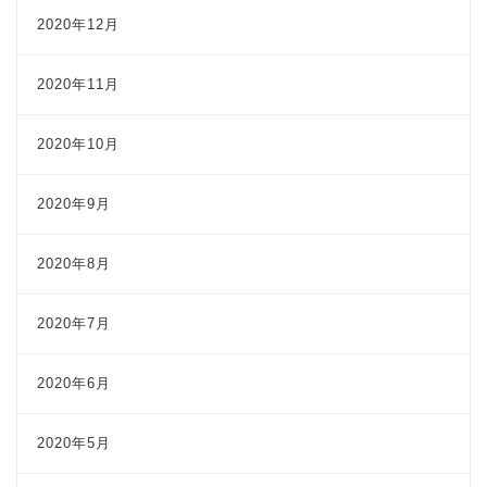
2020年12月
2020年11月
2020年10月
2020年9月
2020年8月
2020年7月
2020年6月
2020年5月