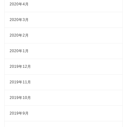
2020年4月
2020年3月
2020年2月
2020年1月
2019年12月
2019年11月
2019年10月
2019年9月