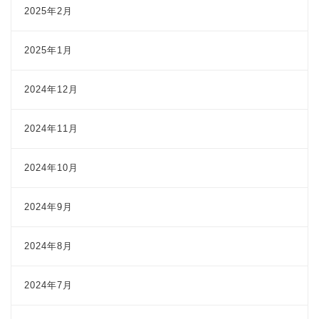
2025年2月
2025年1月
2024年12月
2024年11月
2024年10月
2024年9月
2024年8月
2024年7月