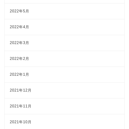
2022年5月
2022年4月
2022年3月
2022年2月
2022年1月
2021年12月
2021年11月
2021年10月