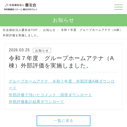
社会福祉法人慶友会TOP
>
お知らせ
>
令和７年度 グループホームアテナ（A棟）
外部評価を実施しました。
2026.03.25
お知らせ
令和７年度 グループホームアテナ（A
棟）外部評価を実施しました。
グループホームアテナ 令和７年度 外部評価A棟
ダウンロ
ード
外部評価で頂いたコメント・回答
ダウンロード
外部評価集計結果
ダウンロード
一覧に戻る