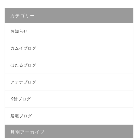
カテゴリー
お知らせ
カムイブログ
ほたるブログ
アテナブログ
K館ブログ
居宅ブログ
月別アーカイブ