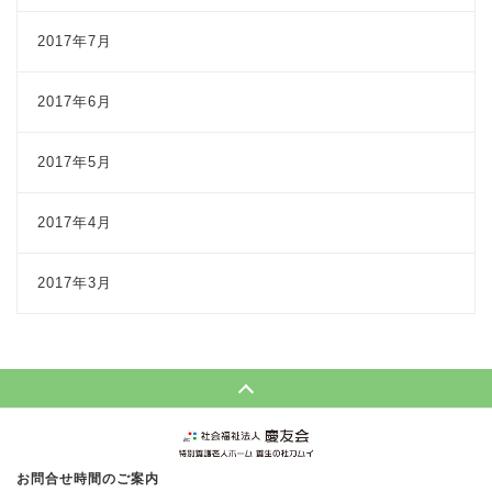
2017年7月
2017年6月
2017年5月
2017年4月
2017年3月
Page Top
お問合せ時間のご案内