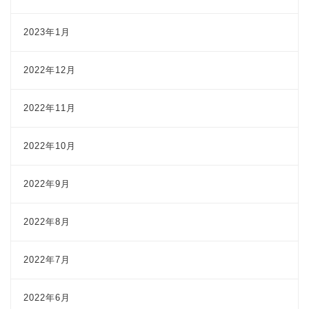
2023年1月
2022年12月
2022年11月
2022年10月
2022年9月
2022年8月
2022年7月
2022年6月