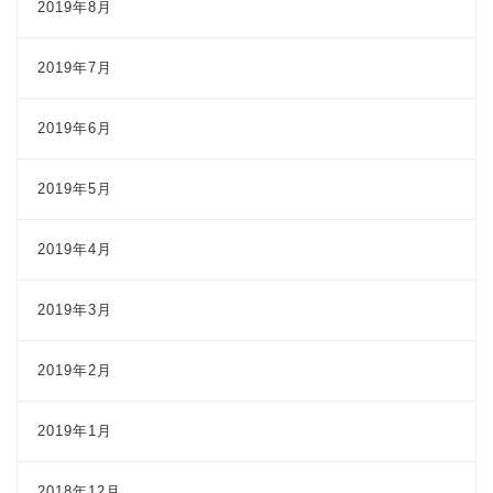
2019年8月
2019年7月
2019年6月
2019年5月
2019年4月
2019年3月
2019年2月
2019年1月
2018年12月