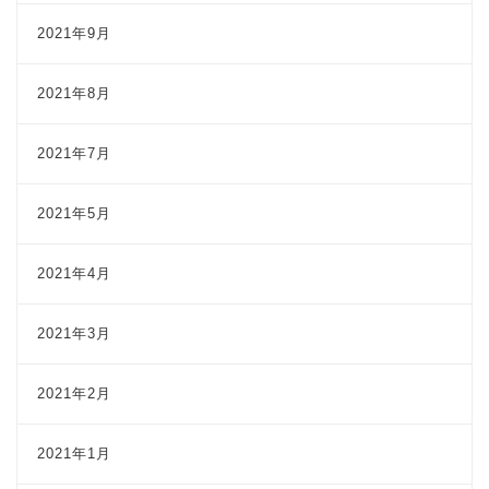
2021年9月
2021年8月
2021年7月
2021年5月
2021年4月
2021年3月
2021年2月
2021年1月