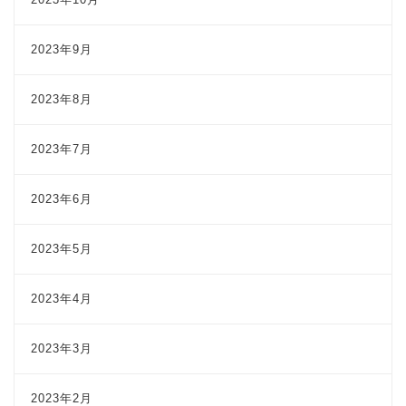
2023年9月
2023年8月
2023年7月
2023年6月
2023年5月
2023年4月
2023年3月
2023年2月