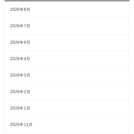
2026年8月
2026年7月
2026年6月
2026年4月
2026年3月
2026年2月
2026年1月
2025年11月