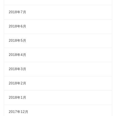
2018年7月
2018年6月
2018年5月
2018年4月
2018年3月
2018年2月
2018年1月
2017年12月