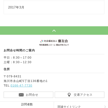
2017年3月
Page Top
お問合せ時間のご案内
平日：8:30～17:00
土曜：8:30～12:30
住所
〒079-8431
旭川市永山町5丁目136番地の1
TEL.
0166-47-7730
お問合せ
交通アクセス
訪問者数
関連サイトリンク