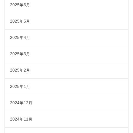
2025年6月
2025年5月
2025年4月
2025年3月
2025年2月
2025年1月
2024年12月
2024年11月