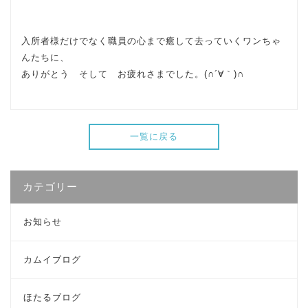
入所者様だけでなく職員の心まで癒して去っていくワンちゃ
んたちに、
ありがとう そして お疲れさまでした。(∩´∀｀)∩
一覧に戻る
カテゴリー
お知らせ
カムイブログ
ほたるブログ