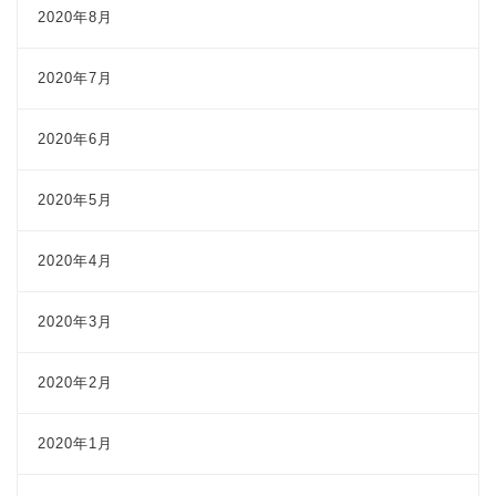
2020年8月
2020年7月
2020年6月
2020年5月
2020年4月
2020年3月
2020年2月
2020年1月