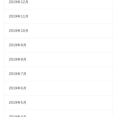
2019年12月
2019年11月
2019年10月
2019年9月
2019年8月
2019年7月
2019年6月
2019年5月
2019年4月