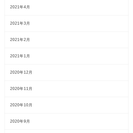
2021年4月
2021年3月
2021年2月
2021年1月
2020年12月
2020年11月
2020年10月
2020年9月