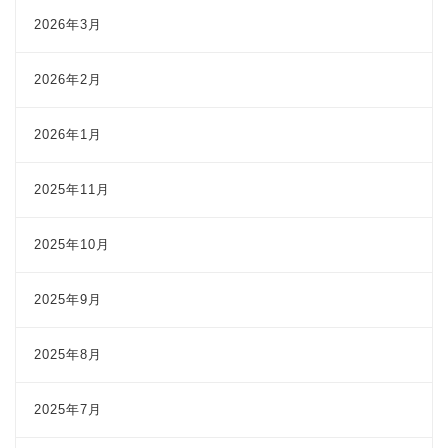
2026年3月
2026年2月
2026年1月
2025年11月
2025年10月
2025年9月
2025年8月
2025年7月