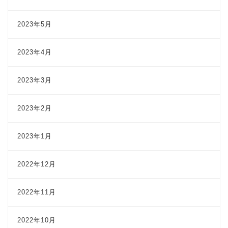
2023年5月
2023年4月
2023年3月
2023年2月
2023年1月
2022年12月
2022年11月
2022年10月