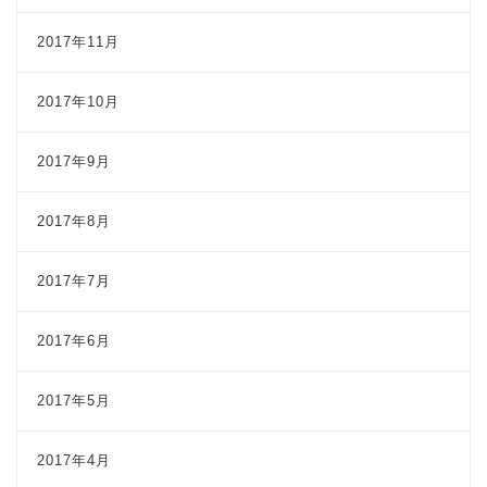
2017年11月
2017年10月
2017年9月
2017年8月
2017年7月
2017年6月
2017年5月
2017年4月