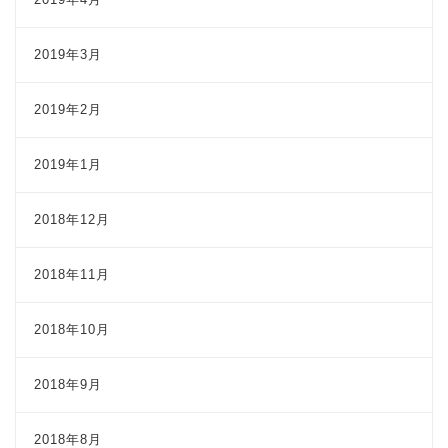
2019年3月
2019年2月
2019年1月
2018年12月
2018年11月
2018年10月
2018年9月
2018年8月