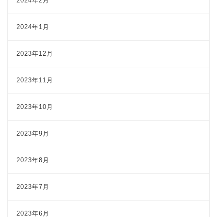
2024年2月
2024年1月
2023年12月
2023年11月
2023年10月
2023年9月
2023年8月
2023年7月
2023年6月