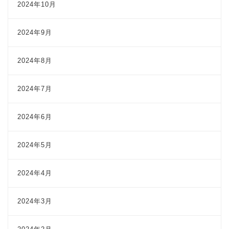
2024年10月
2024年9月
2024年8月
2024年7月
2024年6月
2024年5月
2024年4月
2024年3月