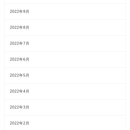
2022年9月
2022年8月
2022年7月
2022年6月
2022年5月
2022年4月
2022年3月
2022年2月