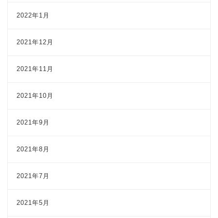
2022年1月
2021年12月
2021年11月
2021年10月
2021年9月
2021年8月
2021年7月
2021年5月