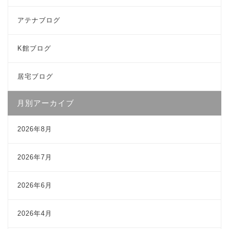
アテナブログ
K館ブログ
居宅ブログ
月別アーカイブ
2026年8月
2026年7月
2026年6月
2026年4月