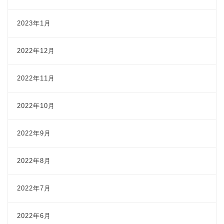
2023年1月
2022年12月
2022年11月
2022年10月
2022年9月
2022年8月
2022年7月
2022年6月