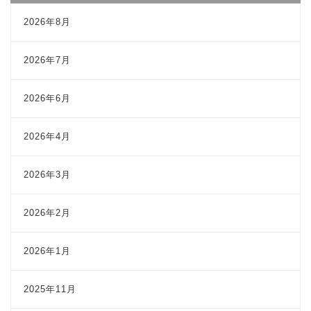
2026年8月
2026年7月
2026年6月
2026年4月
2026年3月
2026年2月
2026年1月
2025年11月