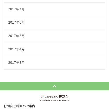
2017年7月
2017年6月
2017年5月
2017年4月
2017年3月
Page Top
お問合せ時間のご案内