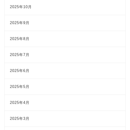
2025年10月
2025年9月
2025年8月
2025年7月
2025年6月
2025年5月
2025年4月
2025年3月