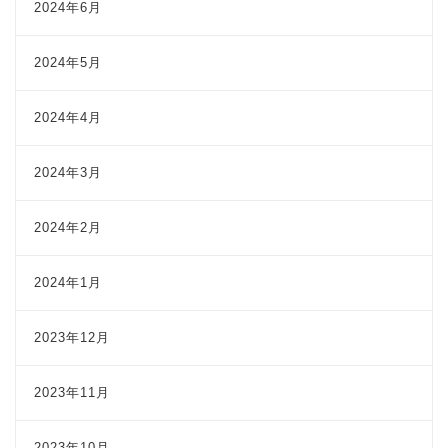
2024年6月
2024年5月
2024年4月
2024年3月
2024年2月
2024年1月
2023年12月
2023年11月
2023年10月