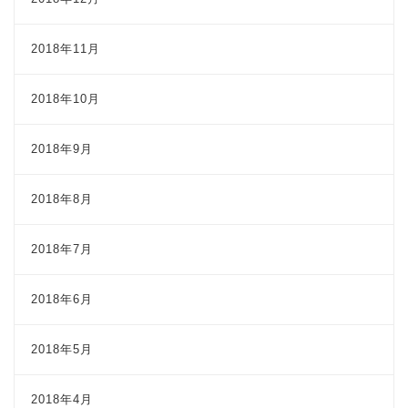
2018年11月
2018年10月
2018年9月
2018年8月
2018年7月
2018年6月
2018年5月
2018年4月