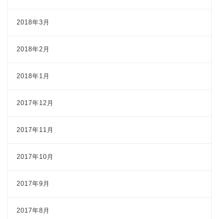
2018年3月
2018年2月
2018年1月
2017年12月
2017年11月
2017年10月
2017年9月
2017年8月