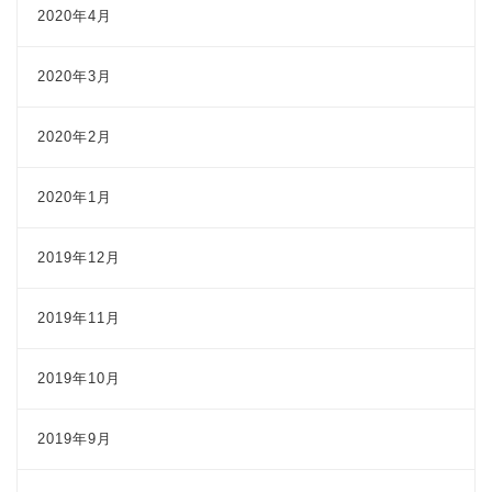
2020年4月
2020年3月
2020年2月
2020年1月
2019年12月
2019年11月
2019年10月
2019年9月