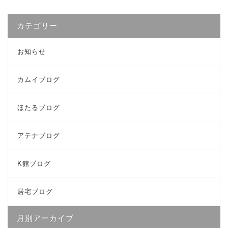
カテゴリー
お知らせ
カムイブログ
ほたるブログ
アテナブログ
K館ブログ
居宅ブログ
月別アーカイブ