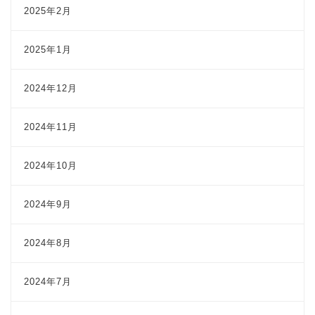
2025年2月
2025年1月
2024年12月
2024年11月
2024年10月
2024年9月
2024年8月
2024年7月