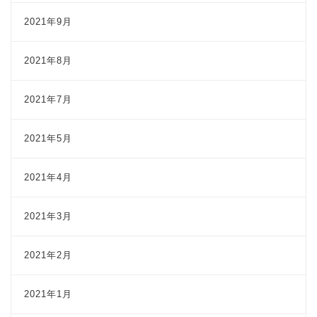
2021年9月
2021年8月
2021年7月
2021年5月
2021年4月
2021年3月
2021年2月
2021年1月