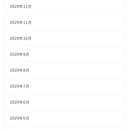
2020年12月
2020年11月
2020年10月
2020年9月
2020年8月
2020年7月
2020年6月
2020年5月