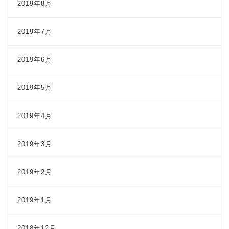
2019年8月
2019年7月
2019年6月
2019年5月
2019年4月
2019年3月
2019年2月
2019年1月
2018年12月