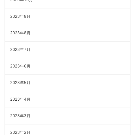
2023年9月
2023年8月
2023年7月
2023年6月
2023年5月
2023年4月
2023年3月
2023年2月