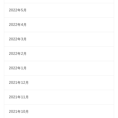
2022年5月
2022年4月
2022年3月
2022年2月
2022年1月
2021年12月
2021年11月
2021年10月