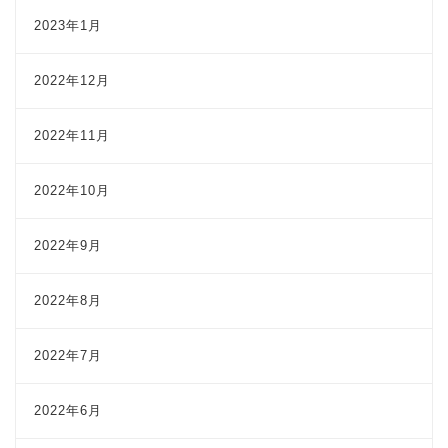
2023年1月
2022年12月
2022年11月
2022年10月
2022年9月
2022年8月
2022年7月
2022年6月