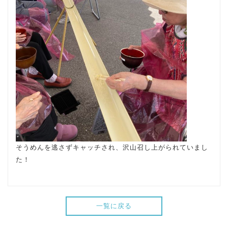
そうめんを逃さずキャッチされ、沢山召し上がられていまし
た！
一覧に戻る