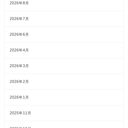
2026年8月
2026年7月
2026年6月
2026年4月
2026年3月
2026年2月
2026年1月
2025年11月