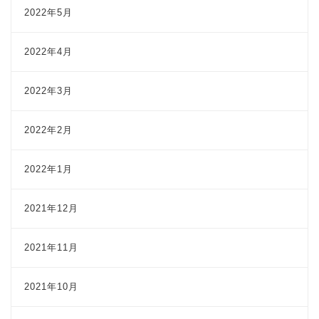
2022年5月
2022年4月
2022年3月
2022年2月
2022年1月
2021年12月
2021年11月
2021年10月