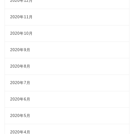
2020年12月
2020年11月
2020年10月
2020年9月
2020年8月
2020年7月
2020年6月
2020年5月
2020年4月