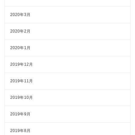
2020年3月
2020年2月
2020年1月
2019年12月
2019年11月
2019年10月
2019年9月
2019年8月