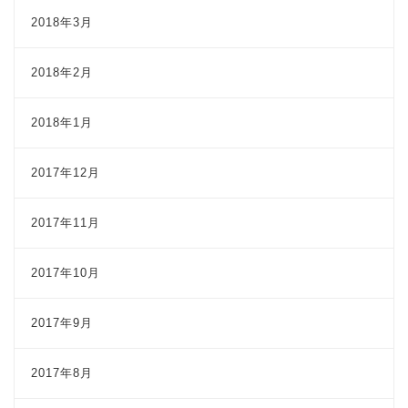
2018年3月
2018年2月
2018年1月
2017年12月
2017年11月
2017年10月
2017年9月
2017年8月