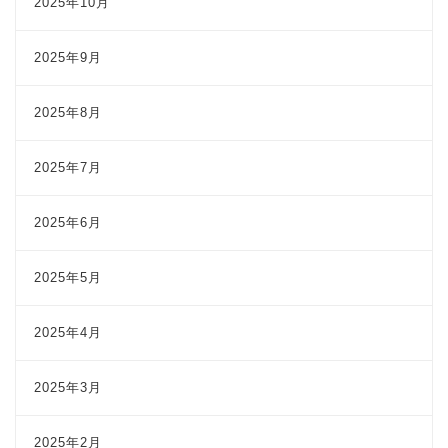
2025年10月
2025年9月
2025年8月
2025年7月
2025年6月
2025年5月
2025年4月
2025年3月
2025年2月