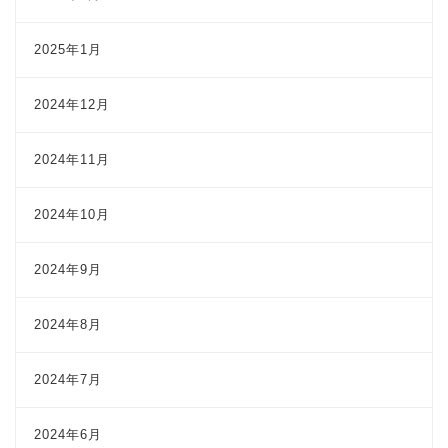
2025年1月
2024年12月
2024年11月
2024年10月
2024年9月
2024年8月
2024年7月
2024年6月