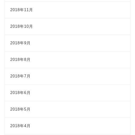
2018年11月
2018年10月
2018年9月
2018年8月
2018年7月
2018年6月
2018年5月
2018年4月