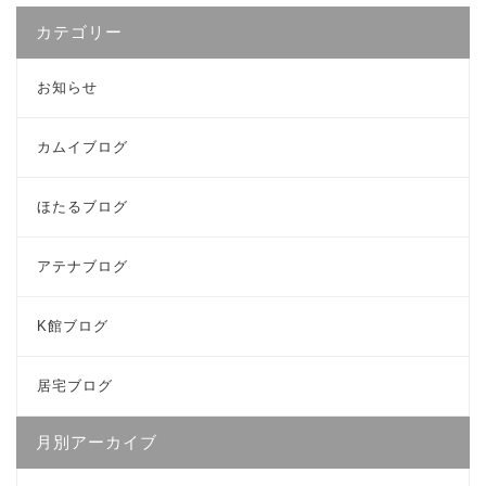
カテゴリー
お知らせ
カムイブログ
ほたるブログ
アテナブログ
K館ブログ
居宅ブログ
月別アーカイブ