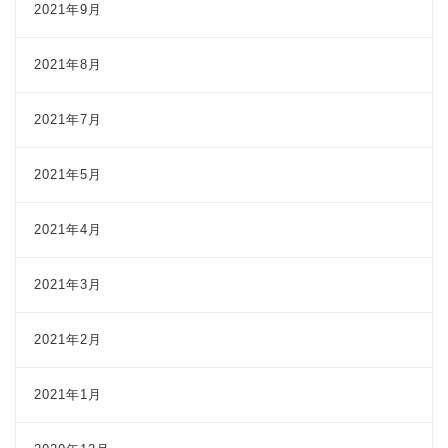
2021年9月
2021年8月
2021年7月
2021年5月
2021年4月
2021年3月
2021年2月
2021年1月