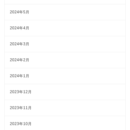
2024年5月
2024年4月
2024年3月
2024年2月
2024年1月
2023年12月
2023年11月
2023年10月