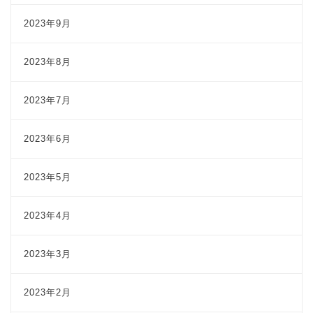
2023年9月
2023年8月
2023年7月
2023年6月
2023年5月
2023年4月
2023年3月
2023年2月