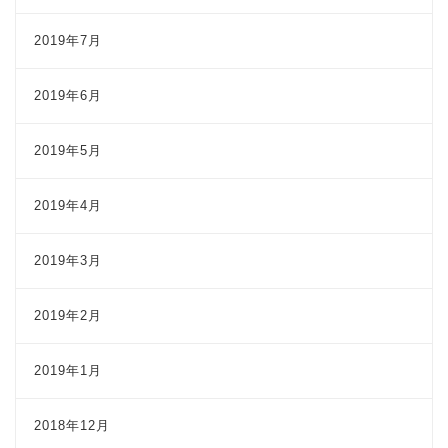
2019年7月
2019年6月
2019年5月
2019年4月
2019年3月
2019年2月
2019年1月
2018年12月