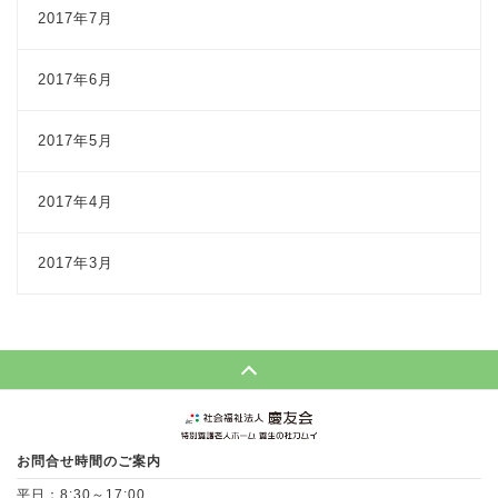
2017年7月
2017年6月
2017年5月
2017年4月
2017年3月
Page Top
お問合せ時間のご案内
平日：8:30～17:00