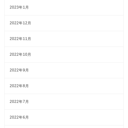
2023年1月
2022年12月
2022年11月
2022年10月
2022年9月
2022年8月
2022年7月
2022年6月