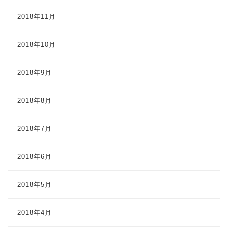
2018年11月
2018年10月
2018年9月
2018年8月
2018年7月
2018年6月
2018年5月
2018年4月