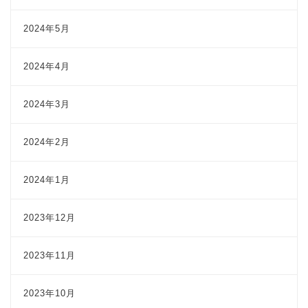
2024年5月
2024年4月
2024年3月
2024年2月
2024年1月
2023年12月
2023年11月
2023年10月