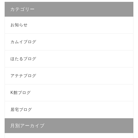
カテゴリー
お知らせ
カムイブログ
ほたるブログ
アテナブログ
K館ブログ
居宅ブログ
月別アーカイブ