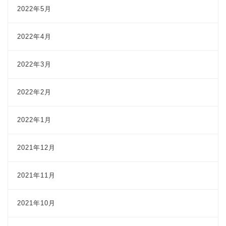
2022年5月
2022年4月
2022年3月
2022年2月
2022年1月
2021年12月
2021年11月
2021年10月