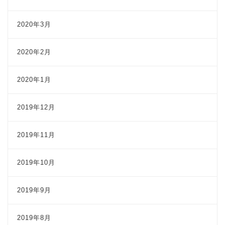
2020年3月
2020年2月
2020年1月
2019年12月
2019年11月
2019年10月
2019年9月
2019年8月