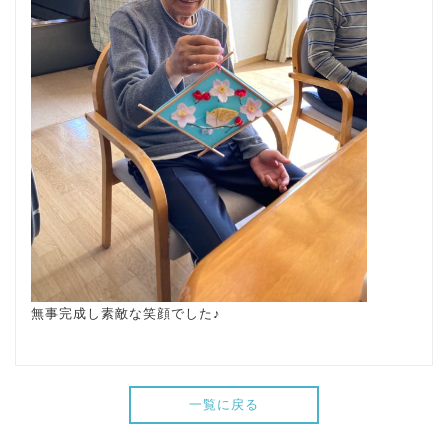
無事完成し素敵な笑顔でした♪
一覧に戻る