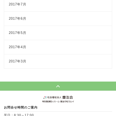
2017年7月
2017年6月
2017年5月
2017年4月
2017年3月
Page Top
お問合せ時間のご案内
平日：8:30～17:00