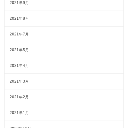
2021年9月
2021年8月
2021年7月
2021年5月
2021年4月
2021年3月
2021年2月
2021年1月