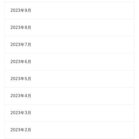
2023年9月
2023年8月
2023年7月
2023年6月
2023年5月
2023年4月
2023年3月
2023年2月