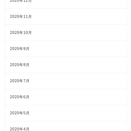
2020年12月
2020年11月
2020年10月
2020年9月
2020年8月
2020年7月
2020年6月
2020年5月
2020年4月