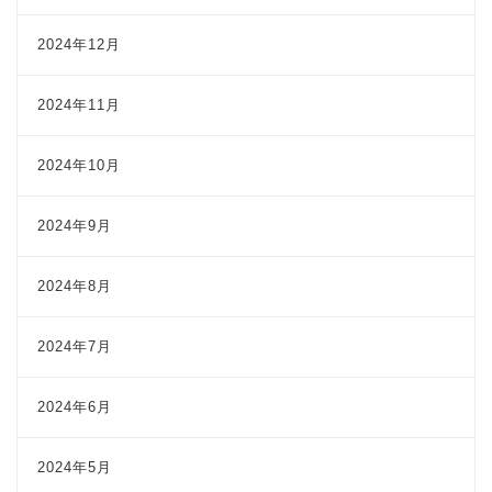
2024年12月
2024年11月
2024年10月
2024年9月
2024年8月
2024年7月
2024年6月
2024年5月