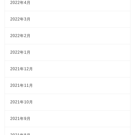
2022年4月
2022年3月
2022年2月
2022年1月
2021年12月
2021年11月
2021年10月
2021年9月