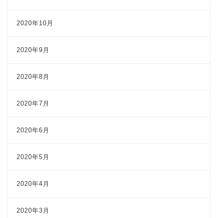
2020年10月
2020年9月
2020年8月
2020年7月
2020年6月
2020年5月
2020年4月
2020年3月