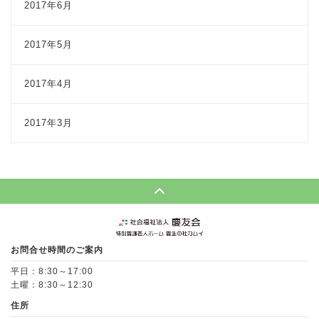
2017年6月
2017年5月
2017年4月
2017年3月
Page Top
お問合せ時間のご案内
平日：8:30～17:00
土曜：8:30～12:30
住所