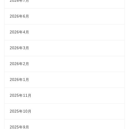
2026年7月
2026年6月
2026年4月
2026年3月
2026年2月
2026年1月
2025年11月
2025年10月
2025年9月