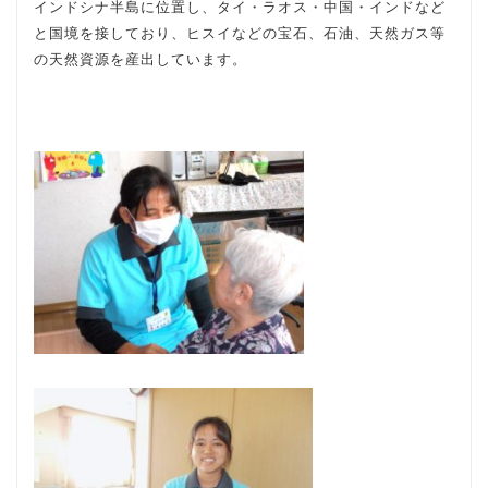
インドシナ半島に位置し、タイ・ラオス・中国・インドなど
と国境を接しており、ヒスイなどの宝石、石油、天然ガス等
の天然資源を産出しています。