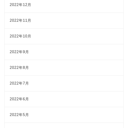
2022年12月
2022年11月
2022年10月
2022年9月
2022年8月
2022年7月
2022年6月
2022年5月