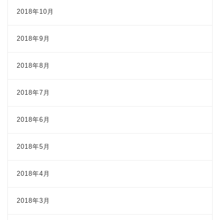
2018年10月
2018年9月
2018年8月
2018年7月
2018年6月
2018年5月
2018年4月
2018年3月