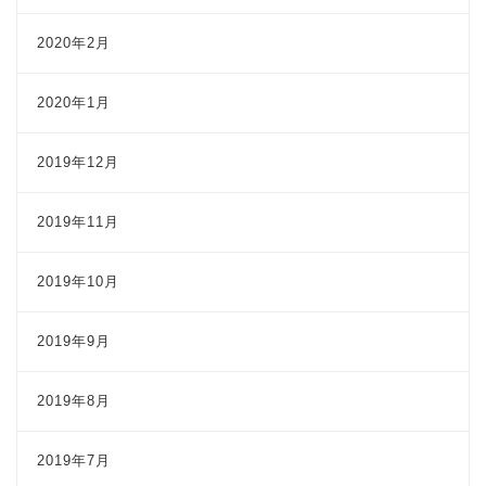
2020年2月
2020年1月
2019年12月
2019年11月
2019年10月
2019年9月
2019年8月
2019年7月