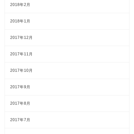
2018年2月
2018年1月
2017年12月
2017年11月
2017年10月
2017年9月
2017年8月
2017年7月