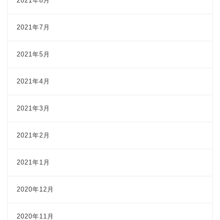
2021年8月
2021年7月
2021年5月
2021年4月
2021年3月
2021年2月
2021年1月
2020年12月
2020年11月