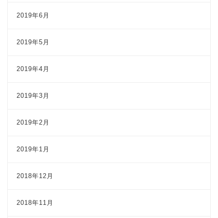
2019年6月
2019年5月
2019年4月
2019年3月
2019年2月
2019年1月
2018年12月
2018年11月