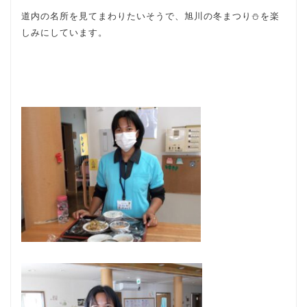
道内の名所を見てまわりたいそうで、旭川の冬まつり⛄を楽
しみにしています。