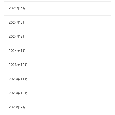
2024年4月
2024年3月
2024年2月
2024年1月
2023年12月
2023年11月
2023年10月
2023年9月