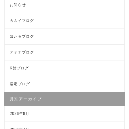
お知らせ
カムイブログ
ほたるブログ
アテナブログ
K館ブログ
居宅ブログ
月別アーカイブ
2026年8月