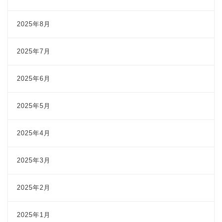
2025年8月
2025年7月
2025年6月
2025年5月
2025年4月
2025年3月
2025年2月
2025年1月