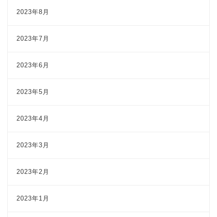
2023年8月
2023年7月
2023年6月
2023年5月
2023年4月
2023年3月
2023年2月
2023年1月