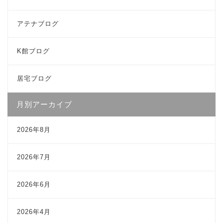
アテナブログ
K館ブログ
居宅ブログ
月別アーカイブ
2026年8月
2026年7月
2026年6月
2026年4月