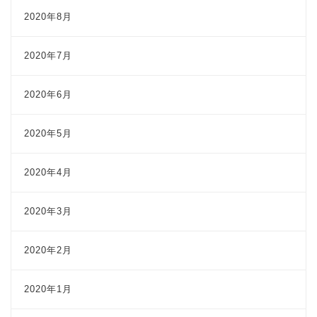
2020年8月
2020年7月
2020年6月
2020年5月
2020年4月
2020年3月
2020年2月
2020年1月