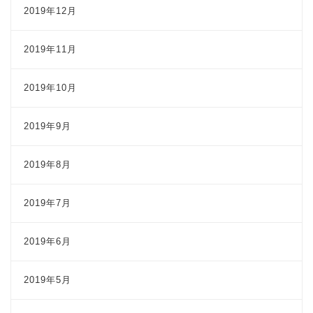
2019年12月
2019年11月
2019年10月
2019年9月
2019年8月
2019年7月
2019年6月
2019年5月