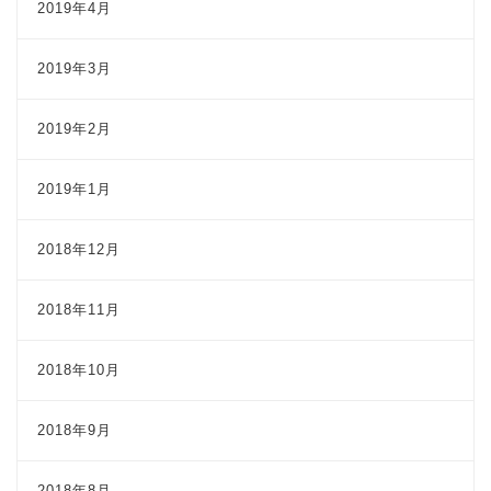
2019年4月
2019年3月
2019年2月
2019年1月
2018年12月
2018年11月
2018年10月
2018年9月
2018年8月