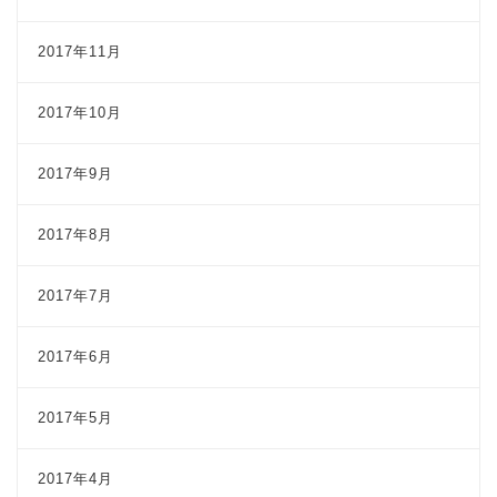
2017年11月
2017年10月
2017年9月
2017年8月
2017年7月
2017年6月
2017年5月
2017年4月