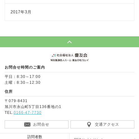
2017年3月
Page Top
お問合せ時間のご案内
平日：8:30～17:00
土曜：8:30～12:30
住所
〒079-8431
旭川市永山町5丁目136番地の1
TEL.
0166-47-7730
お問合せ
交通アクセス
訪問者数