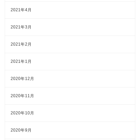
2021年4月
2021年3月
2021年2月
2021年1月
2020年12月
2020年11月
2020年10月
2020年9月