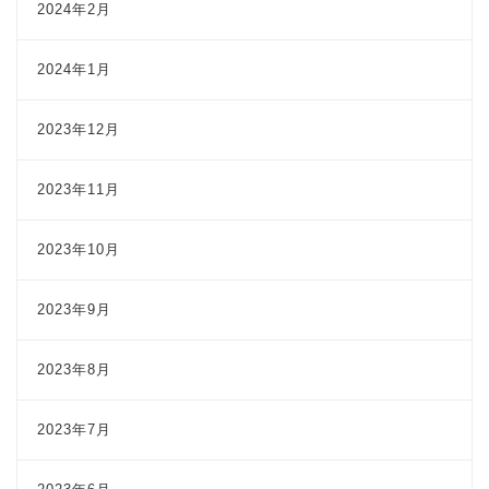
2024年2月
2024年1月
2023年12月
2023年11月
2023年10月
2023年9月
2023年8月
2023年7月