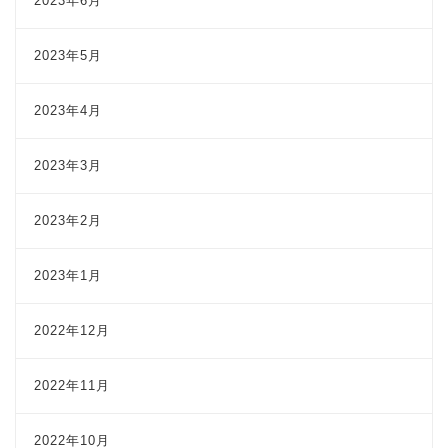
2023年6月
2023年5月
2023年4月
2023年3月
2023年2月
2023年1月
2022年12月
2022年11月
2022年10月