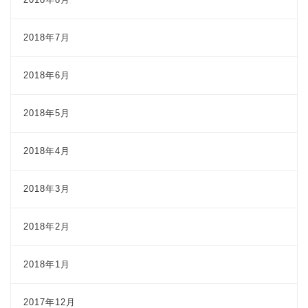
2018年7月
2018年6月
2018年5月
2018年4月
2018年3月
2018年2月
2018年1月
2017年12月