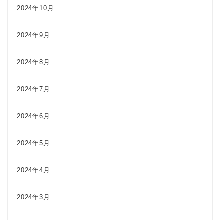
2024年10月
2024年9月
2024年8月
2024年7月
2024年6月
2024年5月
2024年4月
2024年3月