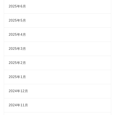
2025年6月
2025年5月
2025年4月
2025年3月
2025年2月
2025年1月
2024年12月
2024年11月