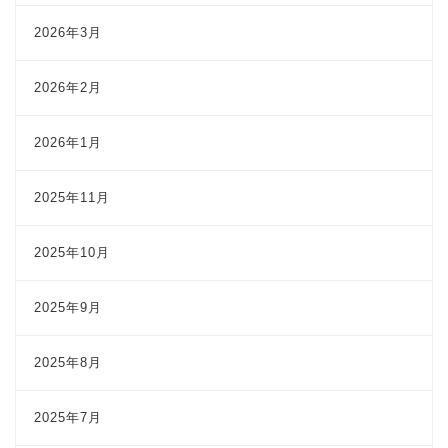
2026年3月
2026年2月
2026年1月
2025年11月
2025年10月
2025年9月
2025年8月
2025年7月