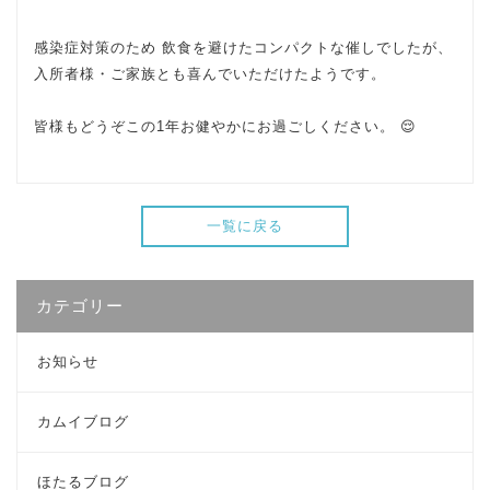
感染症対策のため 飲食を避けたコンパクトな催しでしたが、
入所者様・ご家族とも喜んでいただけたようです。
皆様もどうぞこの1年お健やかにお過ごしください。 😌
一覧に戻る
カテゴリー
お知らせ
カムイブログ
ほたるブログ