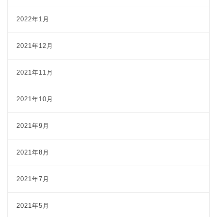
2022年1月
2021年12月
2021年11月
2021年10月
2021年9月
2021年8月
2021年7月
2021年5月