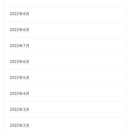
2022年9月
2022年8月
2022年7月
2022年6月
2022年5月
2022年4月
2022年3月
2022年2月