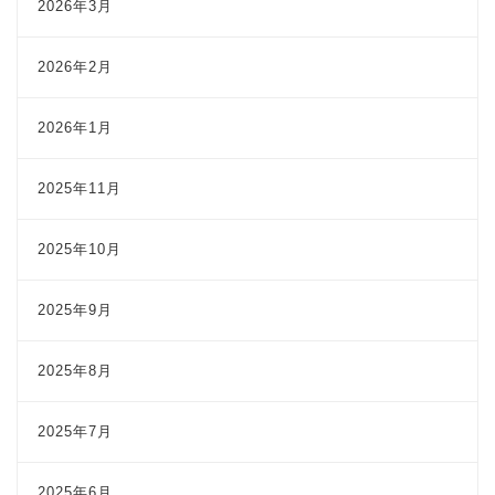
2026年3月
2026年2月
2026年1月
2025年11月
2025年10月
2025年9月
2025年8月
2025年7月
2025年6月