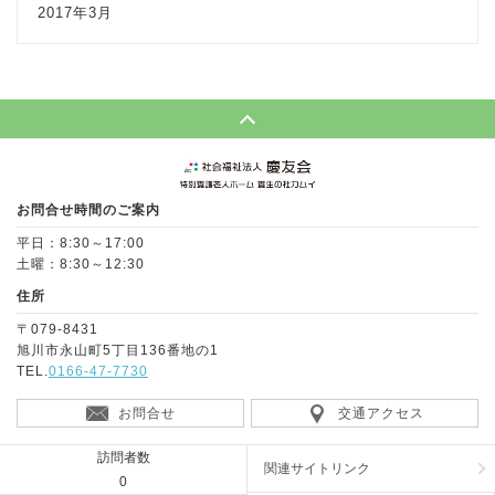
2017年3月
Page Top
お問合せ時間のご案内
平日：8:30～17:00
土曜：8:30～12:30
住所
〒079-8431
旭川市永山町5丁目136番地の1
TEL.
0166-47-7730
お問合せ
交通アクセス
訪問者数
関連サイトリンク
0