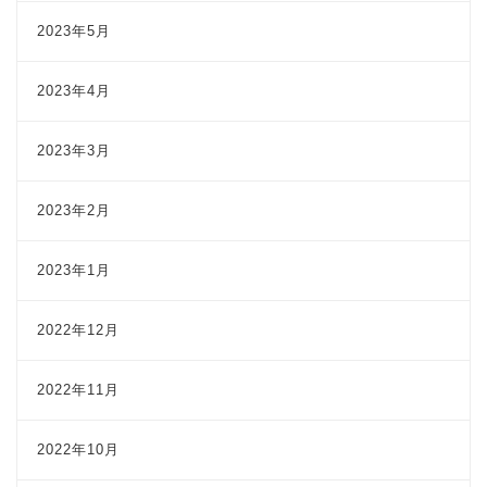
2023年5月
2023年4月
2023年3月
2023年2月
2023年1月
2022年12月
2022年11月
2022年10月