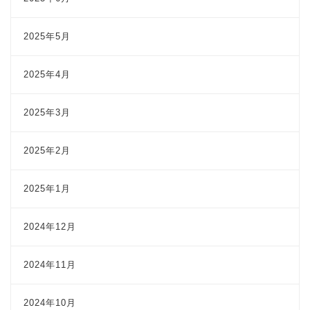
2025年5月
2025年4月
2025年3月
2025年2月
2025年1月
2024年12月
2024年11月
2024年10月