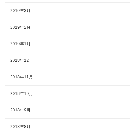
2019年3月
2019年2月
2019年1月
2018年12月
2018年11月
2018年10月
2018年9月
2018年8月