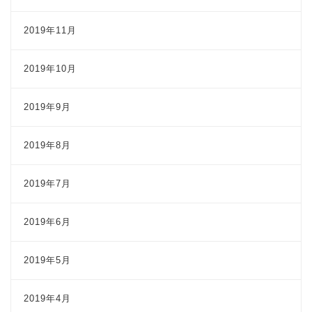
2019年11月
2019年10月
2019年9月
2019年8月
2019年7月
2019年6月
2019年5月
2019年4月