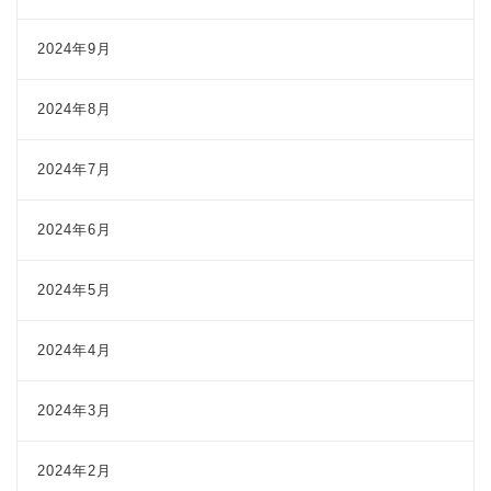
2024年9月
2024年8月
2024年7月
2024年6月
2024年5月
2024年4月
2024年3月
2024年2月