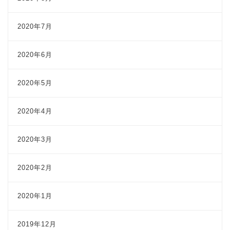
2020年7月
2020年6月
2020年5月
2020年4月
2020年3月
2020年2月
2020年1月
2019年12月