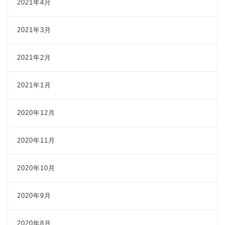
2021年4月
2021年3月
2021年2月
2021年1月
2020年12月
2020年11月
2020年10月
2020年9月
2020年8月