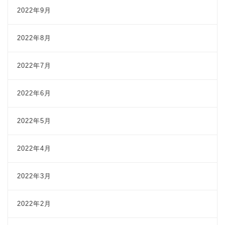
2022年9月
2022年8月
2022年7月
2022年6月
2022年5月
2022年4月
2022年3月
2022年2月