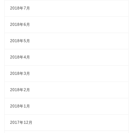
2018年7月
2018年6月
2018年5月
2018年4月
2018年3月
2018年2月
2018年1月
2017年12月