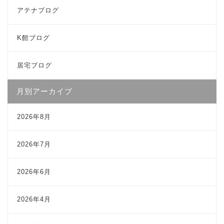
アテナブログ
K館ブログ
居宅ブログ
月別アーカイブ
2026年8月
2026年7月
2026年6月
2026年4月