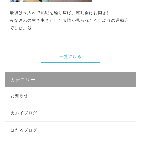
最後は玉入れで熱戦を繰り広げ、運動会はお開きに。
みなさんの生き生きとした表情が見られた４年ぶりの運動会
でした。😄
一覧に戻る
カテゴリー
お知らせ
カムイブログ
ほたるブログ