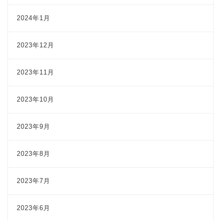
2024年1月
2023年12月
2023年11月
2023年10月
2023年9月
2023年8月
2023年7月
2023年6月