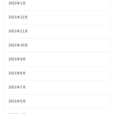
2022年1月
2021年12月
2021年11月
2021年10月
2021年9月
2021年8月
2021年7月
2021年5月