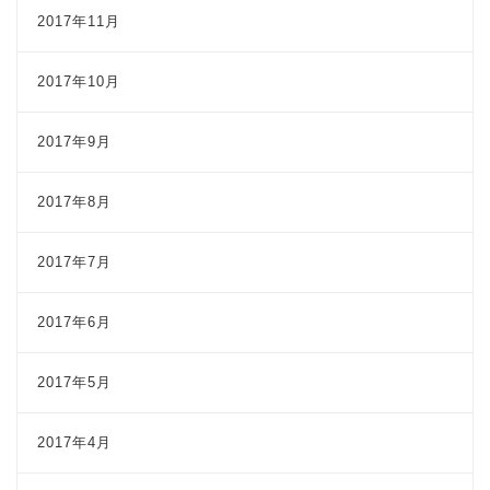
2017年11月
2017年10月
2017年9月
2017年8月
2017年7月
2017年6月
2017年5月
2017年4月