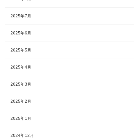
2025年7月
2025年6月
2025年5月
2025年4月
2025年3月
2025年2月
2025年1月
2024年12月