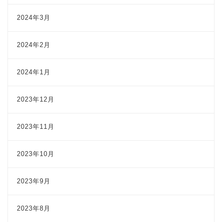
2024年3月
2024年2月
2024年1月
2023年12月
2023年11月
2023年10月
2023年9月
2023年8月