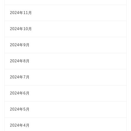
2024年11月
2024年10月
2024年9月
2024年8月
2024年7月
2024年6月
2024年5月
2024年4月