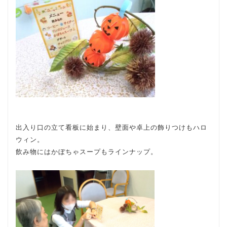
出入り口の立て看板に始まり、壁面や卓上の飾りつけもハロ
ウィン。
飲み物にはかぼちゃスープもラインナップ。