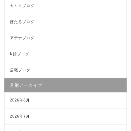
カムイブログ
ほたるブログ
アテナブログ
K館ブログ
居宅ブログ
月別アーカイブ
2026年8月
2026年7月