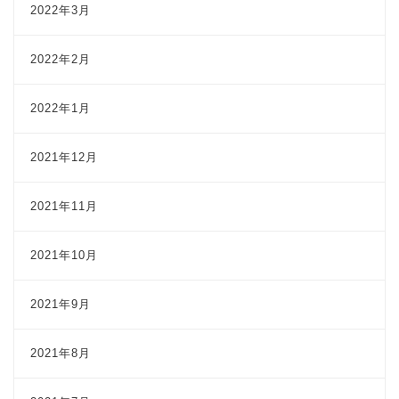
2022年3月
2022年2月
2022年1月
2021年12月
2021年11月
2021年10月
2021年9月
2021年8月