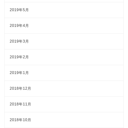
2019年5月
2019年4月
2019年3月
2019年2月
2019年1月
2018年12月
2018年11月
2018年10月