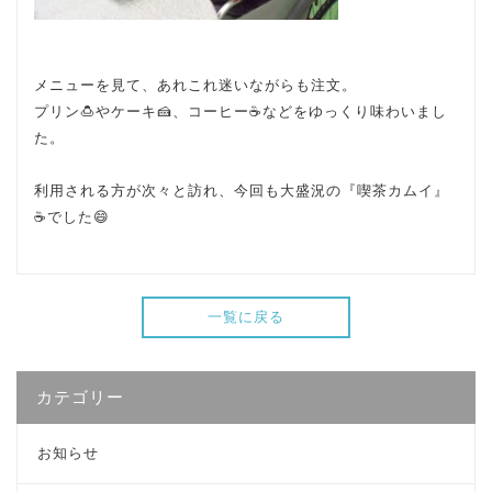
メニューを見て、あれこれ迷いながらも注文。
プリン🍮やケーキ🍰、コーヒー☕などをゆっくり味わいまし
た。
利用される方が次々と訪れ、今回も大盛況の『喫茶カムイ』
☕でした😄
一覧に戻る
カテゴリー
お知らせ