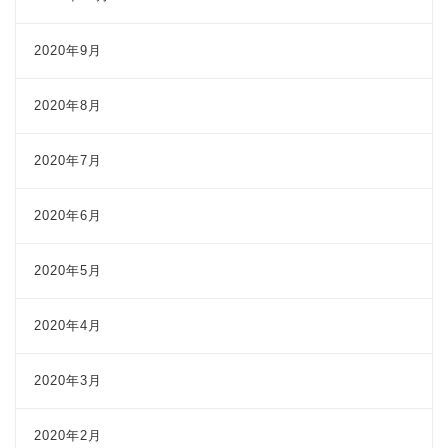
2020年9月
2020年8月
2020年7月
2020年6月
2020年5月
2020年4月
2020年3月
2020年2月