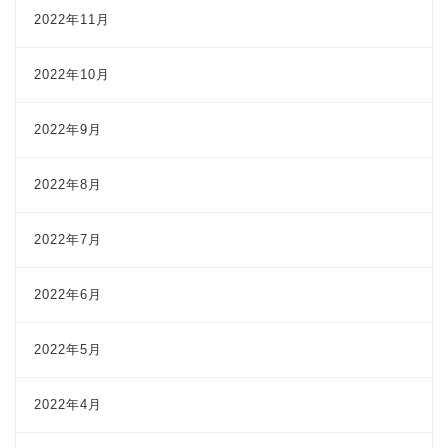
2022年11月
2022年10月
2022年9月
2022年8月
2022年7月
2022年6月
2022年5月
2022年4月