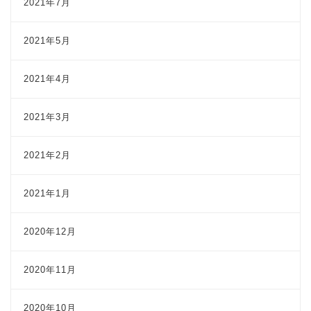
2021年7月
2021年5月
2021年4月
2021年3月
2021年2月
2021年1月
2020年12月
2020年11月
2020年10月