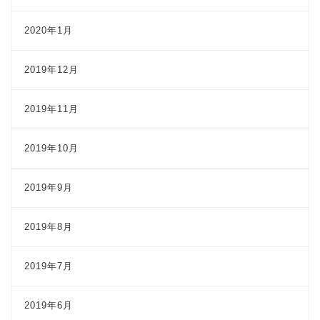
2020年1月
2019年12月
2019年11月
2019年10月
2019年9月
2019年8月
2019年7月
2019年6月