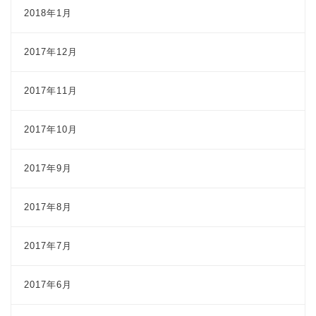
2018年1月
2017年12月
2017年11月
2017年10月
2017年9月
2017年8月
2017年7月
2017年6月