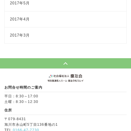
2017年5月
2017年4月
2017年3月
Page Top
お問合せ時間のご案内
平日：8:30～17:00
土曜：8:30～12:30
住所
〒079-8431
旭川市永山町5丁目136番地の1
TEL.
0166-47-7730