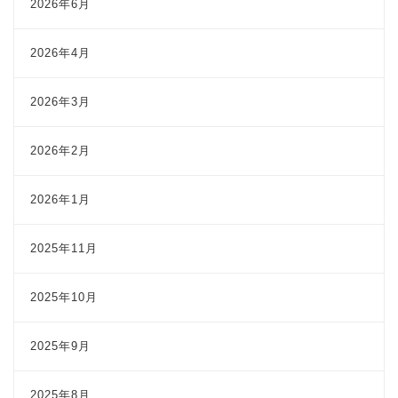
2026年6月
2026年4月
2026年3月
2026年2月
2026年1月
2025年11月
2025年10月
2025年9月
2025年8月