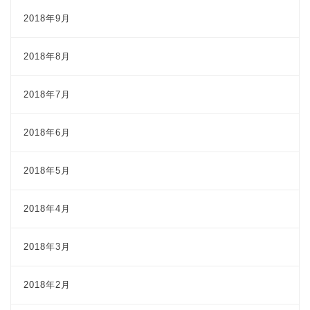
2018年9月
2018年8月
2018年7月
2018年6月
2018年5月
2018年4月
2018年3月
2018年2月