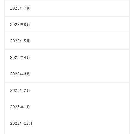
2023年7月
2023年6月
2023年5月
2023年4月
2023年3月
2023年2月
2023年1月
2022年12月