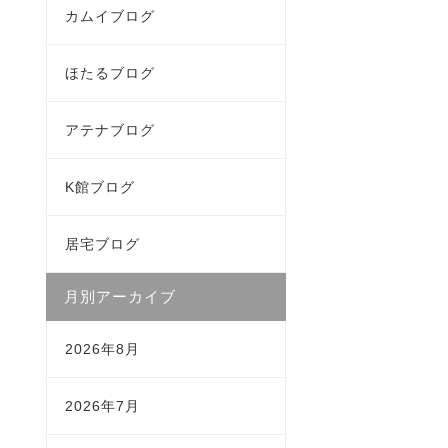
カムイブログ
ほたるブログ
アテナブログ
K館ブログ
居宅ブログ
月別アーカイブ
2026年8月
2026年7月