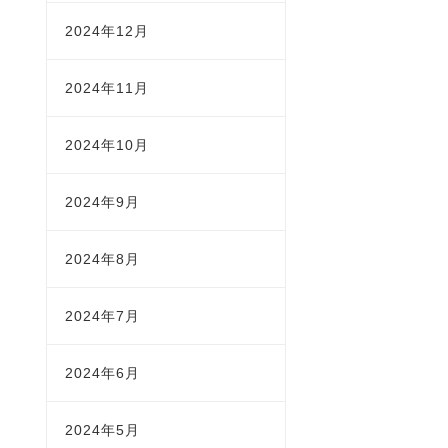
2024年12月
2024年11月
2024年10月
2024年9月
2024年8月
2024年7月
2024年6月
2024年5月