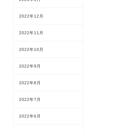
2022年12月
2022年11月
2022年10月
2022年9月
2022年8月
2022年7月
2022年6月