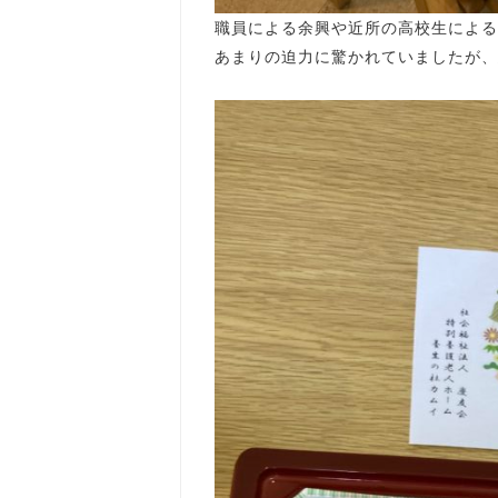
職員による余興や近所の高校生による
あまりの迫力に驚かれていましたが、