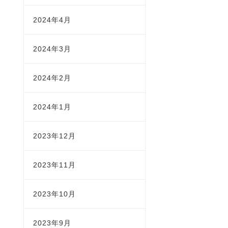
2024年4月
2024年3月
2024年2月
2024年1月
2023年12月
2023年11月
2023年10月
2023年9月