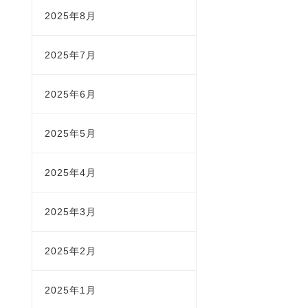
2025年8月
2025年7月
2025年6月
2025年5月
2025年4月
2025年3月
2025年2月
2025年1月