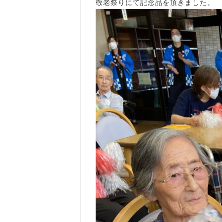
敬老祭りにて記念品を頂きました。