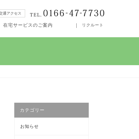
交通アクセス
在宅サービスのご案内
リクルート
・居宅介護支援事業所カムイ
カテゴリー
お知らせ