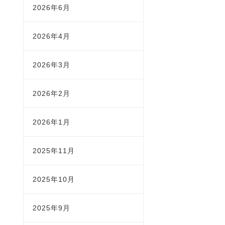
2026年6月
2026年4月
2026年3月
2026年2月
2026年1月
2025年11月
2025年10月
2025年9月