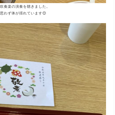
吹奏楽の演奏を聴きました。
思わず体が揺れています😊