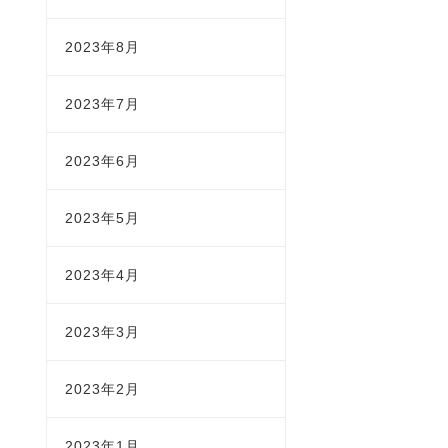
2023年8月
2023年7月
2023年6月
2023年5月
2023年4月
2023年3月
2023年2月
2023年1月