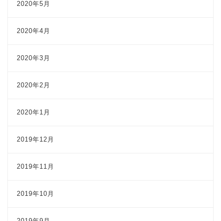
2020年5月
2020年4月
2020年3月
2020年2月
2020年1月
2019年12月
2019年11月
2019年10月
2019年9月