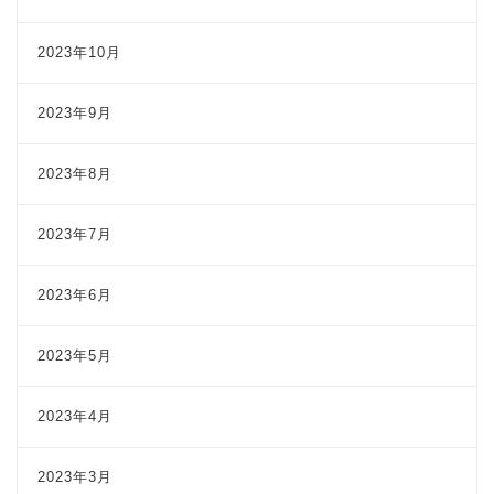
2023年10月
2023年9月
2023年8月
2023年7月
2023年6月
2023年5月
2023年4月
2023年3月