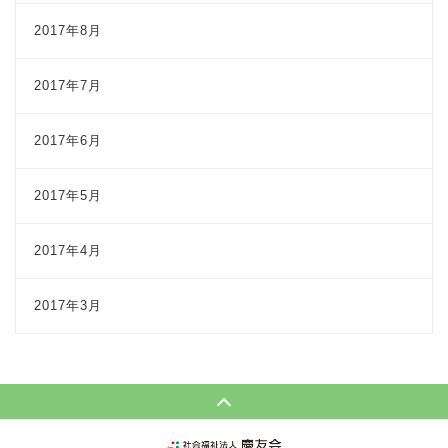
2017年8月
2017年7月
2017年6月
2017年5月
2017年4月
2017年3月
Page Top