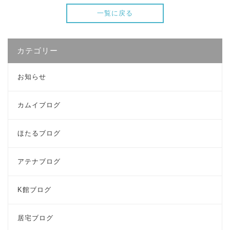
一覧に戻る
カテゴリー
お知らせ
カムイブログ
ほたるブログ
アテナブログ
K館ブログ
居宅ブログ