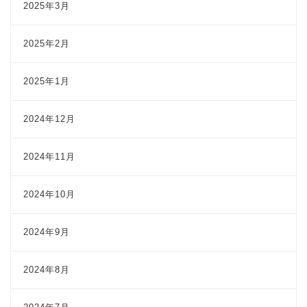
2025年3月
2025年2月
2025年1月
2024年12月
2024年11月
2024年10月
2024年9月
2024年8月