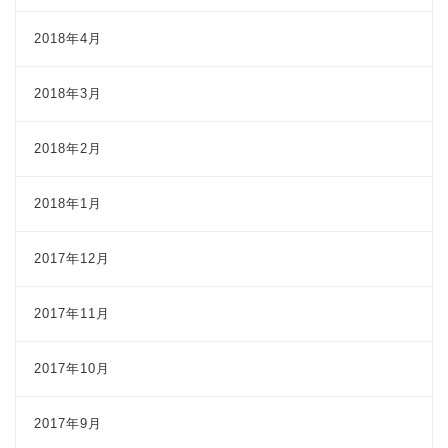
2018年4月
2018年3月
2018年2月
2018年1月
2017年12月
2017年11月
2017年10月
2017年9月