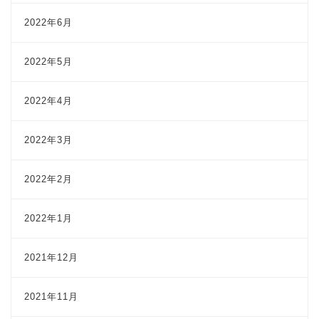
2022年6月
2022年5月
2022年4月
2022年3月
2022年2月
2022年1月
2021年12月
2021年11月