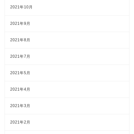
2021年10月
2021年9月
2021年8月
2021年7月
2021年5月
2021年4月
2021年3月
2021年2月