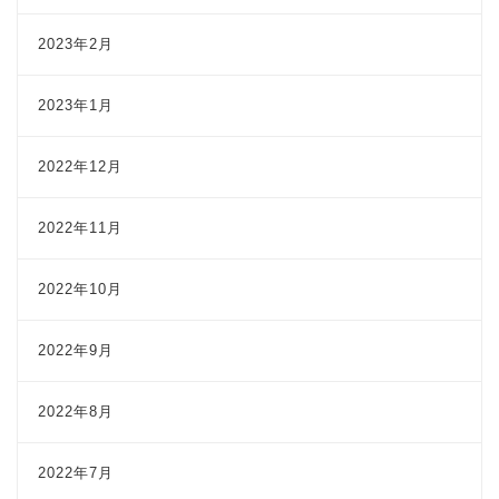
2023年2月
2023年1月
2022年12月
2022年11月
2022年10月
2022年9月
2022年8月
2022年7月