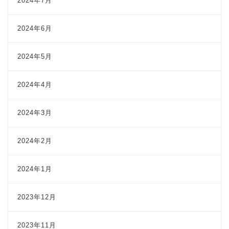
2024年7月
2024年6月
2024年5月
2024年4月
2024年3月
2024年2月
2024年1月
2023年12月
2023年11月