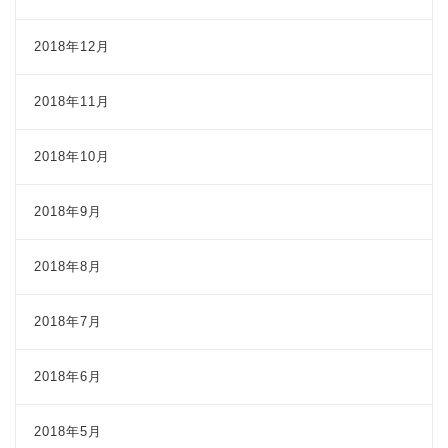
2018年12月
2018年11月
2018年10月
2018年9月
2018年8月
2018年7月
2018年6月
2018年5月