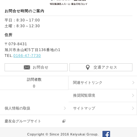
お問合せ時間のご案内
平日：8:30～17:00
土曜：8:30～12:30
住所
〒079-8431
旭川市永山町5丁目136番地の1
TEL.
0166-47-7730
お問合せ
交通アクセス
訪問者数
関連サイトリンク
0
推奨閲覧環境
個人情報の取扱
サイトマップ
慶友会グループサイト
Copyright © Since 2016 Keiyukai Group.