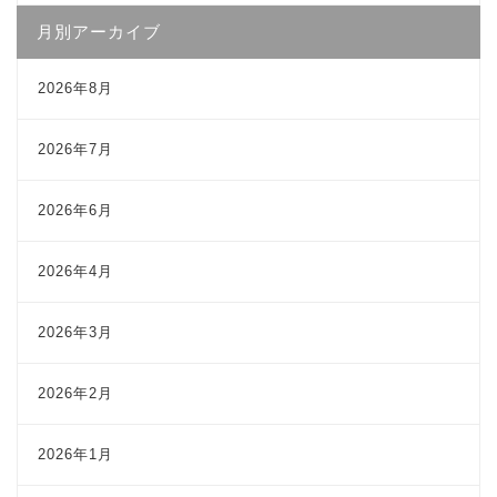
月別アーカイブ
2026年8月
2026年7月
2026年6月
2026年4月
2026年3月
2026年2月
2026年1月