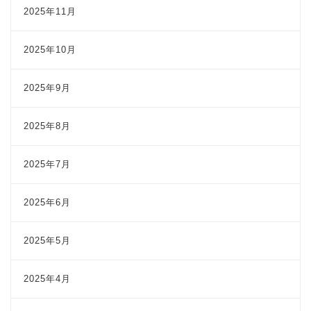
2025年11月
2025年10月
2025年9月
2025年8月
2025年7月
2025年6月
2025年5月
2025年4月