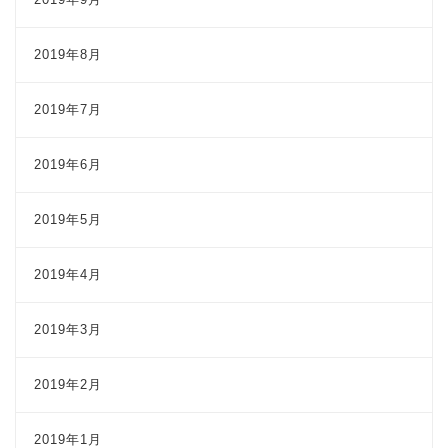
2019年8月
2019年7月
2019年6月
2019年5月
2019年4月
2019年3月
2019年2月
2019年1月