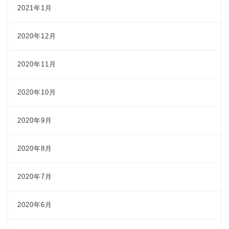
2021年1月
2020年12月
2020年11月
2020年10月
2020年9月
2020年8月
2020年7月
2020年6月